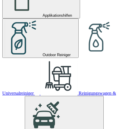
Applikationshilfen
Outdoor Reiniger
Universalreiniger
Reinigungswagen &