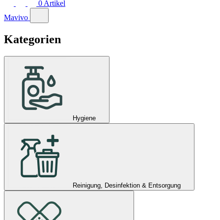
0
Artikel
Mavivo
Kategorien
Hygiene
Reinigung, Desinfektion & Entsorgung