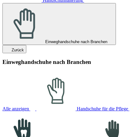
Handschuhhalterung
Einweghandschuhe nach Branchen
Zurück
Einweghandschuhe nach Branchen
Alle anzeigen
Handschuhe für die Pflege