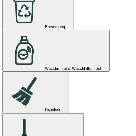
Entsorgung
Waschmittel & Waschhilfsmittel
Haushalt