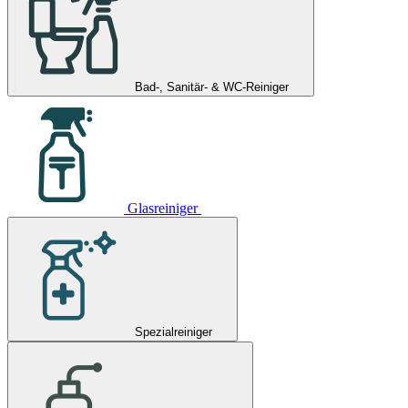
Bad-, Sanitär- & WC-Reiniger
Glasreiniger
Spezialreiniger