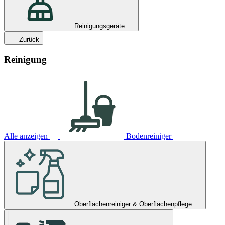
Reinigungsgeräte
Zurück
Reinigung
Alle anzeigen
Bodenreiniger
Oberflächenreiniger & Oberflächenpflege