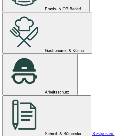
Praxis- & OP-Bedarf
Gastronomie & Küche
Arbeitsschutz
Restposten
Schreib & Bürobedarf