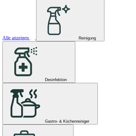
Alle anzeigen
Reinigung
Desinfektion
Gastro- & Küchenreiniger