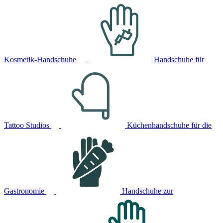
Kosmetik-Handschuhe
Handschuhe für
Tattoo Studios
Küchenhandschuhe für die
Gastronomie
Handschuhe zur