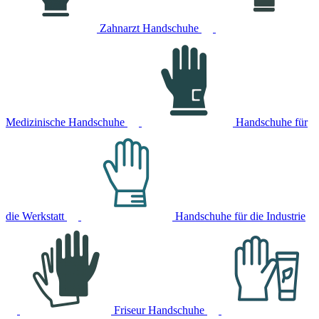
Zahnarzt Handschuhe
Medizinische Handschuhe
Handschuhe für
die Werkstatt
Handschuhe für die Industrie
Friseur Handschuhe