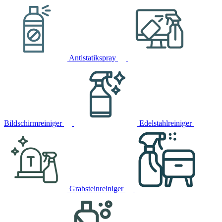
Antistatikspray
Bildschirmreiniger
Edelstahlreiniger
Grabsteinreiniger