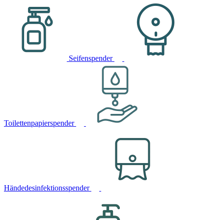
Seifenspender
Toilettenpapierspender
Händedesinfektionsspender