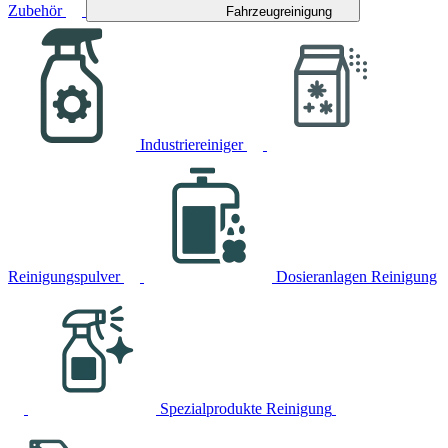
Zubehör
Fahrzeugreinigung
Industriereiniger
Reinigungspulver
Dosieranlagen Reinigung
Spezialprodukte Reinigung