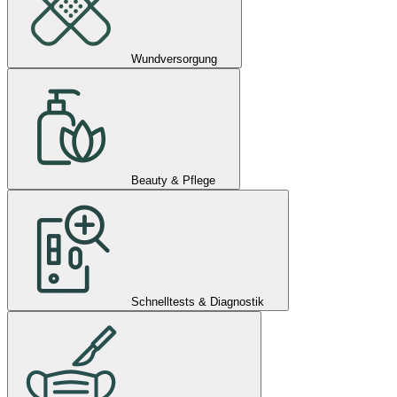
Wundversorgung
Beauty & Pflege
Schnelltests & Diagnostik