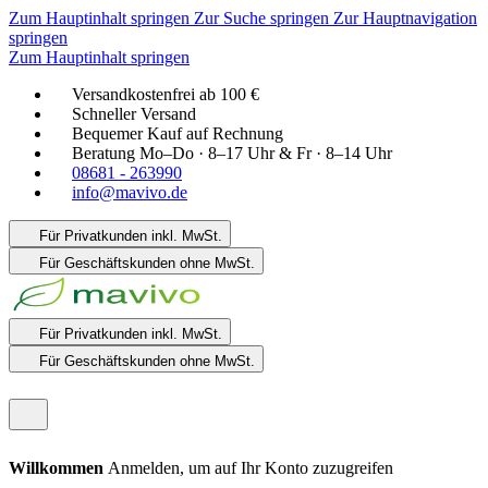
Zum Hauptinhalt springen
Zur Suche springen
Zur Hauptnavigation
springen
Zum Hauptinhalt springen
Versandkostenfrei ab 100 €
Schneller Versand
Bequemer Kauf auf Rechnung
Beratung Mo–Do · 8–17 Uhr & Fr · 8–14 Uhr
08681 - 263990
info@mavivo.de
Für Privatkunden
inkl. MwSt.
Für Geschäftskunden
ohne MwSt.
Für Privatkunden
inkl. MwSt.
Für Geschäftskunden
ohne MwSt.
Willkommen
Anmelden, um auf Ihr Konto zuzugreifen