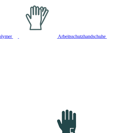
olymer
Arbeitsschutzhandschuhe