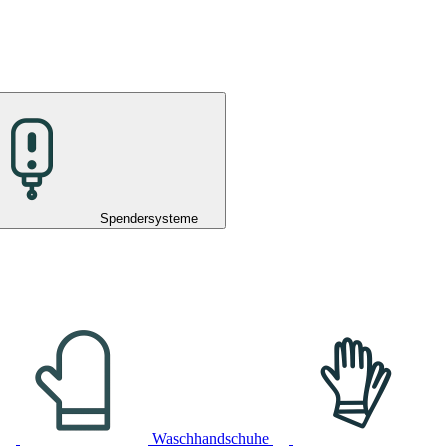
Spendersysteme
Waschhandschuhe