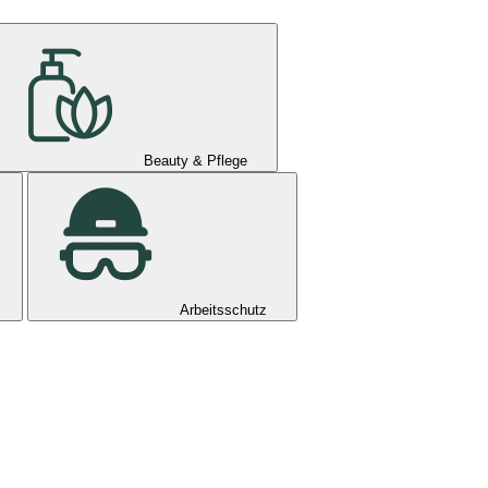
Beauty & Pflege
Arbeitsschutz