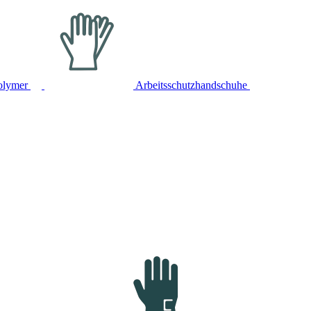
olymer
Arbeitsschutzhandschuhe