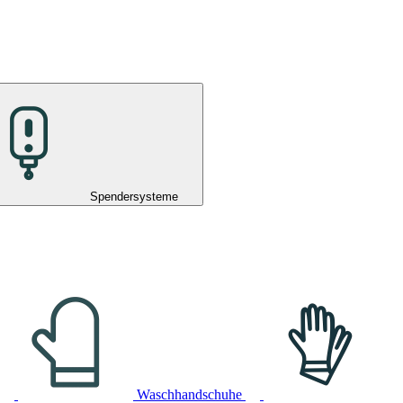
Spendersysteme
Waschhandschuhe