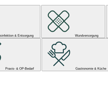
sinfektion & Entsorgung
Wundversorgung
Praxis- & OP-Bedarf
Gastronomie & Küche