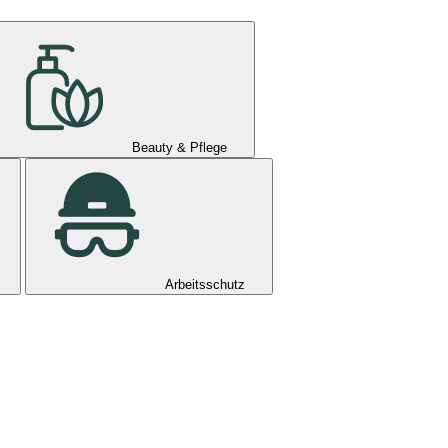
Beauty & Pflege
Arbeitsschutz