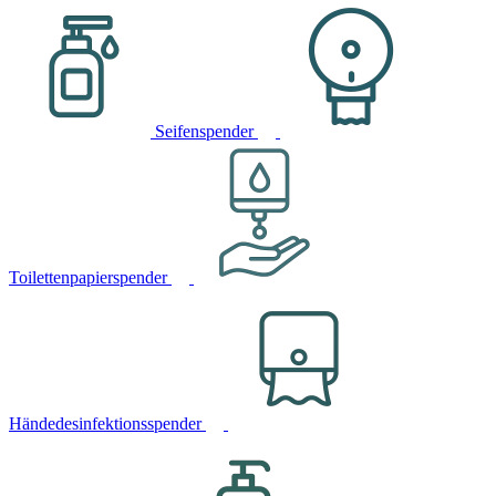
Seifenspender
Toilettenpapierspender
Händedesinfektionsspender