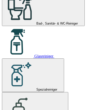
Bad-, Sanitär- & WC-Reiniger
Glasreiniger
Spezialreiniger