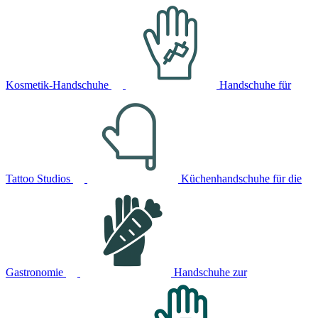
Kosmetik-Handschuhe
Handschuhe für
Tattoo Studios
Küchenhandschuhe für die
Gastronomie
Handschuhe zur