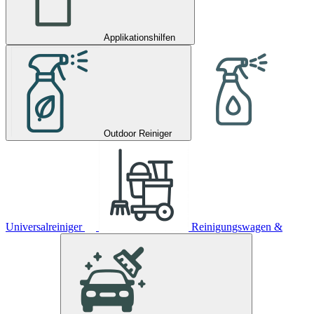
Applikationshilfen
Outdoor Reiniger
Universalreiniger
Reinigungswagen &