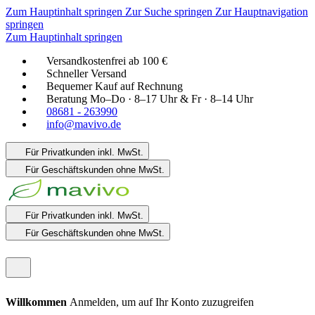
Zum Hauptinhalt springen
Zur Suche springen
Zur Hauptnavigation
springen
Zum Hauptinhalt springen
Versandkostenfrei ab 100 €
Schneller Versand
Bequemer Kauf auf Rechnung
Beratung Mo–Do · 8–17 Uhr & Fr · 8–14 Uhr
08681 - 263990
info@mavivo.de
Für Privatkunden
inkl. MwSt.
Für Geschäftskunden
ohne MwSt.
Für Privatkunden
inkl. MwSt.
Für Geschäftskunden
ohne MwSt.
Willkommen
Anmelden, um auf Ihr Konto zuzugreifen