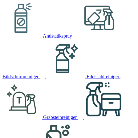
Antistatikspray
Bildschirmreiniger
Edelstahlreiniger
Grabsteinreiniger