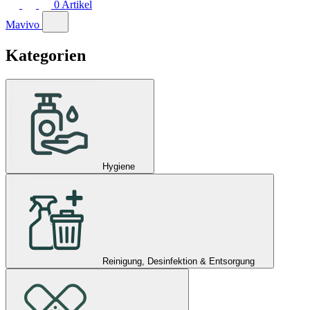
0
Artikel
Mavivo
Kategorien
Hygiene
Reinigung, Desinfektion & Entsorgung