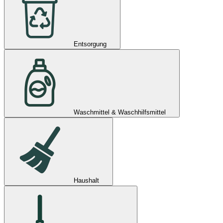
Entsorgung
Waschmittel & Waschhilfsmittel
Haushalt