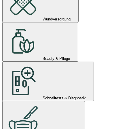
Wundversorgung
Beauty & Pflege
Schnelltests & Diagnostik