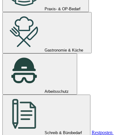
Praxis- & OP-Bedarf
Gastronomie & Küche
Arbeitsschutz
Restposten
Schreib & Bürobedarf