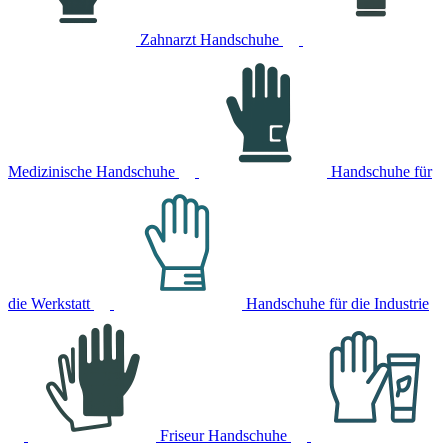
Zahnarzt Handschuhe
Medizinische Handschuhe
Handschuhe für
die Werkstatt
Handschuhe für die Industrie
Friseur Handschuhe