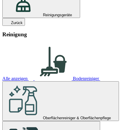
Reinigungsgeräte
Zurück
Reinigung
Alle anzeigen
Bodenreiniger
Oberflächenreiniger & Oberflächenpflege