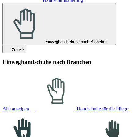
Handschuhhalterung
Einweghandschuhe nach Branchen
Zurück
Einweghandschuhe nach Branchen
Alle anzeigen
Handschuhe für die Pflege