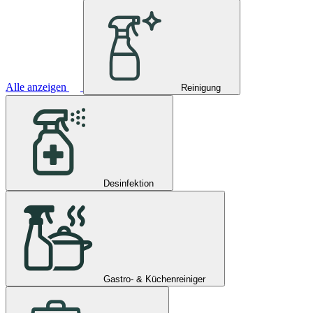
Alle anzeigen
Reinigung
Desinfektion
Gastro- & Küchenreiniger