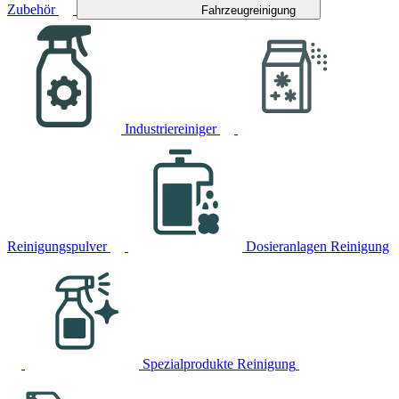
Zubehör
Fahrzeugreinigung
Industriereiniger
Reinigungspulver
Dosieranlagen Reinigung
Spezialprodukte Reinigung