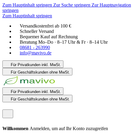
Zum Hauptinhalt springen
Zur Suche springen
Zur Hauptnavigation
springen
Zum Hauptinhalt springen
Versandkostenfrei ab 100 €
Schneller Versand
Bequemer Kauf auf Rechnung
Beratung Mo–Do · 8–17 Uhr & Fr · 8–14 Uhr
08681 - 263990
info@mavivo.de
Für Privatkunden
inkl. MwSt.
Für Geschäftskunden
ohne MwSt.
Für Privatkunden
inkl. MwSt.
Für Geschäftskunden
ohne MwSt.
Willkommen
Anmelden, um auf Ihr Konto zuzugreifen