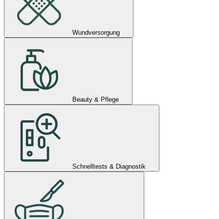
Wundversorgung
Beauty & Pflege
Schnelltests & Diagnostik