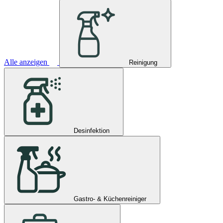
Alle anzeigen
Reinigung
Desinfektion
Gastro- & Küchenreiniger