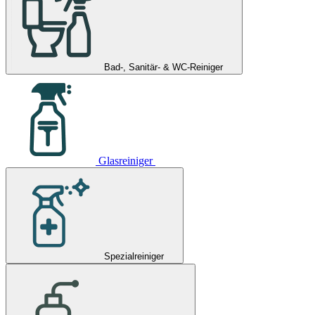
Bad-, Sanitär- & WC-Reiniger
Glasreiniger
Spezialreiniger