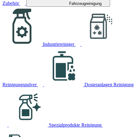
Zubehör
Fahrzeugreinigung
Industriereiniger
Reinigungspulver
Dosieranlagen Reinigung
Spezialprodukte Reinigung