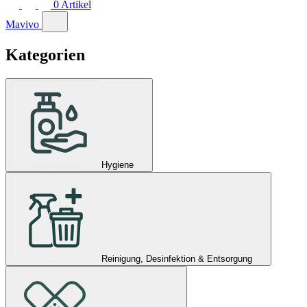
0
Artikel
Mavivo
Kategorien
Hygiene
Reinigung, Desinfektion & Entsorgung