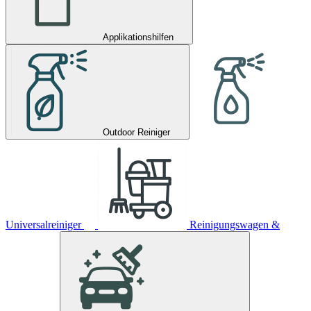
Applikationshilfen
Outdoor Reiniger
Universalreiniger
Reinigungswagen &