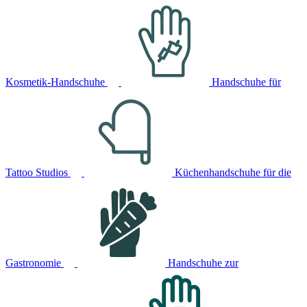
Kosmetik-Handschuhe
Handschuhe für
Tattoo Studios
Küchenhandschuhe für die
Gastronomie
Handschuhe zur