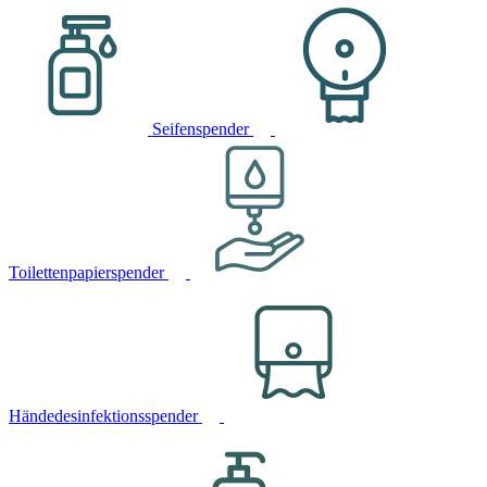
Seifenspender
Toilettenpapierspender
Händedesinfektionsspender