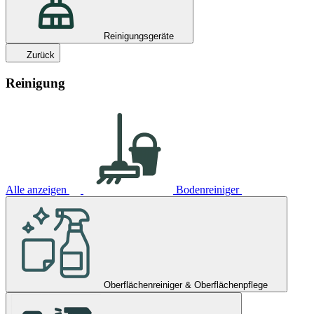
Reinigungsgeräte
Zurück
Reinigung
Alle anzeigen
Bodenreiniger
Oberflächenreiniger & Oberflächenpflege