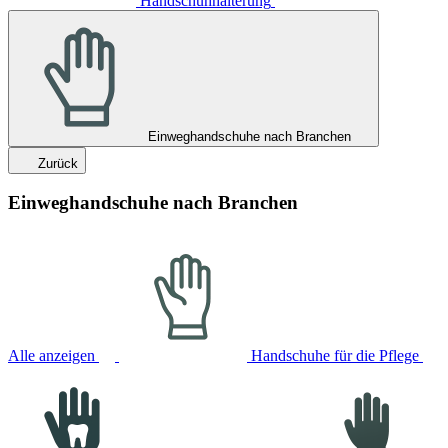
Handschuhhalterung
Einweghandschuhe nach Branchen
Zurück
Einweghandschuhe nach Branchen
Alle anzeigen
Handschuhe für die Pflege