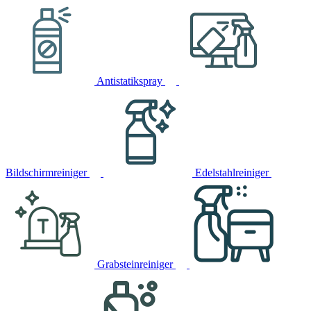
Antistatikspray
Bildschirmreiniger
Edelstahlreiniger
Grabsteinreiniger