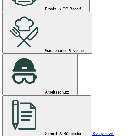
Praxis- & OP-Bedarf
Gastronomie & Küche
Arbeitsschutz
Restposten
Schreib & Bürobedarf