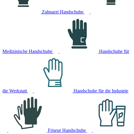
Zahnarzt Handschuhe
Medizinische Handschuhe
Handschuhe für
die Werkstatt
Handschuhe für die Industrie
Friseur Handschuhe