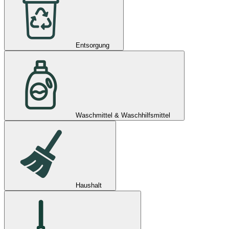
Entsorgung
Waschmittel & Waschhilfsmittel
Haushalt