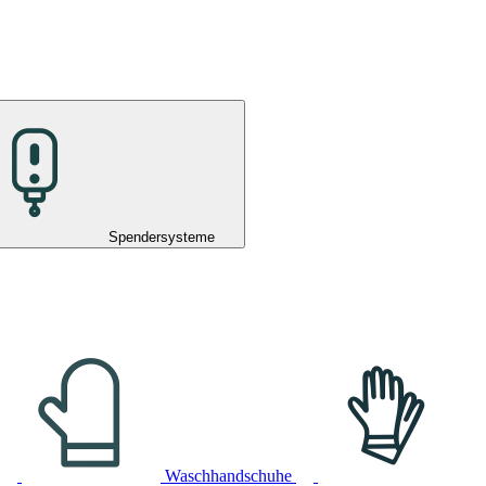
Spendersysteme
Waschhandschuhe