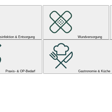
sinfektion & Entsorgung
Wundversorgung
Praxis- & OP-Bedarf
Gastronomie & Küche