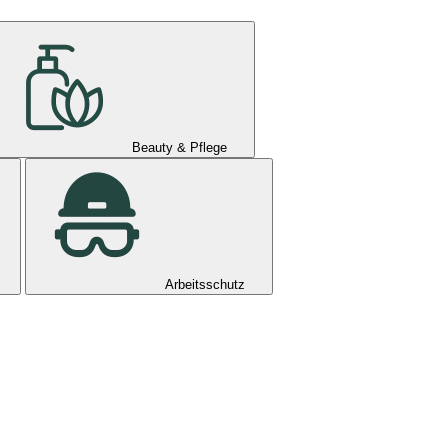
Beauty & Pflege
Arbeitsschutz