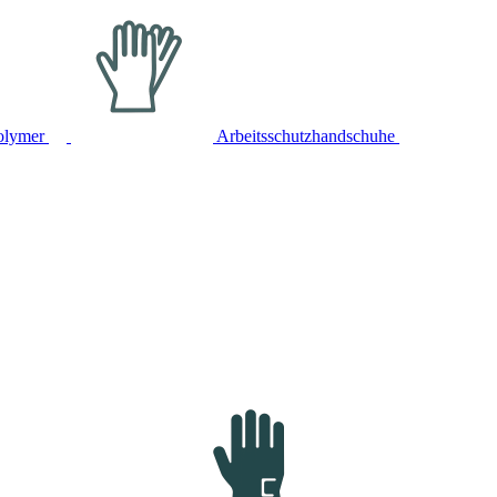
olymer
Arbeitsschutzhandschuhe