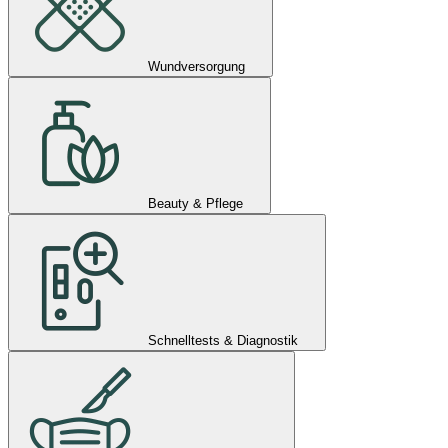
Wundversorgung
Beauty & Pflege
Schnelltests & Diagnostik