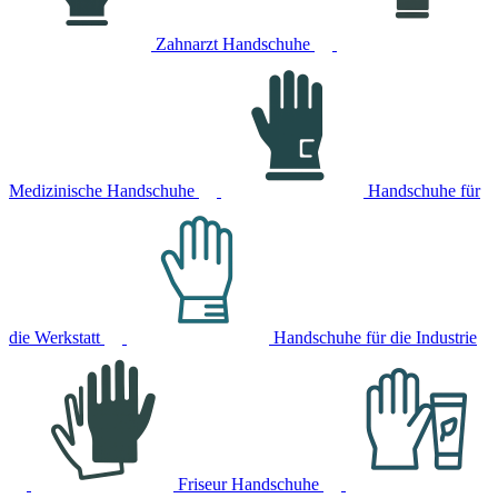
Zahnarzt Handschuhe
Medizinische Handschuhe
Handschuhe für
die Werkstatt
Handschuhe für die Industrie
Friseur Handschuhe