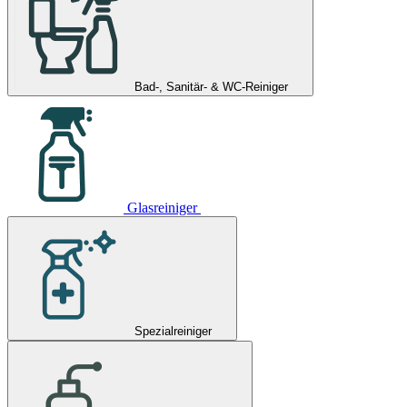
Bad-, Sanitär- & WC-Reiniger
Glasreiniger
Spezialreiniger