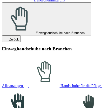
Handschuhhalterung
Einweghandschuhe nach Branchen
Zurück
Einweghandschuhe nach Branchen
Alle anzeigen
Handschuhe für die Pflege