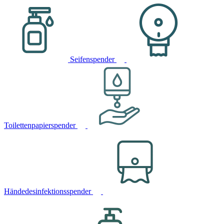
Seifenspender
Toilettenpapierspender
Händedesinfektionsspender