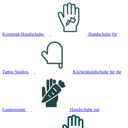
Kosmetik-Handschuhe
Handschuhe für
Tattoo Studios
Küchenhandschuhe für die
Gastronomie
Handschuhe zur