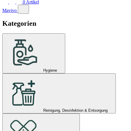
0
Artikel
Mavivo
Kategorien
Hygiene
Reinigung, Desinfektion & Entsorgung