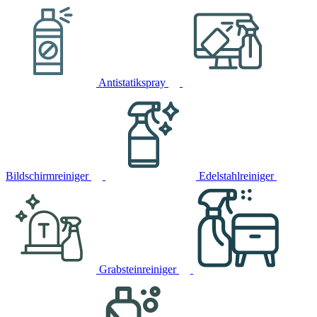
Antistatikspray
Bildschirmreiniger
Edelstahlreiniger
Grabsteinreiniger