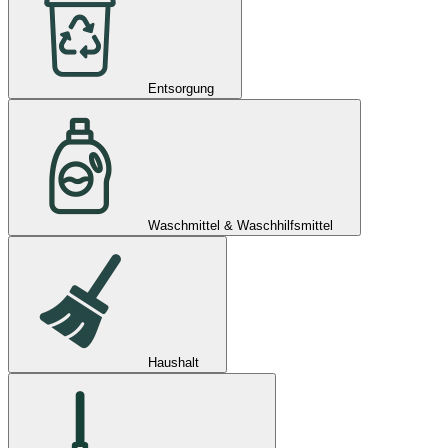
Entsorgung
Waschmittel & Waschhilfsmittel
Haushalt