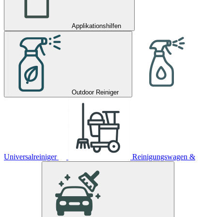
Applikationshilfen
Outdoor Reiniger
Universalreiniger
Reinigungswagen &