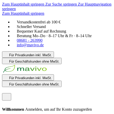
Zum Hauptinhalt springen
Zur Suche springen
Zur Hauptnavigation
springen
Zum Hauptinhalt springen
Versandkostenfrei ab 100 €
Schneller Versand
Bequemer Kauf auf Rechnung
Beratung Mo–Do · 8–17 Uhr & Fr · 8–14 Uhr
08681 - 263990
info@mavivo.de
Für Privatkunden
inkl. MwSt.
Für Geschäftskunden
ohne MwSt.
Für Privatkunden
inkl. MwSt.
Für Geschäftskunden
ohne MwSt.
Willkommen
Anmelden, um auf Ihr Konto zuzugreifen