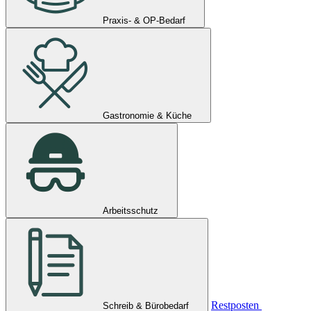
Praxis- & OP-Bedarf
Gastronomie & Küche
Arbeitsschutz
Restposten
Schreib & Bürobedarf