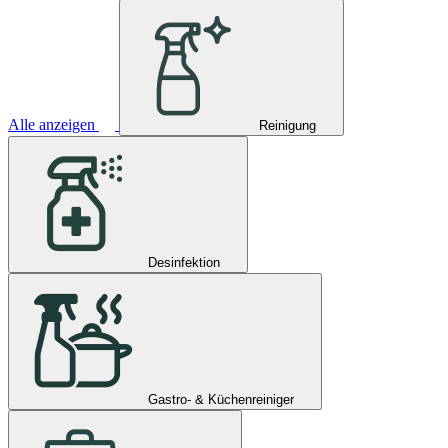
Alle anzeigen
Reinigung
Desinfektion
Gastro- & Küchenreiniger