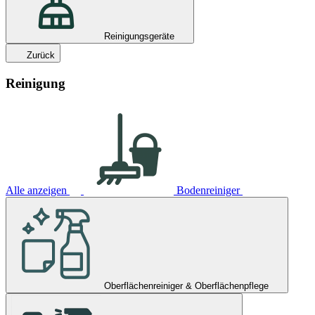
Reinigungsgeräte
Zurück
Reinigung
Alle anzeigen
Bodenreiniger
Oberflächenreiniger & Oberflächenpflege