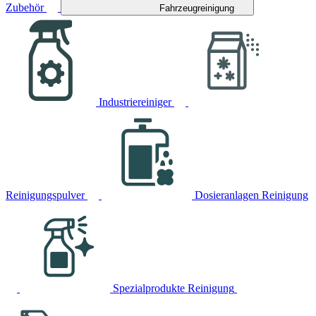
Zubehör
Fahrzeugreinigung
Industriereiniger
Reinigungspulver
Dosieranlagen Reinigung
Spezialprodukte Reinigung