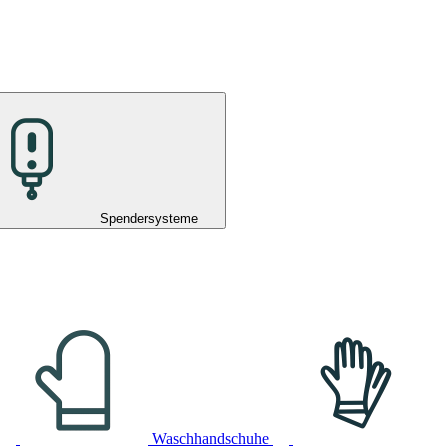
Spendersysteme
Waschhandschuhe