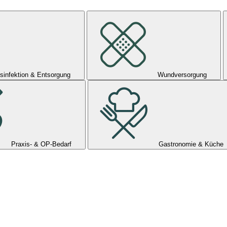
sinfektion & Entsorgung
Wundversorgung
Praxis- & OP-Bedarf
Gastronomie & Küche