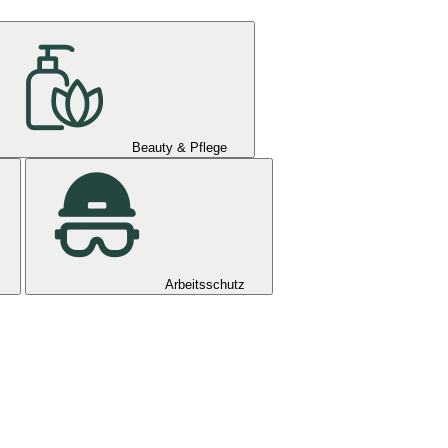
Beauty & Pflege
Arbeitsschutz