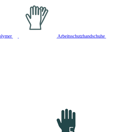
olymer
Arbeitsschutzhandschuhe