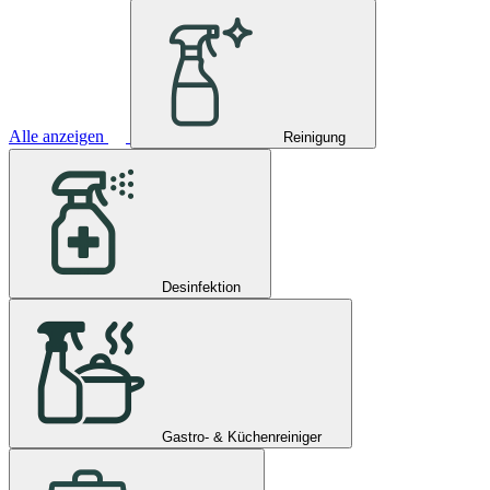
Alle anzeigen
Reinigung
Desinfektion
Gastro- & Küchenreiniger