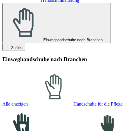
Handschuhhalterung
Einweghandschuhe nach Branchen
Zurück
Einweghandschuhe nach Branchen
Alle anzeigen
Handschuhe für die Pflege