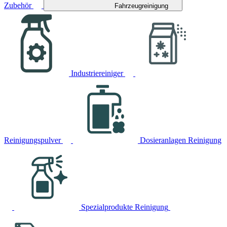
Zubehör
Fahrzeugreinigung
Industriereiniger
Reinigungspulver
Dosieranlagen Reinigung
Spezialprodukte Reinigung