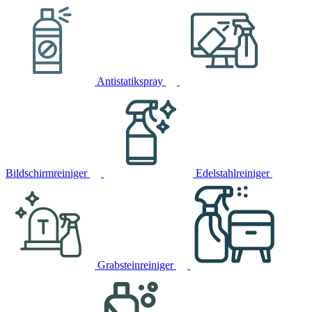
Antistatikspray
Bildschirmreiniger
Edelstahlreiniger
Grabsteinreiniger