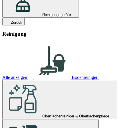
Reinigungsgeräte
Zurück
Reinigung
Alle anzeigen
Bodenreiniger
Oberflächenreiniger & Oberflächenpflege