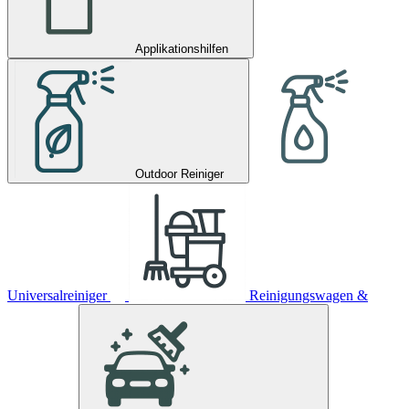
Applikationshilfen
Outdoor Reiniger
Universalreiniger
Reinigungswagen &