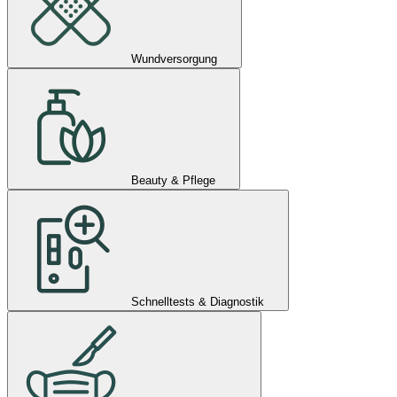
Wundversorgung
Beauty & Pflege
Schnelltests & Diagnostik