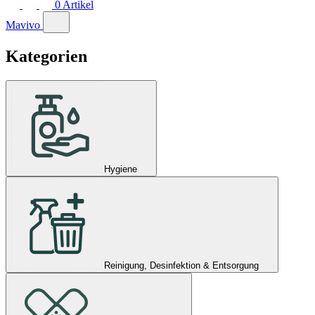
0
Artikel
Mavivo
Kategorien
Hygiene
Reinigung, Desinfektion & Entsorgung