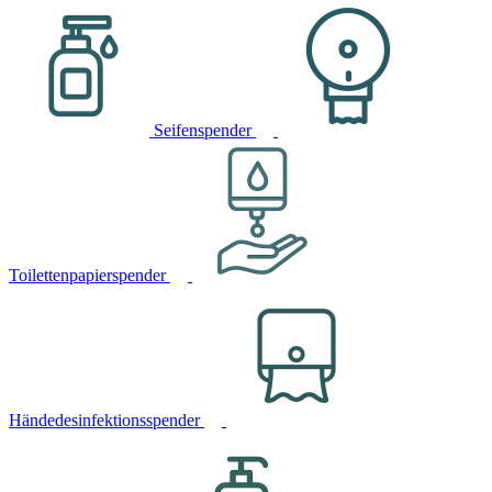
Seifenspender
Toilettenpapierspender
Händedesinfektionsspender