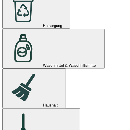
Entsorgung
Waschmittel & Waschhilfsmittel
Haushalt