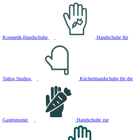
Kosmetik-Handschuhe
Handschuhe für
Tattoo Studios
Küchenhandschuhe für die
Gastronomie
Handschuhe zur