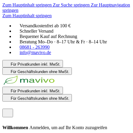
Zum Hauptinhalt springen
Zur Suche springen
Zur Hauptnavigation
springen
Zum Hauptinhalt springen
Versandkostenfrei ab 100 €
Schneller Versand
Bequemer Kauf auf Rechnung
Beratung Mo–Do · 8–17 Uhr & Fr · 8–14 Uhr
08681 - 263990
info@mavivo.de
Für Privatkunden
inkl. MwSt.
Für Geschäftskunden
ohne MwSt.
Für Privatkunden
inkl. MwSt.
Für Geschäftskunden
ohne MwSt.
Willkommen
Anmelden, um auf Ihr Konto zuzugreifen