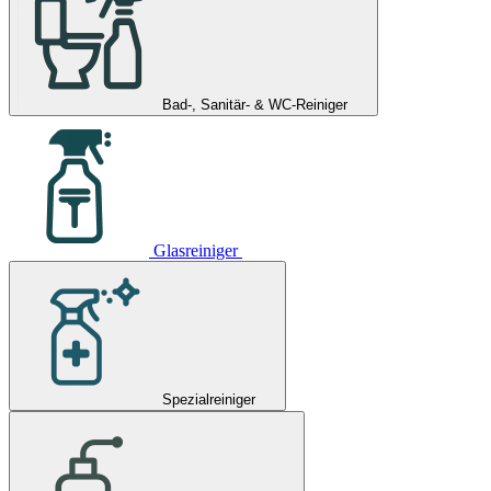
Bad-, Sanitär- & WC-Reiniger
Glasreiniger
Spezialreiniger