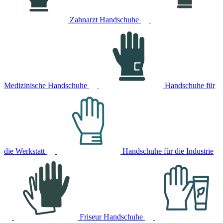
Zahnarzt Handschuhe
Medizinische Handschuhe
Handschuhe für
die Werkstatt
Handschuhe für die Industrie
Friseur Handschuhe