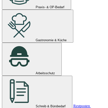
Praxis- & OP-Bedarf
Gastronomie & Küche
Arbeitsschutz
Restposten
Schreib & Bürobedarf