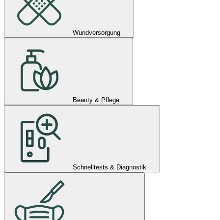
Wundversorgung
Beauty & Pflege
Schnelltests & Diagnostik