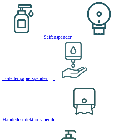
Seifenspender
Toilettenpapierspender
Händedesinfektionsspender