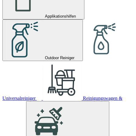
Applikationshilfen
Outdoor Reiniger
Universalreiniger
Reinigungswagen &