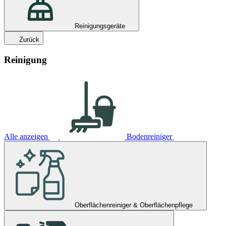
Reinigungsgeräte
Zurück
Reinigung
Alle anzeigen
Bodenreiniger
Oberflächenreiniger & Oberflächenpflege