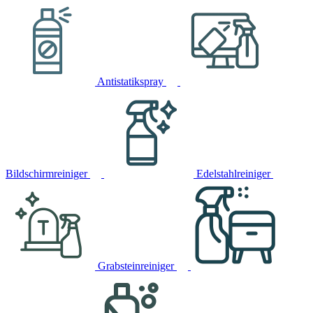
Antistatikspray
Bildschirmreiniger
Edelstahlreiniger
Grabsteinreiniger