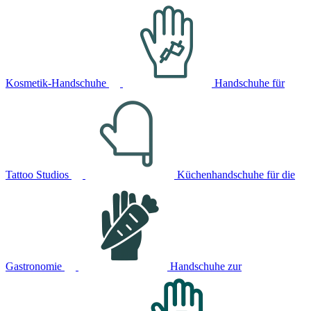
Kosmetik-Handschuhe
Handschuhe für
Tattoo Studios
Küchenhandschuhe für die
Gastronomie
Handschuhe zur