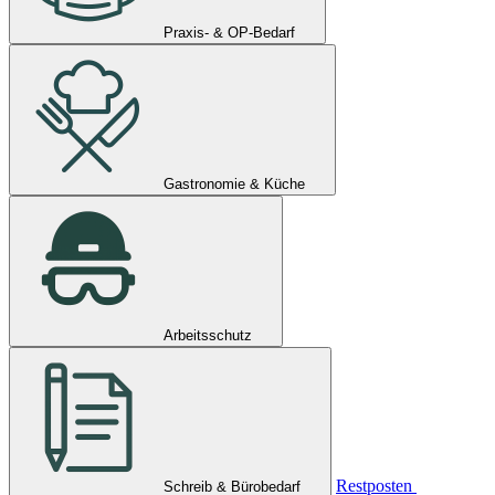
Praxis- & OP-Bedarf
Gastronomie & Küche
Arbeitsschutz
Restposten
Schreib & Bürobedarf