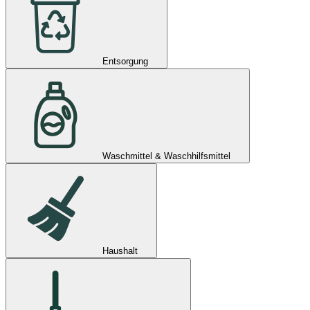
Entsorgung
Waschmittel & Waschhilfsmittel
Haushalt