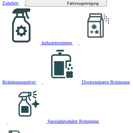
Zubehör
Fahrzeugreinigung
Industriereiniger
Reinigungspulver
Dosieranlagen Reinigung
Spezialprodukte Reinigung