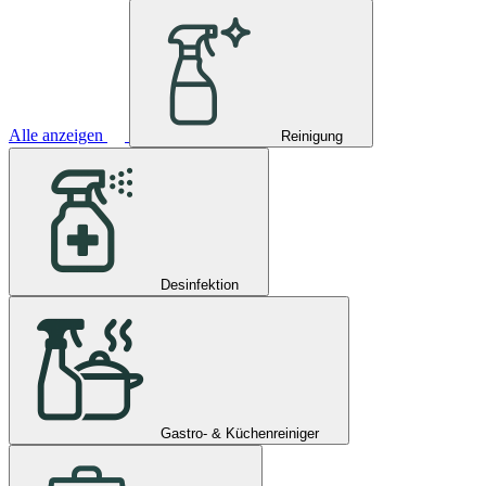
Alle anzeigen
Reinigung
Desinfektion
Gastro- & Küchenreiniger