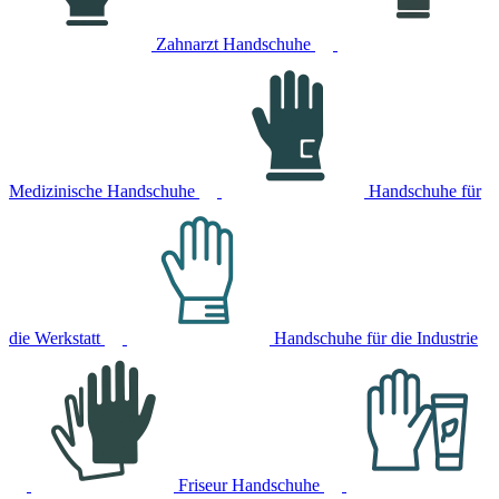
Zahnarzt Handschuhe
Medizinische Handschuhe
Handschuhe für
die Werkstatt
Handschuhe für die Industrie
Friseur Handschuhe