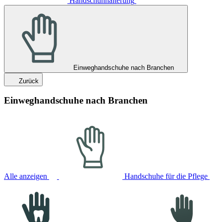
Handschuhhalterung
Einweghandschuhe nach Branchen
Zurück
Einweghandschuhe nach Branchen
Alle anzeigen
Handschuhe für die Pflege