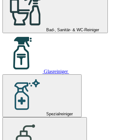
Bad-, Sanitär- & WC-Reiniger
Glasreiniger
Spezialreiniger