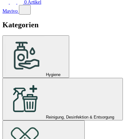
0
Artikel
Mavivo
Kategorien
Hygiene
Reinigung, Desinfektion & Entsorgung