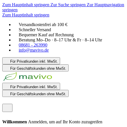
Zum Hauptinhalt springen
Zur Suche springen
Zur Hauptnavigation
springen
Zum Hauptinhalt springen
Versandkostenfrei ab 100 €
Schneller Versand
Bequemer Kauf auf Rechnung
Beratung Mo–Do · 8–17 Uhr & Fr · 8–14 Uhr
08681 - 263990
info@mavivo.de
Für Privatkunden
inkl. MwSt.
Für Geschäftskunden
ohne MwSt.
Für Privatkunden
inkl. MwSt.
Für Geschäftskunden
ohne MwSt.
Willkommen
Anmelden, um auf Ihr Konto zuzugreifen