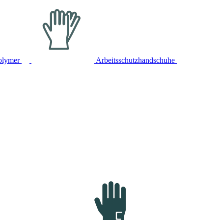
olymer
Arbeitsschutzhandschuhe