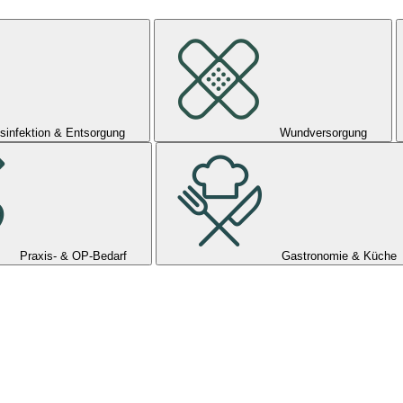
sinfektion & Entsorgung
Wundversorgung
Praxis- & OP-Bedarf
Gastronomie & Küche