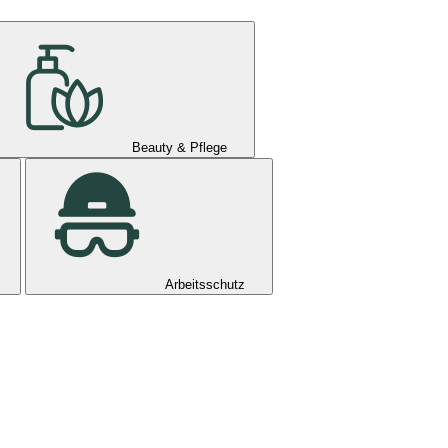
Beauty & Pflege
Arbeitsschutz