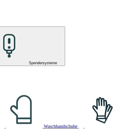
Spendersysteme
Waschhandschuhe