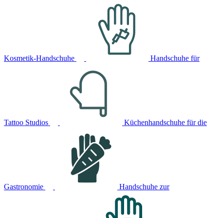
Kosmetik-Handschuhe
Handschuhe für
Tattoo Studios
Küchenhandschuhe für die
Gastronomie
Handschuhe zur