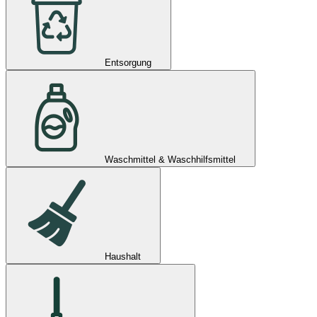
Entsorgung
Waschmittel & Waschhilfsmittel
Haushalt