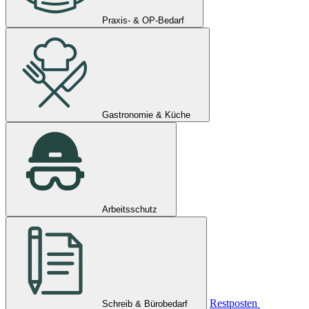
Praxis- & OP-Bedarf
Gastronomie & Küche
Arbeitsschutz
Restposten
Schreib & Bürobedarf