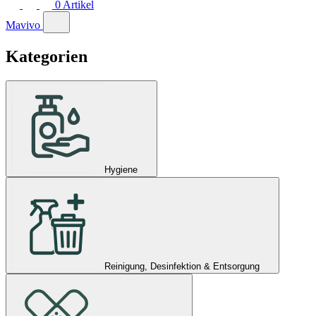
0
Artikel
Mavivo
Kategorien
Hygiene
Reinigung, Desinfektion & Entsorgung