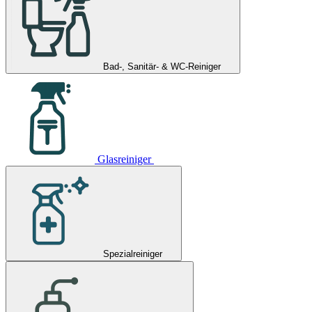
Bad-, Sanitär- & WC-Reiniger
Glasreiniger
Spezialreiniger