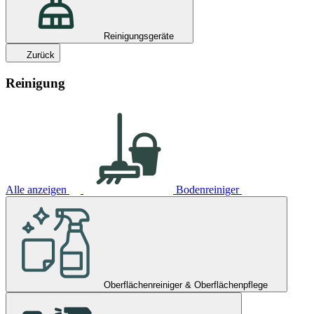
Reinigungsgeräte
Zurück
Reinigung
Alle anzeigen
Bodenreiniger
Oberflächenreiniger & Oberflächenpflege