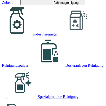
Zubehör
Fahrzeugreinigung
Industriereiniger
Reinigungspulver
Dosieranlagen Reinigung
Spezialprodukte Reinigung