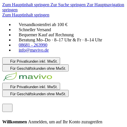
Zum Hauptinhalt springen
Zur Suche springen
Zur Hauptnavigation
springen
Zum Hauptinhalt springen
Versandkostenfrei ab 100 €
Schneller Versand
Bequemer Kauf auf Rechnung
Beratung Mo–Do · 8–17 Uhr & Fr · 8–14 Uhr
08681 - 263990
info@mavivo.de
Für Privatkunden
inkl. MwSt.
Für Geschäftskunden
ohne MwSt.
Für Privatkunden
inkl. MwSt.
Für Geschäftskunden
ohne MwSt.
Willkommen
Anmelden, um auf Ihr Konto zuzugreifen