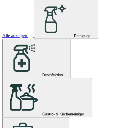
Alle anzeigen
Reinigung
Desinfektion
Gastro- & Küchenreiniger