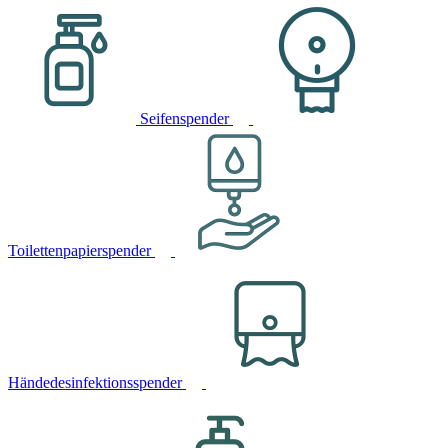
Seifenspender
Toilettenpapierspender
Händedesinfektionsspender