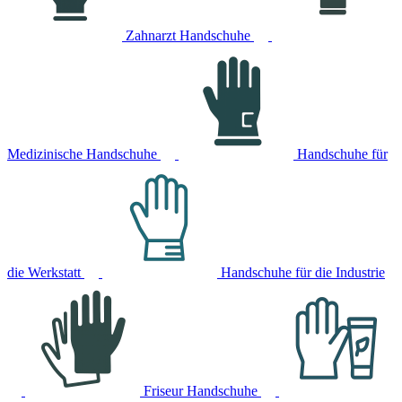
Zahnarzt Handschuhe
Medizinische Handschuhe
Handschuhe für
die Werkstatt
Handschuhe für die Industrie
Friseur Handschuhe