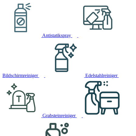
Antistatikspray
Bildschirmreiniger
Edelstahlreiniger
Grabsteinreiniger