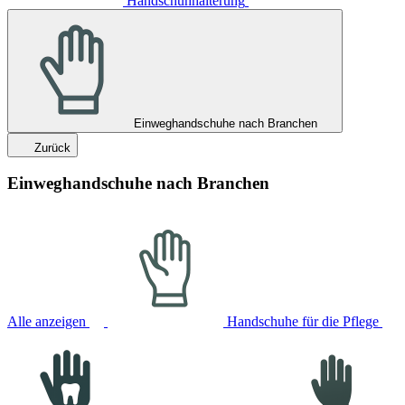
Handschuhhalterung
Einweghandschuhe nach Branchen
Zurück
Einweghandschuhe nach Branchen
Alle anzeigen
Handschuhe für die Pflege