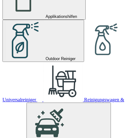
Applikationshilfen
Outdoor Reiniger
Universalreiniger
Reinigungswagen &