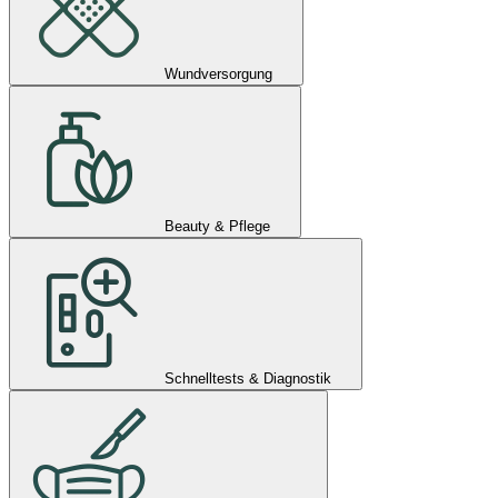
Wundversorgung
Beauty & Pflege
Schnelltests & Diagnostik