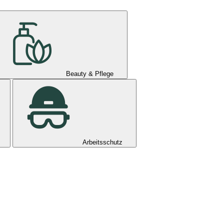
Beauty & Pflege
Arbeitsschutz