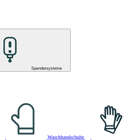
Spendersysteme
Waschhandschuhe