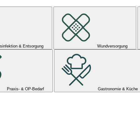
sinfektion & Entsorgung
Wundversorgung
Praxis- & OP-Bedarf
Gastronomie & Küche