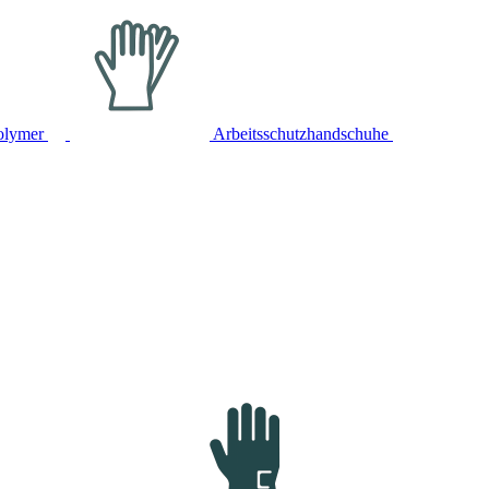
olymer
Arbeitsschutzhandschuhe