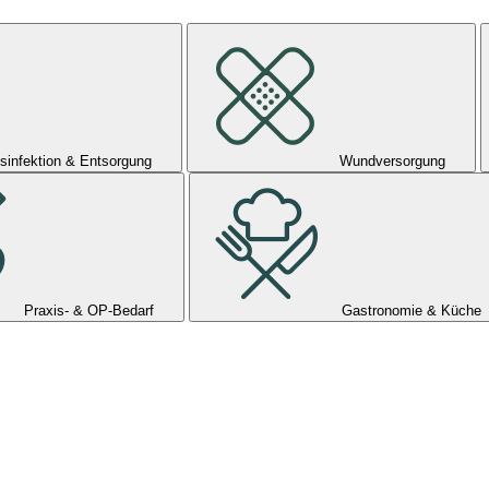
sinfektion & Entsorgung
Wundversorgung
Praxis- & OP-Bedarf
Gastronomie & Küche