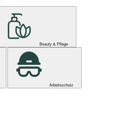
Beauty & Pflege
Arbeitsschutz