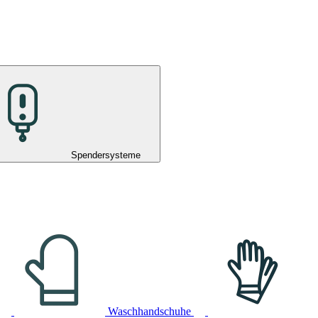
Spendersysteme
Waschhandschuhe