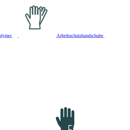
olymer
Arbeitsschutzhandschuhe