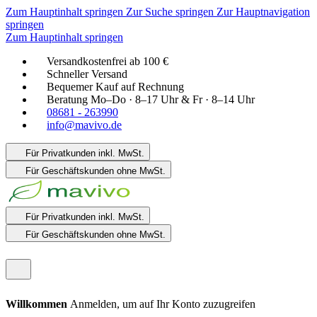
Zum Hauptinhalt springen
Zur Suche springen
Zur Hauptnavigation
springen
Zum Hauptinhalt springen
Versandkostenfrei ab 100 €
Schneller Versand
Bequemer Kauf auf Rechnung
Beratung Mo–Do · 8–17 Uhr & Fr · 8–14 Uhr
08681 - 263990
info@mavivo.de
Für Privatkunden
inkl. MwSt.
Für Geschäftskunden
ohne MwSt.
Für Privatkunden
inkl. MwSt.
Für Geschäftskunden
ohne MwSt.
Willkommen
Anmelden, um auf Ihr Konto zuzugreifen