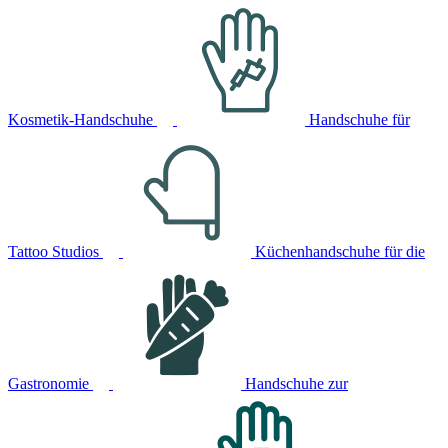
Kosmetik-Handschuhe
Handschuhe für
Tattoo Studios
Küchenhandschuhe für die
Gastronomie
Handschuhe zur