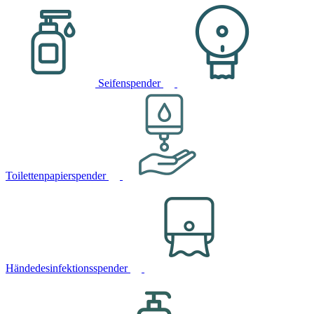
Seifenspender
Toilettenpapierspender
Händedesinfektionsspender