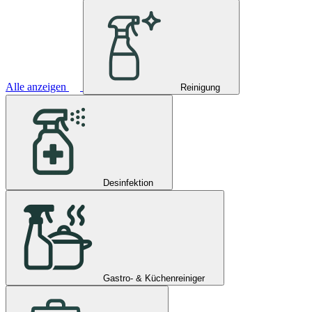
Alle anzeigen
Reinigung
Desinfektion
Gastro- & Küchenreiniger