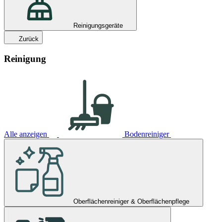
Reinigungsgeräte
Zurück
Reinigung
Alle anzeigen
Bodenreiniger
Oberflächenreiniger & Oberflächenpflege