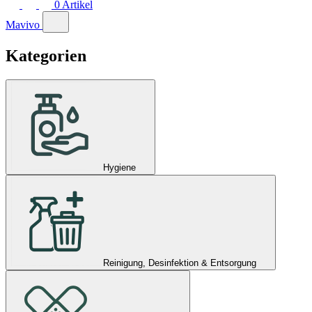
0
Artikel
Mavivo
Kategorien
Hygiene
Reinigung, Desinfektion & Entsorgung