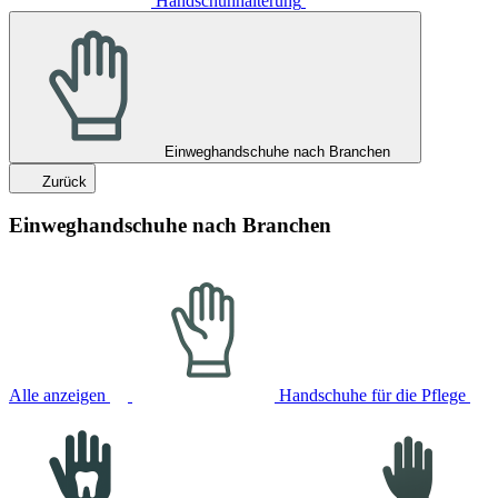
Handschuhhalterung
Einweghandschuhe nach Branchen
Zurück
Einweghandschuhe nach Branchen
Alle anzeigen
Handschuhe für die Pflege