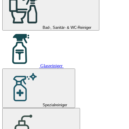
Bad-, Sanitär- & WC-Reiniger
Glasreiniger
Spezialreiniger