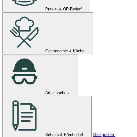
Praxis- & OP-Bedarf
Gastronomie & Küche
Arbeitsschutz
Restposten
Schreib & Bürobedarf