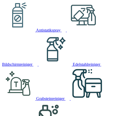
Antistatikspray
Bildschirmreiniger
Edelstahlreiniger
Grabsteinreiniger