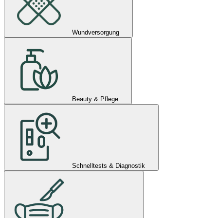
Wundversorgung
Beauty & Pflege
Schnelltests & Diagnostik