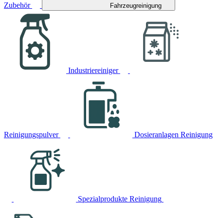
Zubehör
Fahrzeugreinigung
Industriereiniger
Reinigungspulver
Dosieranlagen Reinigung
Spezialprodukte Reinigung