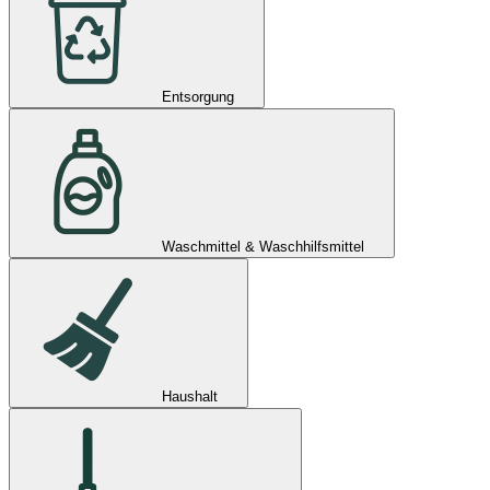
Entsorgung
Waschmittel & Waschhilfsmittel
Haushalt