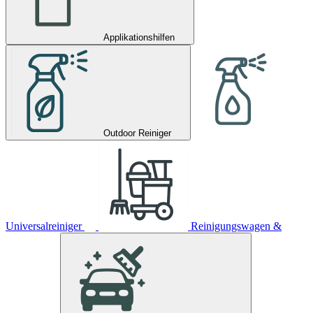
Applikationshilfen
Outdoor Reiniger
Universalreiniger
Reinigungswagen &