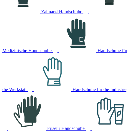
Zahnarzt Handschuhe
Medizinische Handschuhe
Handschuhe für
die Werkstatt
Handschuhe für die Industrie
Friseur Handschuhe