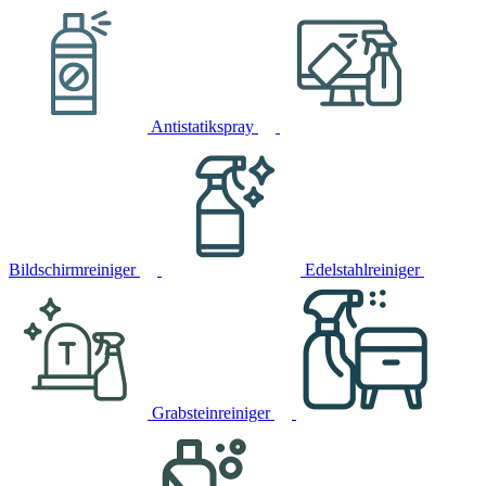
Antistatikspray
Bildschirmreiniger
Edelstahlreiniger
Grabsteinreiniger