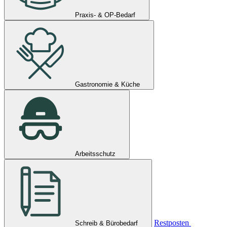
Praxis- & OP-Bedarf
Gastronomie & Küche
Arbeitsschutz
Restposten
Schreib & Bürobedarf