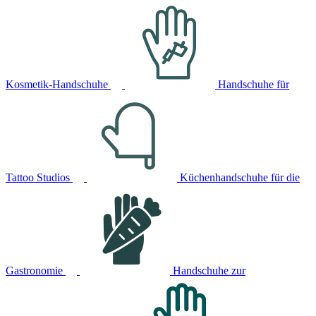
Kosmetik-Handschuhe
Handschuhe für
Tattoo Studios
Küchenhandschuhe für die
Gastronomie
Handschuhe zur