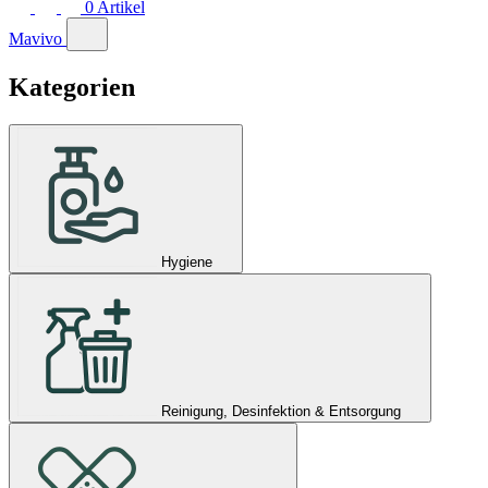
0
Artikel
Mavivo
Kategorien
Hygiene
Reinigung, Desinfektion & Entsorgung