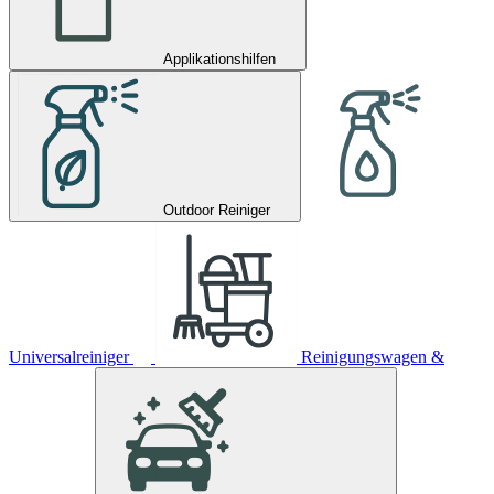
Applikationshilfen
Outdoor Reiniger
Universalreiniger
Reinigungswagen &