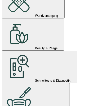
Wundversorgung
Beauty & Pflege
Schnelltests & Diagnostik