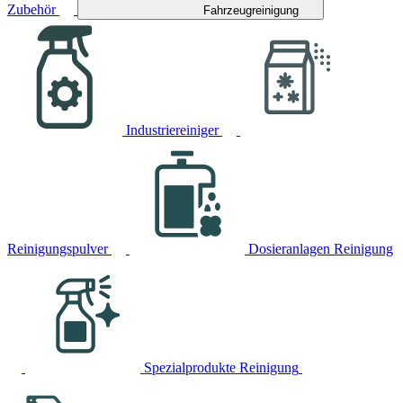
Zubehör
Fahrzeugreinigung
Industriereiniger
Reinigungspulver
Dosieranlagen Reinigung
Spezialprodukte Reinigung