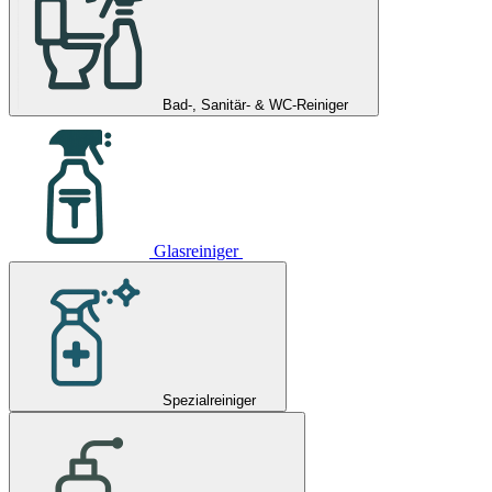
Bad-, Sanitär- & WC-Reiniger
Glasreiniger
Spezialreiniger