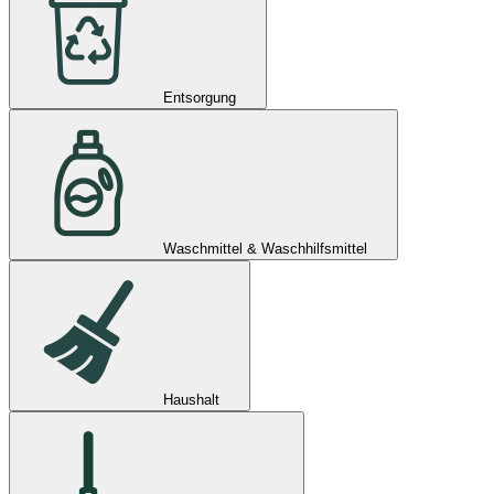
Entsorgung
Waschmittel & Waschhilfsmittel
Haushalt