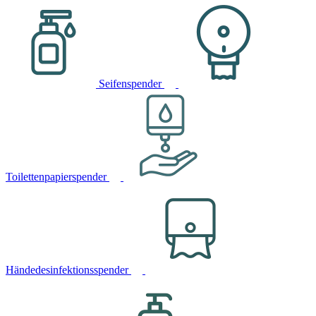
Seifenspender
Toilettenpapierspender
Händedesinfektionsspender