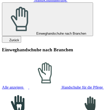
Handschuhhalterung
Einweghandschuhe nach Branchen
Zurück
Einweghandschuhe nach Branchen
Alle anzeigen
Handschuhe für die Pflege