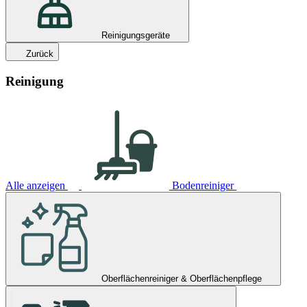
Reinigungsgeräte
Zurück
Reinigung
Alle anzeigen
Bodenreiniger
Oberflächenreiniger & Oberflächenpflege