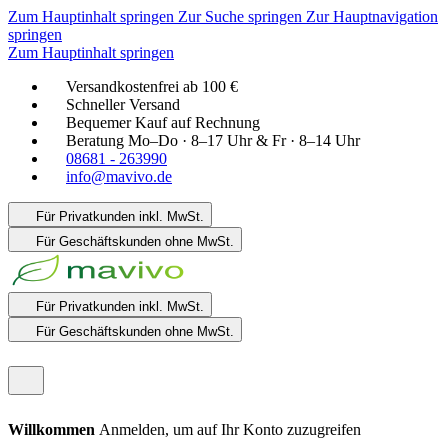
Zum Hauptinhalt springen
Zur Suche springen
Zur Hauptnavigation
springen
Zum Hauptinhalt springen
Versandkostenfrei ab 100 €
Schneller Versand
Bequemer Kauf auf Rechnung
Beratung Mo–Do · 8–17 Uhr & Fr · 8–14 Uhr
08681 - 263990
info@mavivo.de
Für Privatkunden
inkl. MwSt.
Für Geschäftskunden
ohne MwSt.
Für Privatkunden
inkl. MwSt.
Für Geschäftskunden
ohne MwSt.
Willkommen
Anmelden, um auf Ihr Konto zuzugreifen