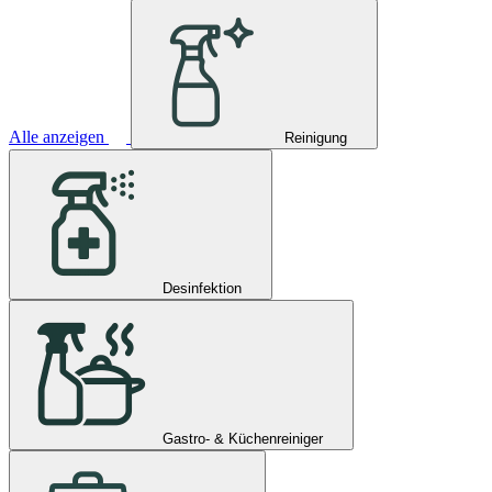
Alle anzeigen
Reinigung
Desinfektion
Gastro- & Küchenreiniger