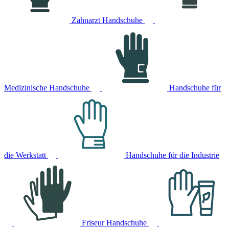
Zahnarzt Handschuhe
Medizinische Handschuhe
Handschuhe für
die Werkstatt
Handschuhe für die Industrie
Friseur Handschuhe