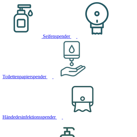
Seifenspender
Toilettenpapierspender
Händedesinfektionsspender