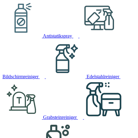
Antistatikspray
Bildschirmreiniger
Edelstahlreiniger
Grabsteinreiniger