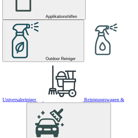
Applikationshilfen
Outdoor Reiniger
Universalreiniger
Reinigungswagen &