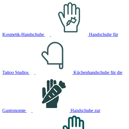
Kosmetik-Handschuhe
Handschuhe für
Tattoo Studios
Küchenhandschuhe für die
Gastronomie
Handschuhe zur