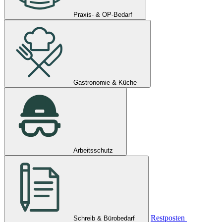
Praxis- & OP-Bedarf
Gastronomie & Küche
Arbeitsschutz
Restposten
Schreib & Bürobedarf