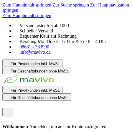
Zum Hauptinhalt springen
Zur Suche springen
Zur Hauptnavigation
springen
Zum Hauptinhalt springen
Versandkostenfrei ab 100 €
Schneller Versand
Bequemer Kauf auf Rechnung
Beratung Mo–Do · 8–17 Uhr & Fr · 8–14 Uhr
08681 - 263990
info@mavivo.de
Für Privatkunden
inkl. MwSt.
Für Geschäftskunden
ohne MwSt.
Für Privatkunden
inkl. MwSt.
Für Geschäftskunden
ohne MwSt.
Willkommen
Anmelden, um auf Ihr Konto zuzugreifen