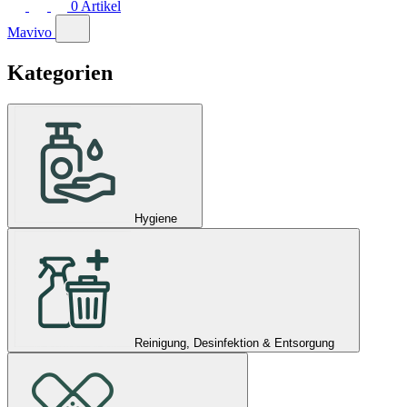
0
Artikel
Mavivo
Kategorien
Hygiene
Reinigung, Desinfektion & Entsorgung