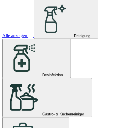
Alle anzeigen
Reinigung
Desinfektion
Gastro- & Küchenreiniger