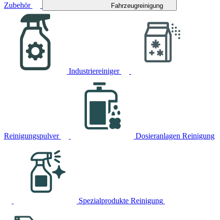
Zubehör
Fahrzeugreinigung
Industriereiniger
Reinigungspulver
Dosieranlagen Reinigung
Spezialprodukte Reinigung