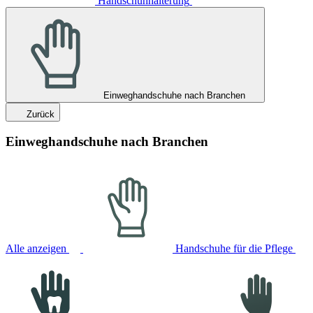
Handschuhhalterung
Einweghandschuhe nach Branchen
Zurück
Einweghandschuhe nach Branchen
Alle anzeigen
Handschuhe für die Pflege