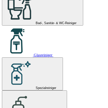
Bad-, Sanitär- & WC-Reiniger
Glasreiniger
Spezialreiniger