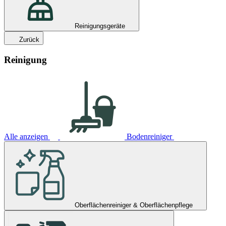
Reinigungsgeräte
Zurück
Reinigung
Alle anzeigen
Bodenreiniger
Oberflächenreiniger & Oberflächenpflege