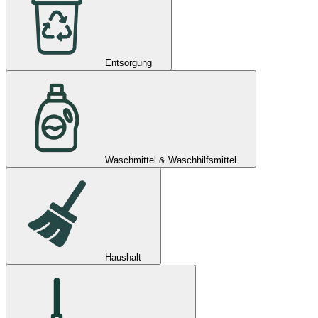
Entsorgung
Waschmittel & Waschhilfsmittel
Haushalt