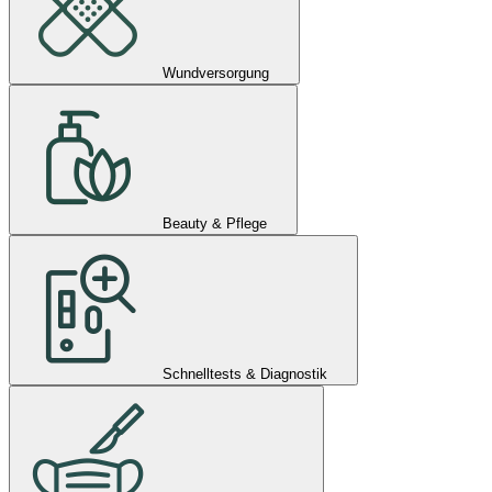
Wundversorgung
Beauty & Pflege
Schnelltests & Diagnostik