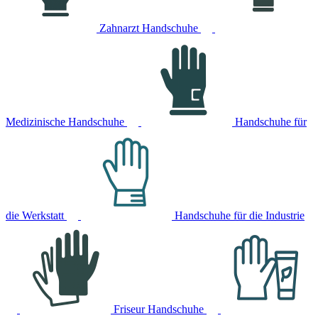
Zahnarzt Handschuhe
Medizinische Handschuhe
Handschuhe für
die Werkstatt
Handschuhe für die Industrie
Friseur Handschuhe