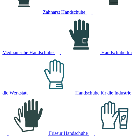
Zahnarzt Handschuhe
Medizinische Handschuhe
Handschuhe für
die Werkstatt
Handschuhe für die Industrie
Friseur Handschuhe