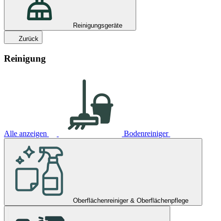
Reinigungsgeräte
Zurück
Reinigung
Alle anzeigen
Bodenreiniger
Oberflächenreiniger & Oberflächenpflege