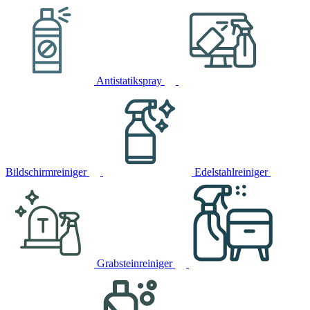
Antistatikspray
Bildschirmreiniger
Edelstahlreiniger
Grabsteinreiniger