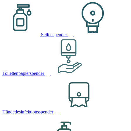
Seifenspender
Toilettenpapierspender
Händedesinfektionsspender