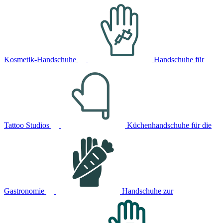
Kosmetik-Handschuhe
Handschuhe für
Tattoo Studios
Küchenhandschuhe für die
Gastronomie
Handschuhe zur