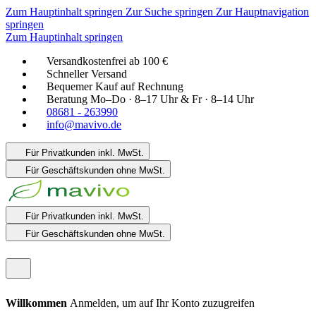
Zum Hauptinhalt springen
Zur Suche springen
Zur Hauptnavigation
springen
Zum Hauptinhalt springen
Versandkostenfrei ab 100 €
Schneller Versand
Bequemer Kauf auf Rechnung
Beratung Mo–Do · 8–17 Uhr & Fr · 8–14 Uhr
08681 - 263990
info@mavivo.de
Für Privatkunden
inkl. MwSt.
Für Geschäftskunden
ohne MwSt.
Für Privatkunden
inkl. MwSt.
Für Geschäftskunden
ohne MwSt.
Willkommen
Anmelden, um auf Ihr Konto zuzugreifen