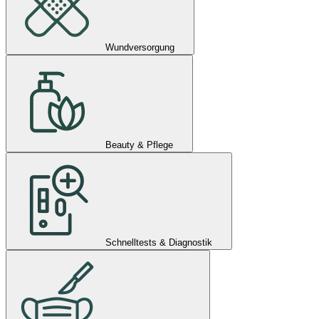
Wundversorgung
Beauty & Pflege
Schnelltests & Diagnostik