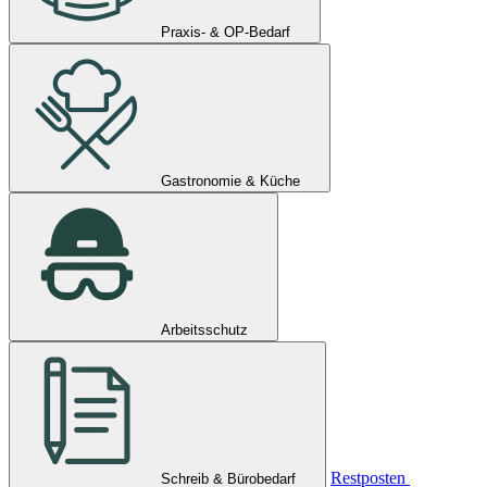
Praxis- & OP-Bedarf
Gastronomie & Küche
Arbeitsschutz
Restposten
Schreib & Bürobedarf