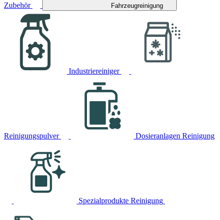
Zubehör
Fahrzeugreinigung
Industriereiniger
Reinigungspulver
Dosieranlagen Reinigung
Spezialprodukte Reinigung