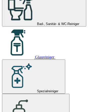
Bad-, Sanitär- & WC-Reiniger
Glasreiniger
Spezialreiniger