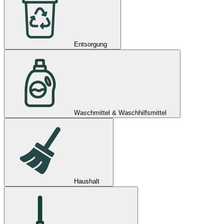
Entsorgung
Waschmittel & Waschhilfsmittel
Haushalt