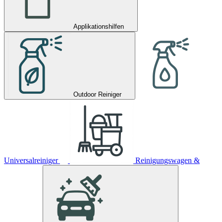
Applikationshilfen
Outdoor Reiniger
Universalreiniger
Reinigungswagen &