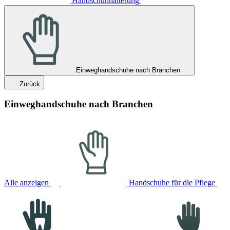
Handschuhhalterung
Einweghandschuhe nach Branchen
Zurück
Einweghandschuhe nach Branchen
Alle anzeigen
Handschuhe für die Pflege