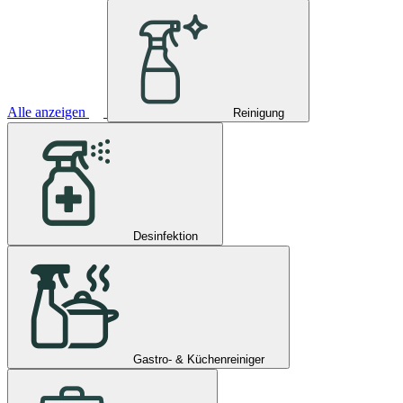
Alle anzeigen
Reinigung
Desinfektion
Gastro- & Küchenreiniger