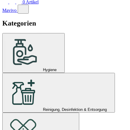
0
Artikel
Mavivo
Kategorien
Hygiene
Reinigung, Desinfektion & Entsorgung