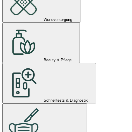
Wundversorgung
Beauty & Pflege
Schnelltests & Diagnostik