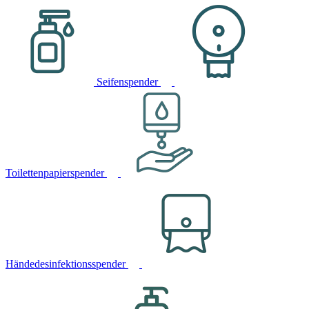
Seifenspender
Toilettenpapierspender
Händedesinfektionsspender