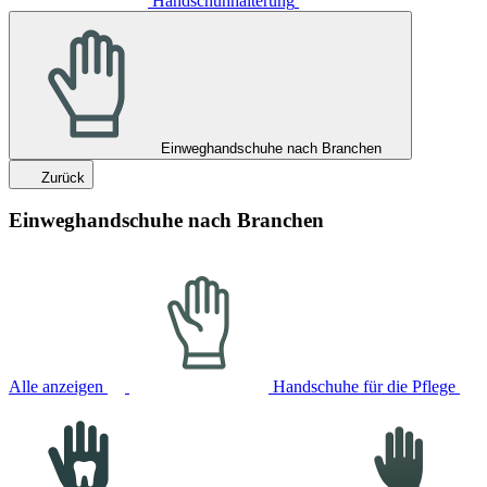
Handschuhhalterung
Einweghandschuhe nach Branchen
Zurück
Einweghandschuhe nach Branchen
Alle anzeigen
Handschuhe für die Pflege