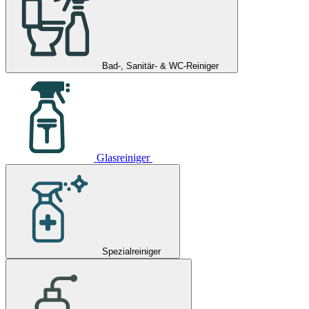
Bad-, Sanitär- & WC-Reiniger
Glasreiniger
Spezialreiniger