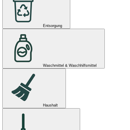
Entsorgung
Waschmittel & Waschhilfsmittel
Haushalt