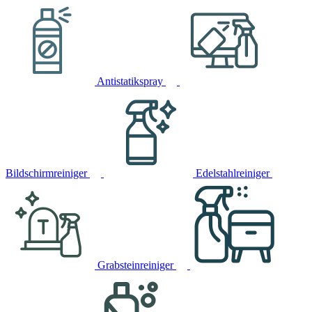
Antistatikspray
Bildschirmreiniger
Edelstahlreiniger
Grabsteinreiniger