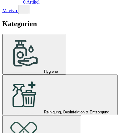
0
Artikel
Mavivo
Kategorien
Hygiene
Reinigung, Desinfektion & Entsorgung