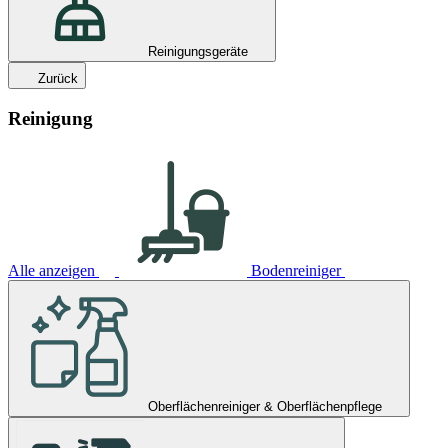
Reinigungsgeräte
Zurück
Reinigung
Alle anzeigen
Bodenreiniger
Oberflächenreiniger & Oberflächenpflege