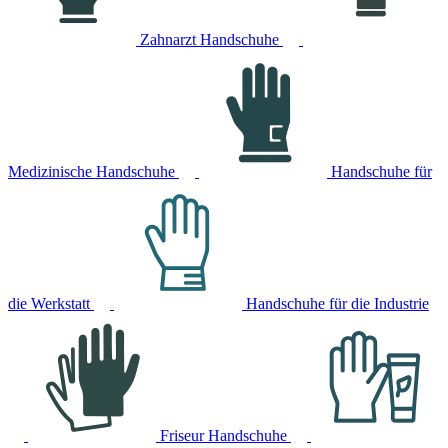
Zahnarzt Handschuhe
Medizinische Handschuhe
Handschuhe für
die Werkstatt
Handschuhe für die Industrie
Friseur Handschuhe