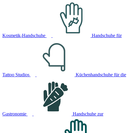
Kosmetik-Handschuhe
Handschuhe für
Tattoo Studios
Küchenhandschuhe für die
Gastronomie
Handschuhe zur