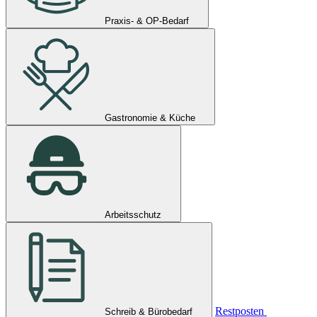
Praxis- & OP-Bedarf
Gastronomie & Küche
Arbeitsschutz
Restposten
Schreib & Bürobedarf