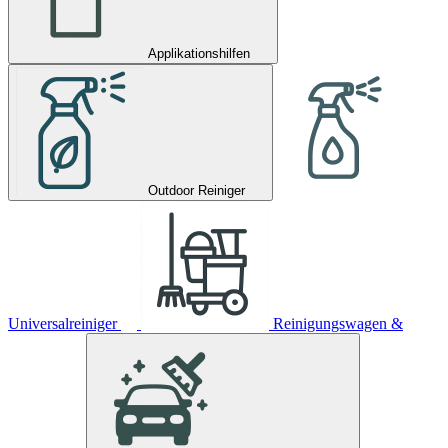
Applikationshilfen
Outdoor Reiniger
Universalreiniger
Reinigungswagen &