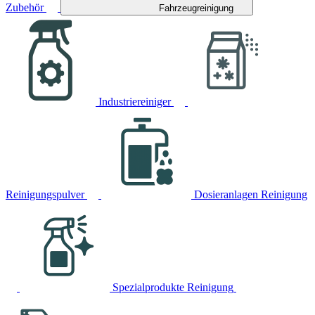
Zubehör
Fahrzeugreinigung
Industriereiniger
Reinigungspulver
Dosieranlagen Reinigung
Spezialprodukte Reinigung