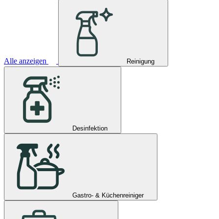
Alle anzeigen
Reinigung
Desinfektion
Gastro- & Küchenreiniger