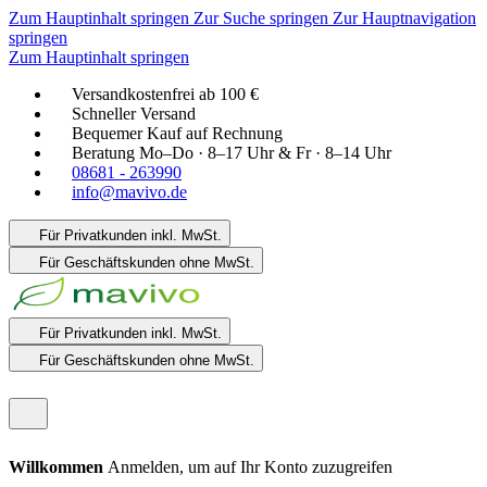
Zum Hauptinhalt springen
Zur Suche springen
Zur Hauptnavigation
springen
Zum Hauptinhalt springen
Versandkostenfrei ab 100 €
Schneller Versand
Bequemer Kauf auf Rechnung
Beratung Mo–Do · 8–17 Uhr & Fr · 8–14 Uhr
08681 - 263990
info@mavivo.de
Für Privatkunden
inkl. MwSt.
Für Geschäftskunden
ohne MwSt.
Für Privatkunden
inkl. MwSt.
Für Geschäftskunden
ohne MwSt.
Willkommen
Anmelden, um auf Ihr Konto zuzugreifen