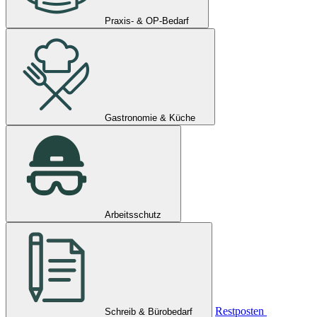
Praxis- & OP-Bedarf
Gastronomie & Küche
Arbeitsschutz
Restposten
Schreib & Bürobedarf