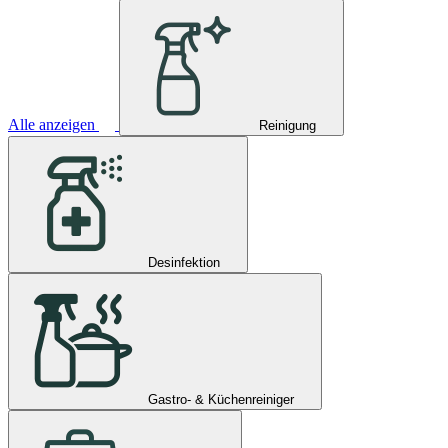
Alle anzeigen
Reinigung
Desinfektion
Gastro- & Küchenreiniger