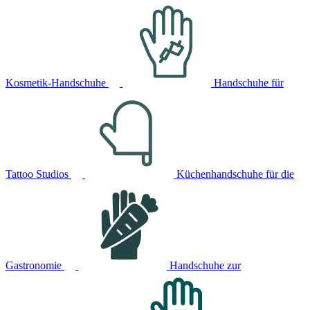
Kosmetik-Handschuhe
Handschuhe für
Tattoo Studios
Küchenhandschuhe für die
Gastronomie
Handschuhe zur