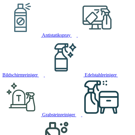
Antistatikspray
Bildschirmreiniger
Edelstahlreiniger
Grabsteinreiniger