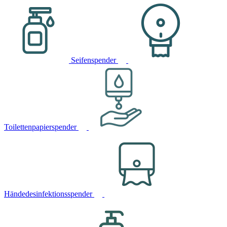
Seifenspender
Toilettenpapierspender
Händedesinfektionsspender