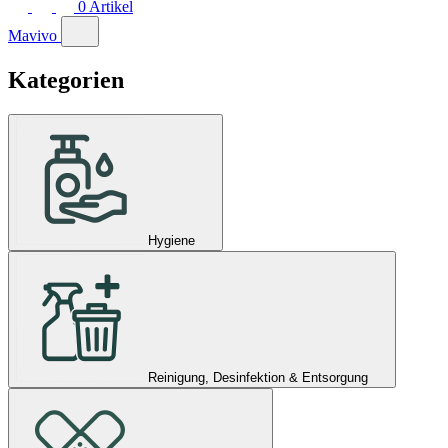
0
Artikel
Mavivo
Kategorien
Hygiene
Reinigung, Desinfektion & Entsorgung