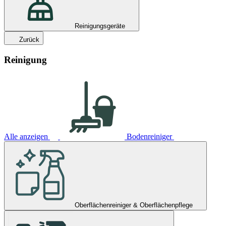
Reinigungsgeräte
Zurück
Reinigung
Alle anzeigen
Bodenreiniger
Oberflächenreiniger & Oberflächenpflege