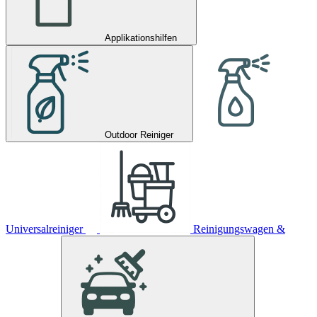
Applikationshilfen
Outdoor Reiniger
Universalreiniger
Reinigungswagen &