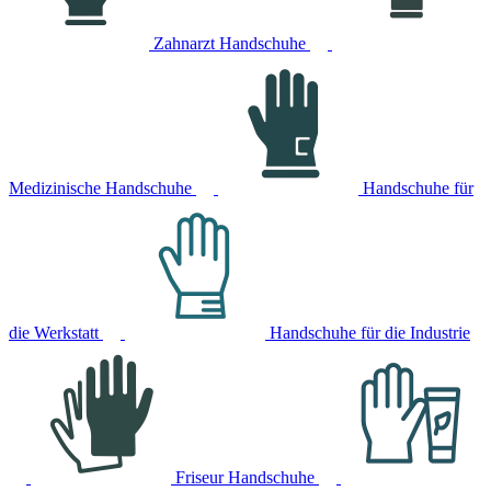
Zahnarzt Handschuhe
Medizinische Handschuhe
Handschuhe für
die Werkstatt
Handschuhe für die Industrie
Friseur Handschuhe