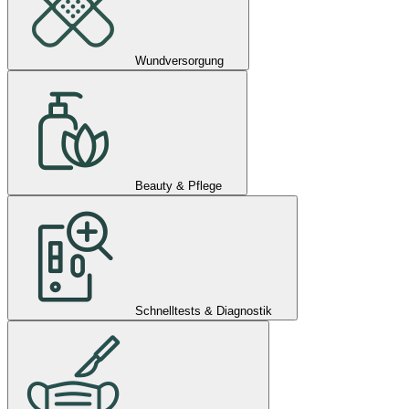
Wundversorgung
Beauty & Pflege
Schnelltests & Diagnostik