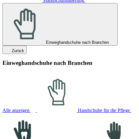
Handschuhhalterung
Einweghandschuhe nach Branchen
Zurück
Einweghandschuhe nach Branchen
Alle anzeigen
Handschuhe für die Pflege