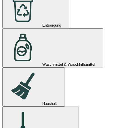
Entsorgung
Waschmittel & Waschhilfsmittel
Haushalt