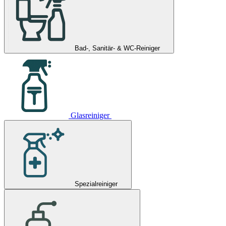
Bad-, Sanitär- & WC-Reiniger
Glasreiniger
Spezialreiniger