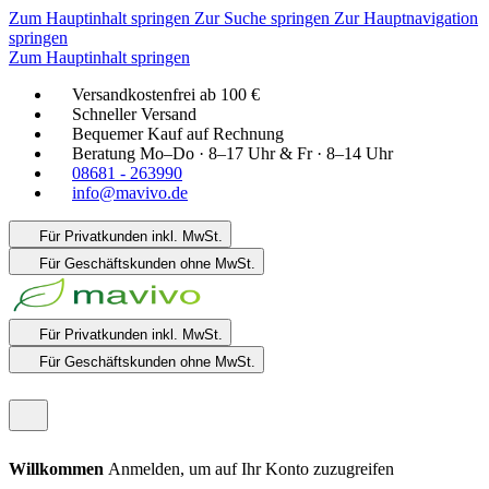
Zum Hauptinhalt springen
Zur Suche springen
Zur Hauptnavigation
springen
Zum Hauptinhalt springen
Versandkostenfrei ab 100 €
Schneller Versand
Bequemer Kauf auf Rechnung
Beratung Mo–Do · 8–17 Uhr & Fr · 8–14 Uhr
08681 - 263990
info@mavivo.de
Für Privatkunden
inkl. MwSt.
Für Geschäftskunden
ohne MwSt.
Für Privatkunden
inkl. MwSt.
Für Geschäftskunden
ohne MwSt.
Willkommen
Anmelden, um auf Ihr Konto zuzugreifen