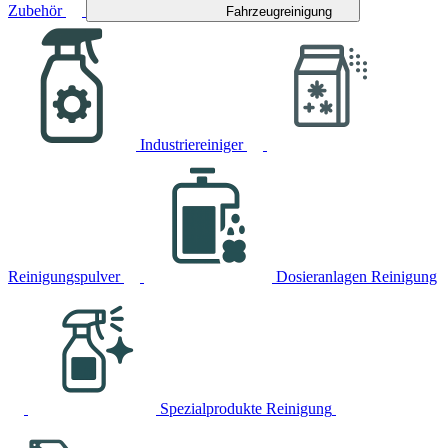
Zubehör
Fahrzeugreinigung
Industriereiniger
Reinigungspulver
Dosieranlagen Reinigung
Spezialprodukte Reinigung