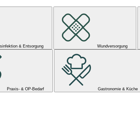
sinfektion & Entsorgung
Wundversorgung
Praxis- & OP-Bedarf
Gastronomie & Küche