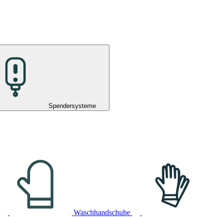
Spendersysteme
Waschhandschuhe