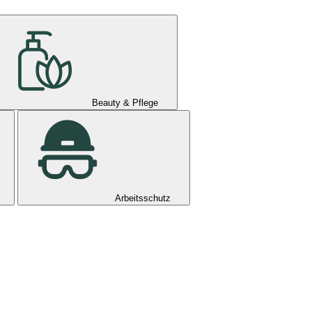
Beauty & Pflege
Arbeitsschutz