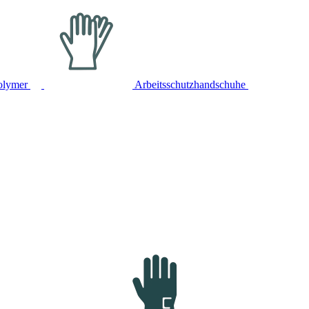
olymer
Arbeitsschutzhandschuhe