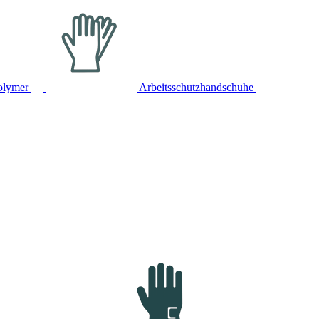
olymer
Arbeitsschutzhandschuhe