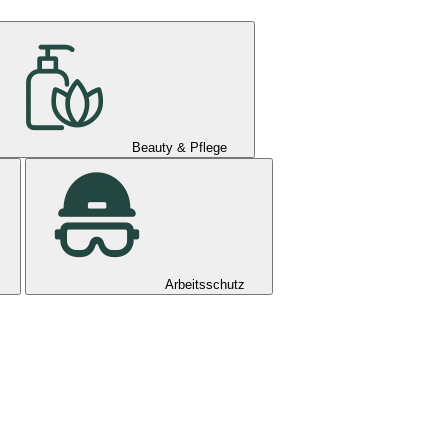
Beauty & Pflege
Arbeitsschutz