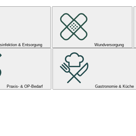
sinfektion & Entsorgung
Wundversorgung
Praxis- & OP-Bedarf
Gastronomie & Küche