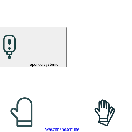
Spendersysteme
Waschhandschuhe