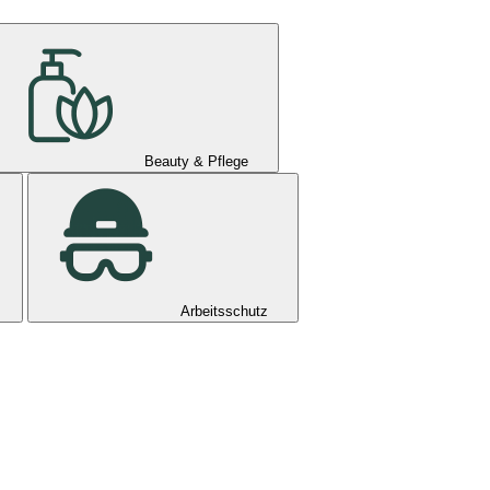
Beauty & Pflege
Arbeitsschutz