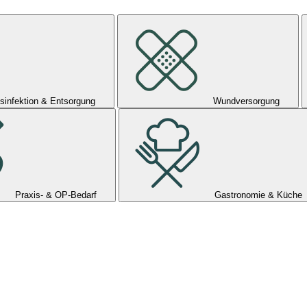
sinfektion & Entsorgung
Wundversorgung
Praxis- & OP-Bedarf
Gastronomie & Küche