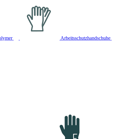
olymer
Arbeitsschutzhandschuhe