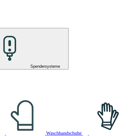
Spendersysteme
Waschhandschuhe