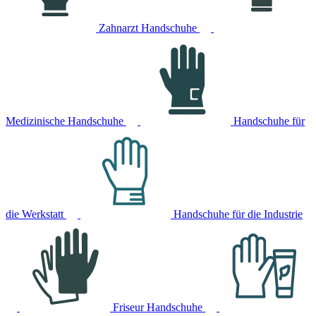
Zahnarzt Handschuhe
Medizinische Handschuhe
Handschuhe für
die Werkstatt
Handschuhe für die Industrie
Friseur Handschuhe