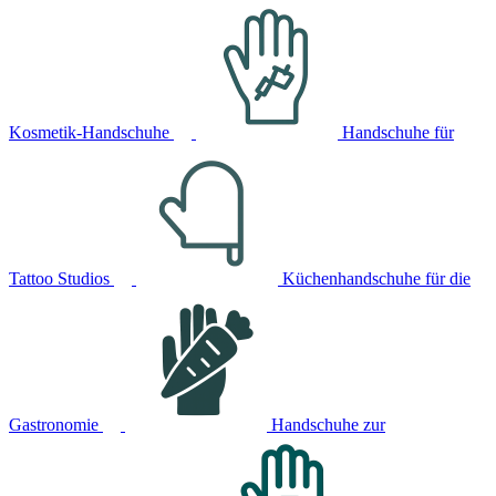
Kosmetik-Handschuhe
Handschuhe für
Tattoo Studios
Küchenhandschuhe für die
Gastronomie
Handschuhe zur