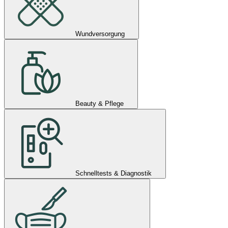
Wundversorgung
Beauty & Pflege
Schnelltests & Diagnostik