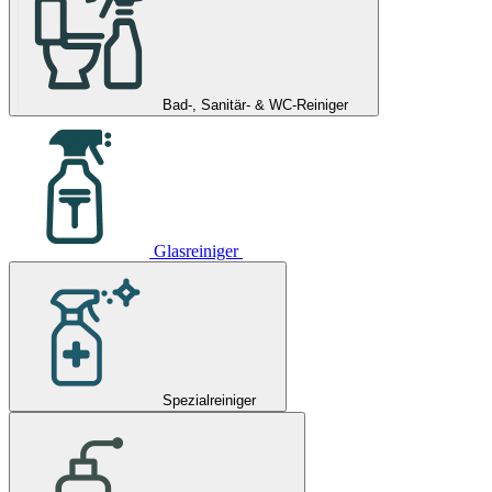
Bad-, Sanitär- & WC-Reiniger
Glasreiniger
Spezialreiniger