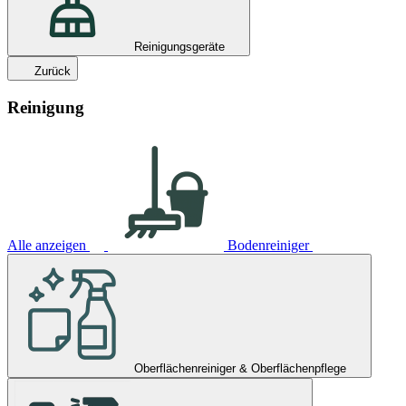
Reinigungsgeräte
Zurück
Reinigung
Alle anzeigen
Bodenreiniger
Oberflächenreiniger & Oberflächenpflege