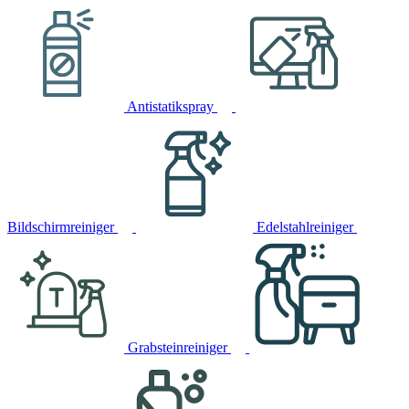
Antistatikspray
Bildschirmreiniger
Edelstahlreiniger
Grabsteinreiniger