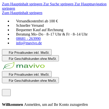
Zum Hauptinhalt springen
Zur Suche springen
Zur Hauptnavigation
springen
Zum Hauptinhalt springen
Versandkostenfrei ab 100 €
Schneller Versand
Bequemer Kauf auf Rechnung
Beratung Mo–Do · 8–17 Uhr & Fr · 8–14 Uhr
08681 - 263990
info@mavivo.de
Für Privatkunden
inkl. MwSt.
Für Geschäftskunden
ohne MwSt.
Für Privatkunden
inkl. MwSt.
Für Geschäftskunden
ohne MwSt.
Willkommen
Anmelden, um auf Ihr Konto zuzugreifen