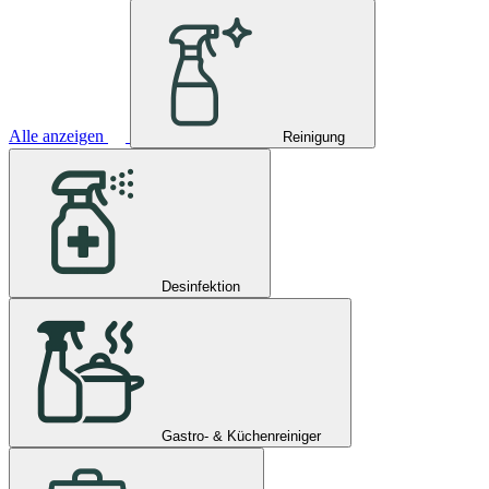
Alle anzeigen
Reinigung
Desinfektion
Gastro- & Küchenreiniger