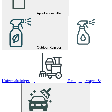
Applikationshilfen
Outdoor Reiniger
Universalreiniger
Reinigungswagen &