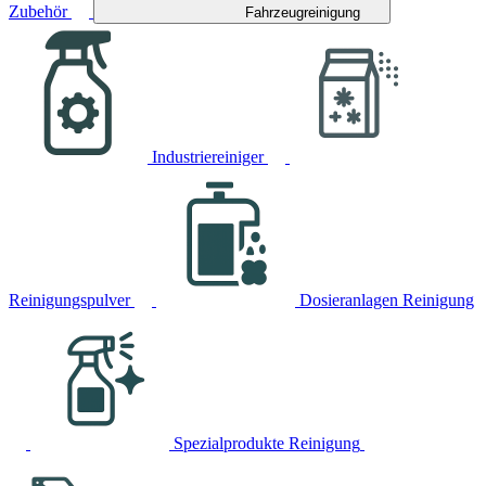
Zubehör
Fahrzeugreinigung
Industriereiniger
Reinigungspulver
Dosieranlagen Reinigung
Spezialprodukte Reinigung