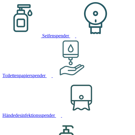
Seifenspender
Toilettenpapierspender
Händedesinfektionsspender