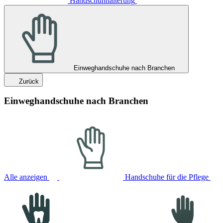
Handschuhhalterung
Einweghandschuhe nach Branchen
Zurück
Einweghandschuhe nach Branchen
Alle anzeigen
Handschuhe für die Pflege