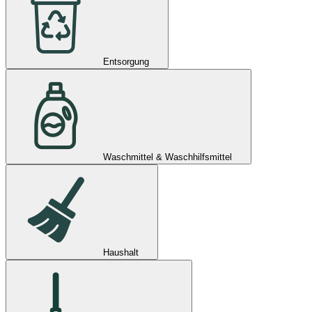
Entsorgung
Waschmittel & Waschhilfsmittel
Haushalt