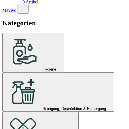
0
Artikel
Mavivo
Kategorien
Hygiene
Reinigung, Desinfektion & Entsorgung