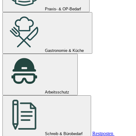
Praxis- & OP-Bedarf
Gastronomie & Küche
Arbeitsschutz
Restposten
Schreib & Bürobedarf