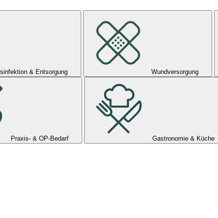
sinfektion & Entsorgung
Wundversorgung
Praxis- & OP-Bedarf
Gastronomie & Küche