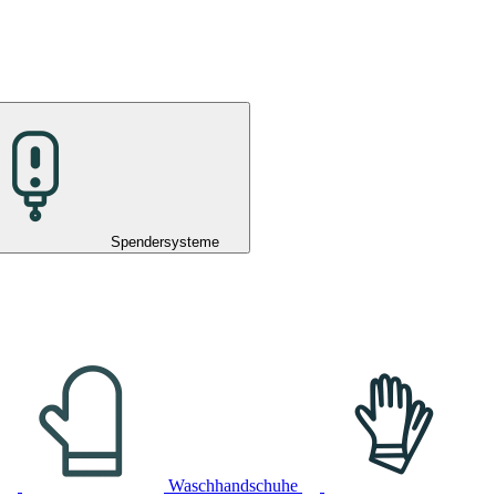
Spendersysteme
Waschhandschuhe