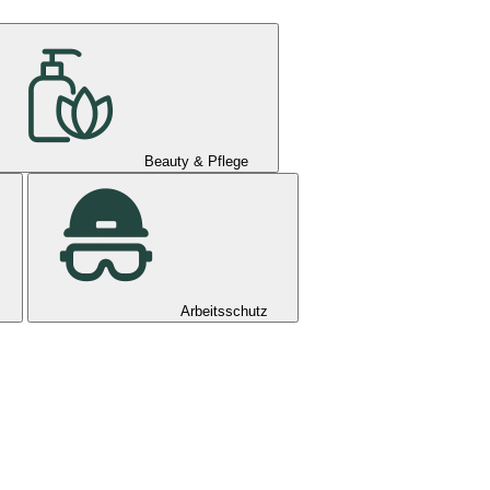
Beauty & Pflege
Arbeitsschutz