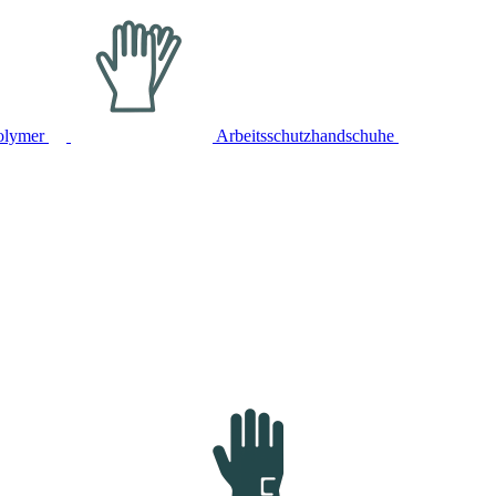
olymer
Arbeitsschutzhandschuhe