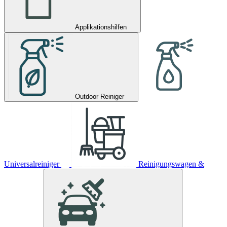
Applikationshilfen
Outdoor Reiniger
Universalreiniger
Reinigungswagen &