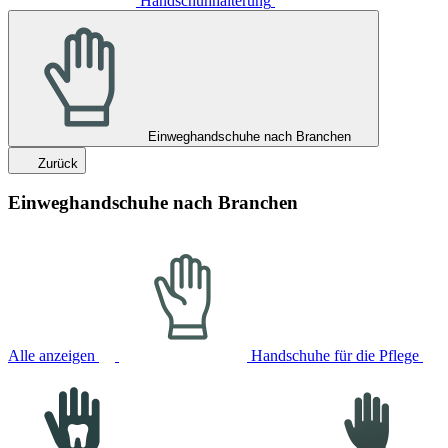
Handschuhhalterung
Einweghandschuhe nach Branchen
Zurück
Einweghandschuhe nach Branchen
Alle anzeigen
Handschuhe für die Pflege