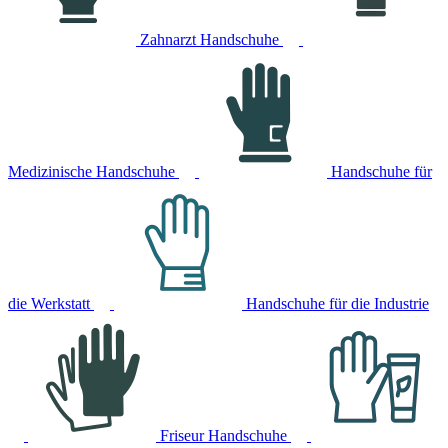
Zahnarzt Handschuhe
Medizinische Handschuhe
Handschuhe für
die Werkstatt
Handschuhe für die Industrie
Friseur Handschuhe