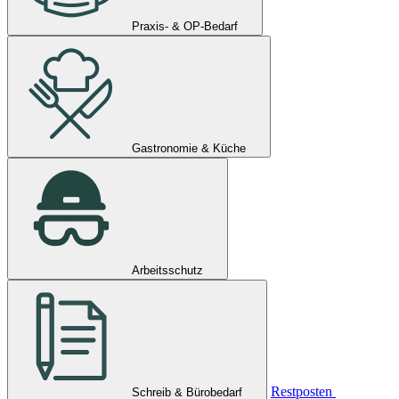
Praxis- & OP-Bedarf
Gastronomie & Küche
Arbeitsschutz
Restposten
Schreib & Bürobedarf