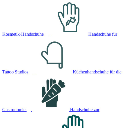
Kosmetik-Handschuhe
Handschuhe für
Tattoo Studios
Küchenhandschuhe für die
Gastronomie
Handschuhe zur