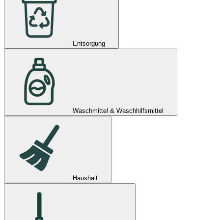
Entsorgung
Waschmittel & Waschhilfsmittel
Haushalt