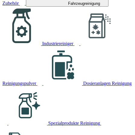
Zubehör
Fahrzeugreinigung
Industriereiniger
Reinigungspulver
Dosieranlagen Reinigung
Spezialprodukte Reinigung