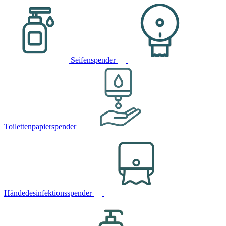
Seifenspender
Toilettenpapierspender
Händedesinfektionsspender