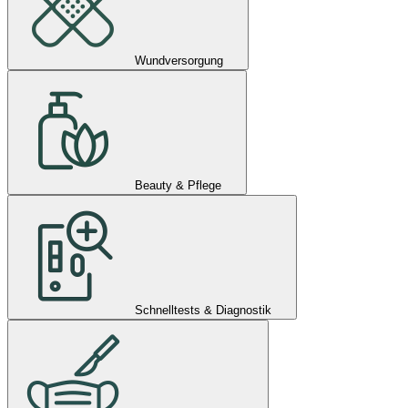
Wundversorgung
Beauty & Pflege
Schnelltests & Diagnostik