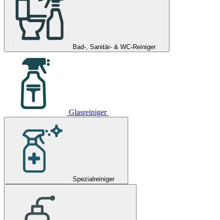
Bad-, Sanitär- & WC-Reiniger
Glasreiniger
Spezialreiniger