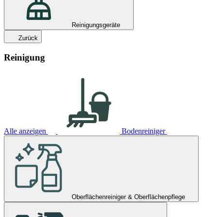
Reinigungsgeräte
Zurück
Reinigung
Alle anzeigen
Bodenreiniger
Oberflächenreiniger & Oberflächenpflege