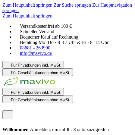
Zum Hauptinhalt springen
Zur Suche springen
Zur Hauptnavigation
springen
Zum Hauptinhalt springen
Versandkostenfrei ab 100 €
Schneller Versand
Bequemer Kauf auf Rechnung
Beratung Mo–Do · 8–17 Uhr & Fr · 8–14 Uhr
08681 - 263990
info@mavivo.de
Für Privatkunden
inkl. MwSt.
Für Geschäftskunden
ohne MwSt.
Für Privatkunden
inkl. MwSt.
Für Geschäftskunden
ohne MwSt.
Willkommen
Anmelden, um auf Ihr Konto zuzugreifen