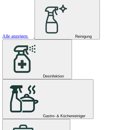
Alle anzeigen
Reinigung
Desinfektion
Gastro- & Küchenreiniger