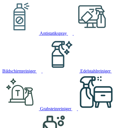
Antistatikspray
Bildschirmreiniger
Edelstahlreiniger
Grabsteinreiniger