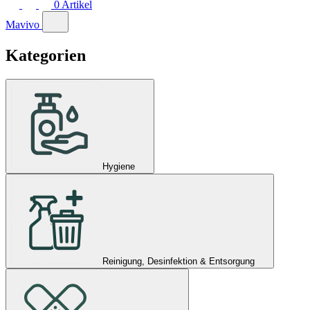
0
Artikel
Mavivo
Kategorien
Hygiene
Reinigung, Desinfektion & Entsorgung