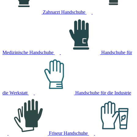
Zahnarzt Handschuhe
Medizinische Handschuhe
Handschuhe für
die Werkstatt
Handschuhe für die Industrie
Friseur Handschuhe