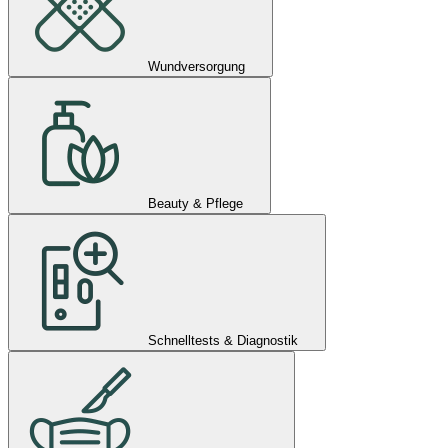
Wundversorgung
Beauty & Pflege
Schnelltests & Diagnostik