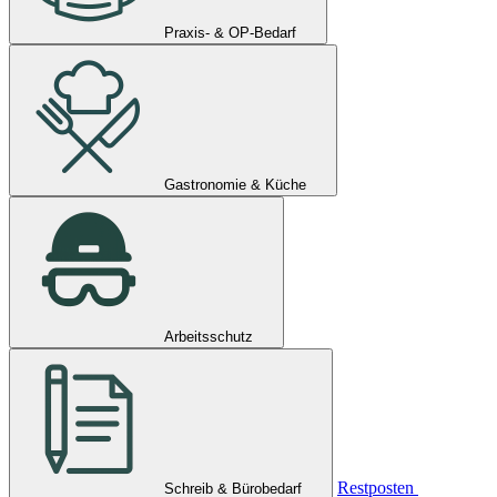
Praxis- & OP-Bedarf
Gastronomie & Küche
Arbeitsschutz
Restposten
Schreib & Bürobedarf