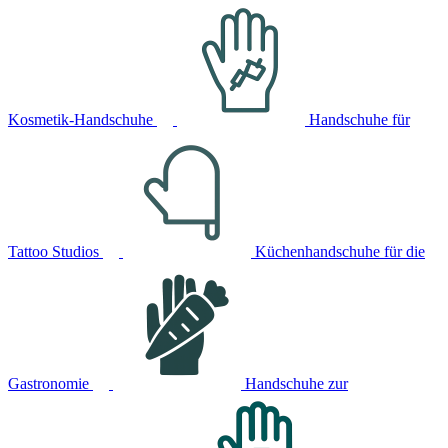
Kosmetik-Handschuhe
Handschuhe für
Tattoo Studios
Küchenhandschuhe für die
Gastronomie
Handschuhe zur