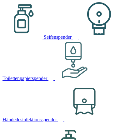
Seifenspender
Toilettenpapierspender
Händedesinfektionsspender