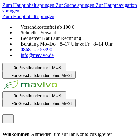
Zum Hauptinhalt springen
Zur Suche springen
Zur Hauptnavigation
springen
Zum Hauptinhalt springen
Versandkostenfrei ab 100 €
Schneller Versand
Bequemer Kauf auf Rechnung
Beratung Mo–Do · 8–17 Uhr & Fr · 8–14 Uhr
08681 - 263990
info@mavivo.de
Für Privatkunden
inkl. MwSt.
Für Geschäftskunden
ohne MwSt.
Für Privatkunden
inkl. MwSt.
Für Geschäftskunden
ohne MwSt.
Willkommen
Anmelden, um auf Ihr Konto zuzugreifen