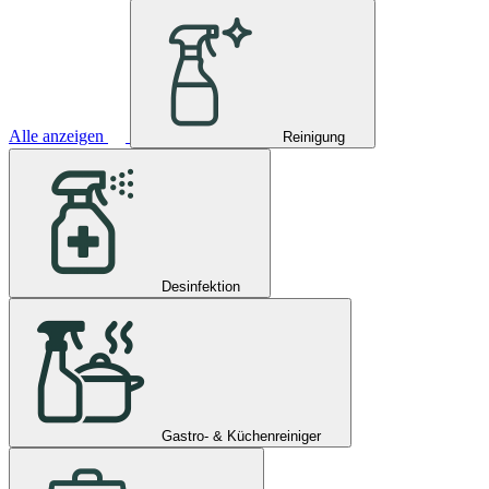
Alle anzeigen
Reinigung
Desinfektion
Gastro- & Küchenreiniger