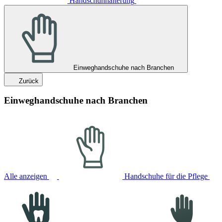
Handschuhhalterung
Einweghandschuhe nach Branchen
Zurück
Einweghandschuhe nach Branchen
Alle anzeigen
Handschuhe für die Pflege