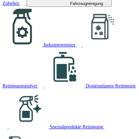
Zubehör
Fahrzeugreinigung
Industriereiniger
Reinigungspulver
Dosieranlagen Reinigung
Spezialprodukte Reinigung