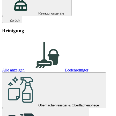
Reinigungsgeräte
Zurück
Reinigung
Alle anzeigen
Bodenreiniger
Oberflächenreiniger & Oberflächenpflege