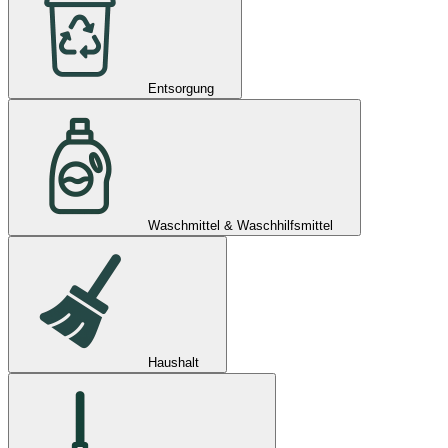
Entsorgung
Waschmittel & Waschhilfsmittel
Haushalt