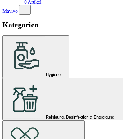
0
Artikel
Mavivo
Kategorien
Hygiene
Reinigung, Desinfektion & Entsorgung