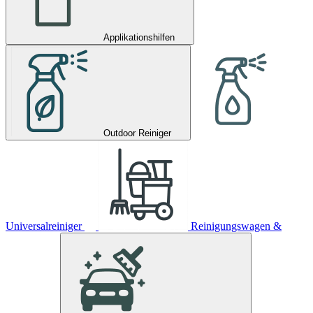
Applikationshilfen
Outdoor Reiniger
Universalreiniger
Reinigungswagen &