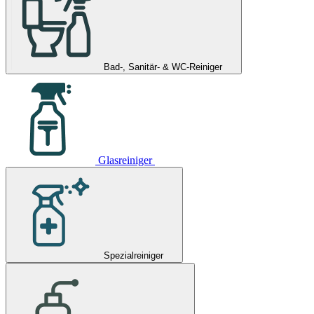
Bad-, Sanitär- & WC-Reiniger
Glasreiniger
Spezialreiniger