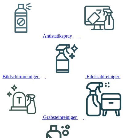
Antistatikspray
Bildschirmreiniger
Edelstahlreiniger
Grabsteinreiniger