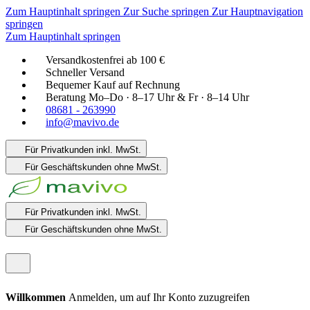
Zum Hauptinhalt springen
Zur Suche springen
Zur Hauptnavigation
springen
Zum Hauptinhalt springen
Versandkostenfrei ab 100 €
Schneller Versand
Bequemer Kauf auf Rechnung
Beratung Mo–Do · 8–17 Uhr & Fr · 8–14 Uhr
08681 - 263990
info@mavivo.de
Für Privatkunden
inkl. MwSt.
Für Geschäftskunden
ohne MwSt.
Für Privatkunden
inkl. MwSt.
Für Geschäftskunden
ohne MwSt.
Willkommen
Anmelden, um auf Ihr Konto zuzugreifen