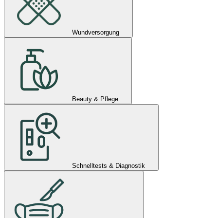
Wundversorgung
Beauty & Pflege
Schnelltests & Diagnostik