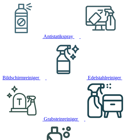
Antistatikspray
Bildschirmreiniger
Edelstahlreiniger
Grabsteinreiniger