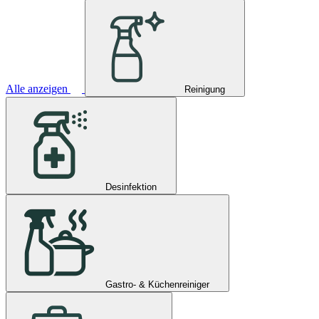
Alle anzeigen
Reinigung
Desinfektion
Gastro- & Küchenreiniger