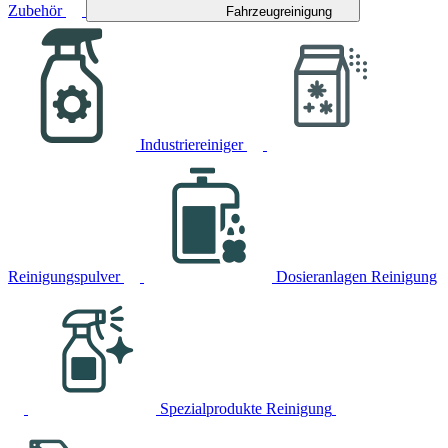
Zubehör
Fahrzeugreinigung
Industriereiniger
Reinigungspulver
Dosieranlagen Reinigung
Spezialprodukte Reinigung