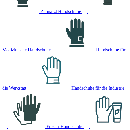
Zahnarzt Handschuhe
Medizinische Handschuhe
Handschuhe für
die Werkstatt
Handschuhe für die Industrie
Friseur Handschuhe