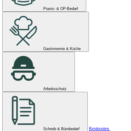
Praxis- & OP-Bedarf
Gastronomie & Küche
Arbeitsschutz
Restposten
Schreib & Bürobedarf