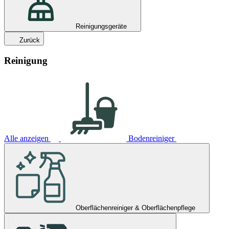
Reinigungsgeräte
Zurück
Reinigung
Alle anzeigen
Bodenreiniger
Oberflächenreiniger & Oberflächenpflege