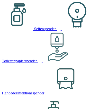
Seifenspender
Toilettenpapierspender
Händedesinfektionsspender