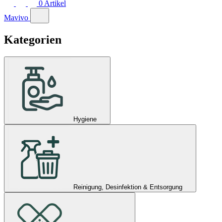
0
Artikel
Mavivo
Kategorien
Hygiene
Reinigung, Desinfektion & Entsorgung