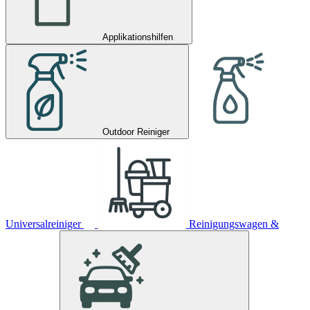
Applikationshilfen
Outdoor Reiniger
Universalreiniger
Reinigungswagen &