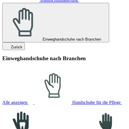
Handschuhhalterung
Einweghandschuhe nach Branchen
Zurück
Einweghandschuhe nach Branchen
Alle anzeigen
Handschuhe für die Pflege