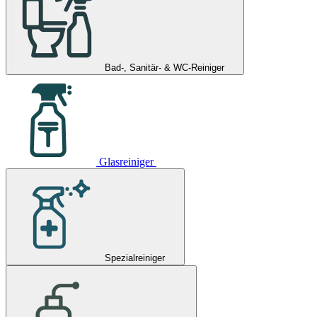
Bad-, Sanitär- & WC-Reiniger
Glasreiniger
Spezialreiniger