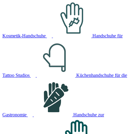
Kosmetik-Handschuhe
Handschuhe für
Tattoo Studios
Küchenhandschuhe für die
Gastronomie
Handschuhe zur