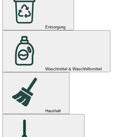
Entsorgung
Waschmittel & Waschhilfsmittel
Haushalt