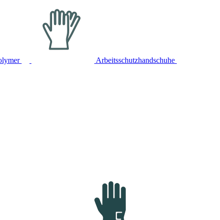
olymer
Arbeitsschutzhandschuhe