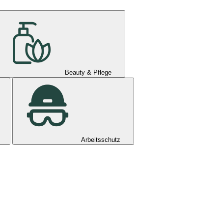
Beauty & Pflege
Arbeitsschutz