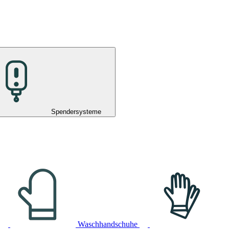
Spendersysteme
Waschhandschuhe