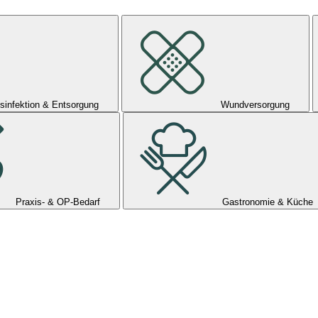
sinfektion & Entsorgung
Wundversorgung
Praxis- & OP-Bedarf
Gastronomie & Küche