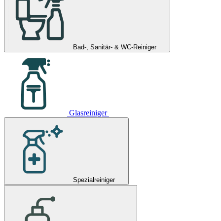
Bad-, Sanitär- & WC-Reiniger
Glasreiniger
Spezialreiniger