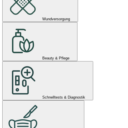
Wundversorgung
Beauty & Pflege
Schnelltests & Diagnostik