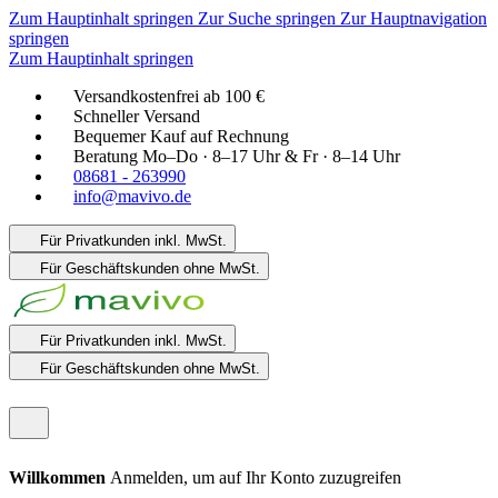
Zum Hauptinhalt springen
Zur Suche springen
Zur Hauptnavigation
springen
Zum Hauptinhalt springen
Versandkostenfrei ab 100 €
Schneller Versand
Bequemer Kauf auf Rechnung
Beratung Mo–Do · 8–17 Uhr & Fr · 8–14 Uhr
08681 - 263990
info@mavivo.de
Für Privatkunden
inkl. MwSt.
Für Geschäftskunden
ohne MwSt.
Für Privatkunden
inkl. MwSt.
Für Geschäftskunden
ohne MwSt.
Willkommen
Anmelden, um auf Ihr Konto zuzugreifen