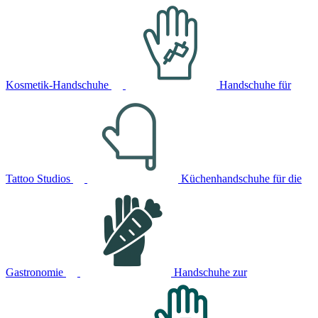
Kosmetik-Handschuhe
Handschuhe für
Tattoo Studios
Küchenhandschuhe für die
Gastronomie
Handschuhe zur