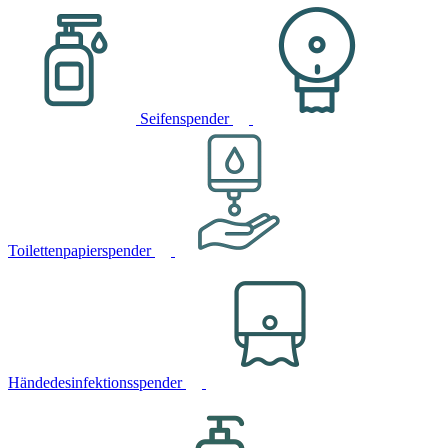
Seifenspender
Toilettenpapierspender
Händedesinfektionsspender