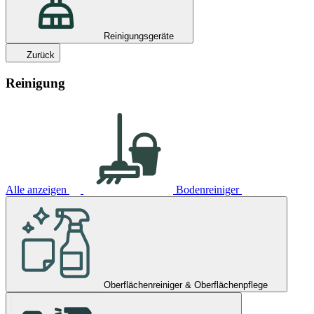
Reinigungsgeräte
Zurück
Reinigung
Alle anzeigen
Bodenreiniger
Oberflächenreiniger & Oberflächenpflege