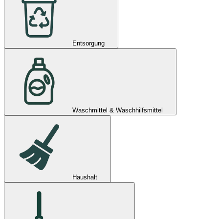
Entsorgung
Waschmittel & Waschhilfsmittel
Haushalt