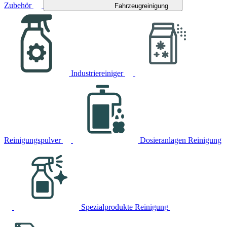
Zubehör
Fahrzeugreinigung
Industriereiniger
Reinigungspulver
Dosieranlagen Reinigung
Spezialprodukte Reinigung