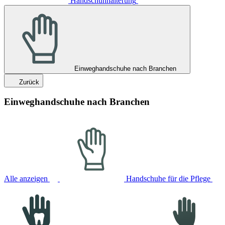
Handschuhhalterung
Einweghandschuhe nach Branchen
Zurück
Einweghandschuhe nach Branchen
Alle anzeigen
Handschuhe für die Pflege