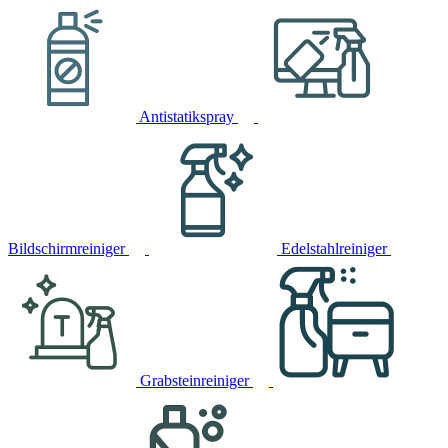
Antistatikspray
Bildschirmreiniger
Edelstahlreiniger
Grabsteinreiniger