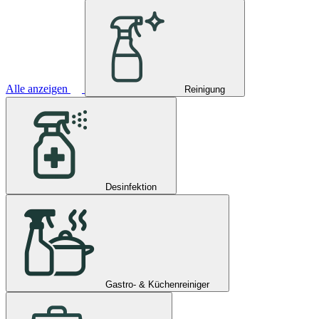
Alle anzeigen
Reinigung
Desinfektion
Gastro- & Küchenreiniger