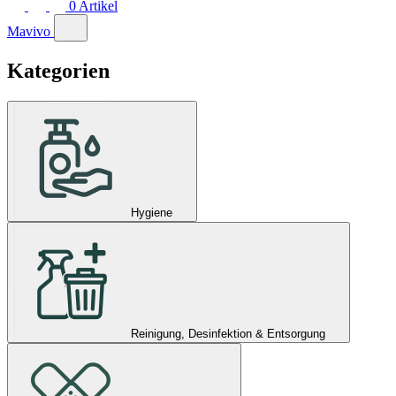
0
Artikel
Mavivo
Kategorien
Hygiene
Reinigung, Desinfektion & Entsorgung