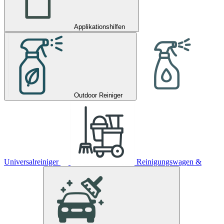
Applikationshilfen
Outdoor Reiniger
Universalreiniger
Reinigungswagen &