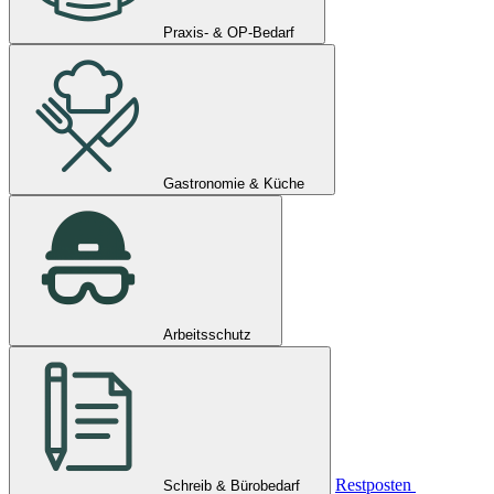
Praxis- & OP-Bedarf
Gastronomie & Küche
Arbeitsschutz
Restposten
Schreib & Bürobedarf