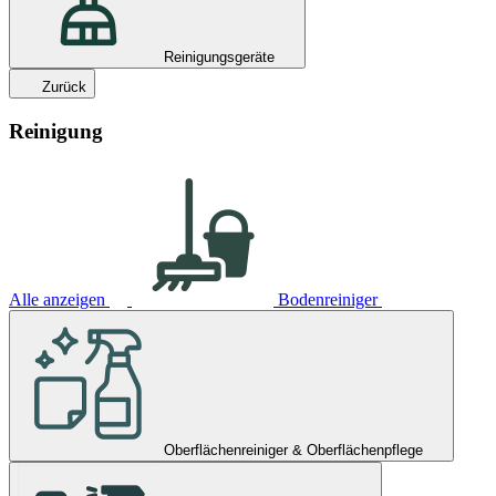
Reinigungsgeräte
Zurück
Reinigung
Alle anzeigen
Bodenreiniger
Oberflächenreiniger & Oberflächenpflege