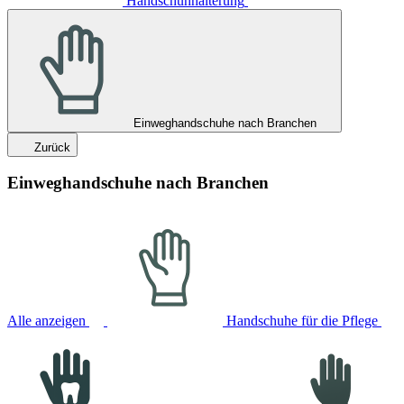
Handschuhhalterung
Einweghandschuhe nach Branchen
Zurück
Einweghandschuhe nach Branchen
Alle anzeigen
Handschuhe für die Pflege