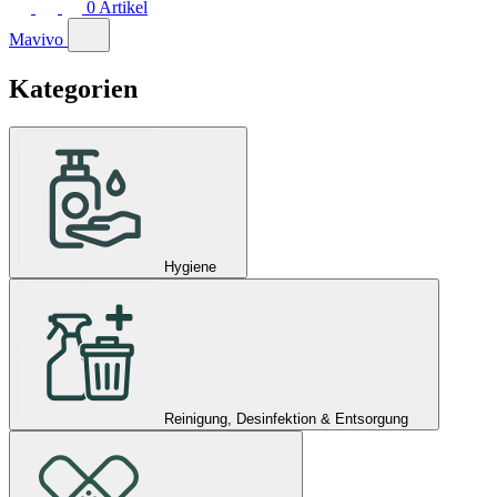
0
Artikel
Mavivo
Kategorien
Hygiene
Reinigung, Desinfektion & Entsorgung