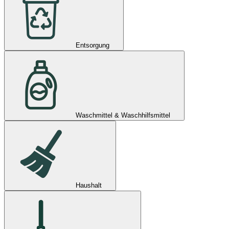
Entsorgung
Waschmittel & Waschhilfsmittel
Haushalt