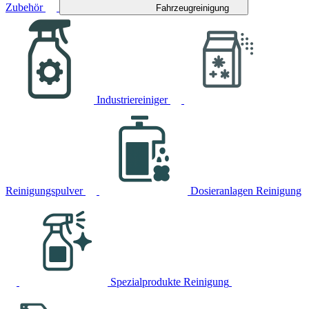
Zubehör
Fahrzeugreinigung
Industriereiniger
Reinigungspulver
Dosieranlagen Reinigung
Spezialprodukte Reinigung