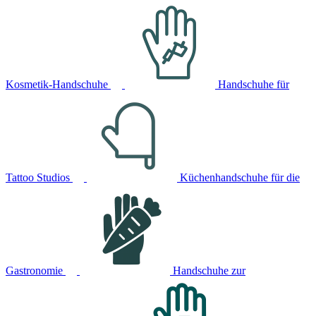
Kosmetik-Handschuhe
Handschuhe für
Tattoo Studios
Küchenhandschuhe für die
Gastronomie
Handschuhe zur