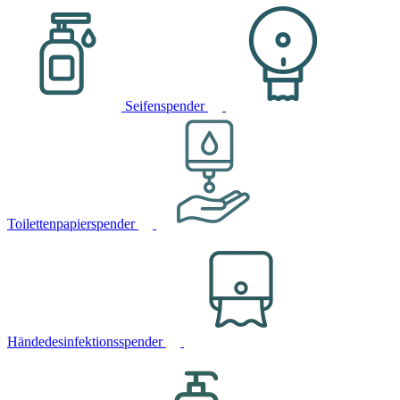
Seifenspender
Toilettenpapierspender
Händedesinfektionsspender