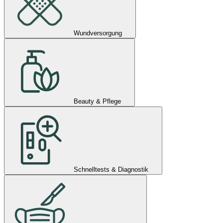
Wundversorgung
Beauty & Pflege
Schnelltests & Diagnostik