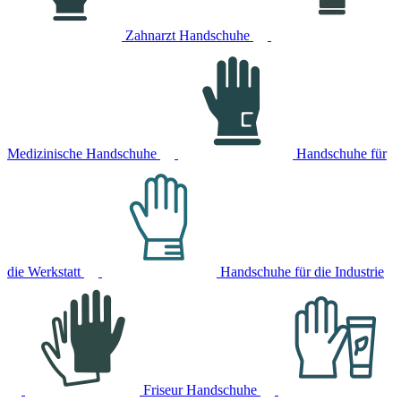
Zahnarzt Handschuhe
Medizinische Handschuhe
Handschuhe für
die Werkstatt
Handschuhe für die Industrie
Friseur Handschuhe