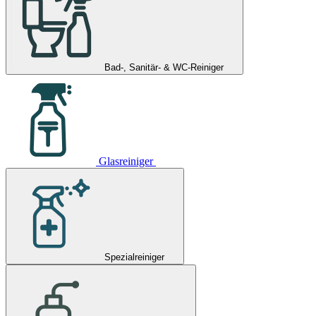
Bad-, Sanitär- & WC-Reiniger
Glasreiniger
Spezialreiniger