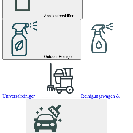
Applikationshilfen
Outdoor Reiniger
Universalreiniger
Reinigungswagen &