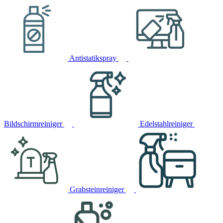
Antistatikspray
Bildschirmreiniger
Edelstahlreiniger
Grabsteinreiniger