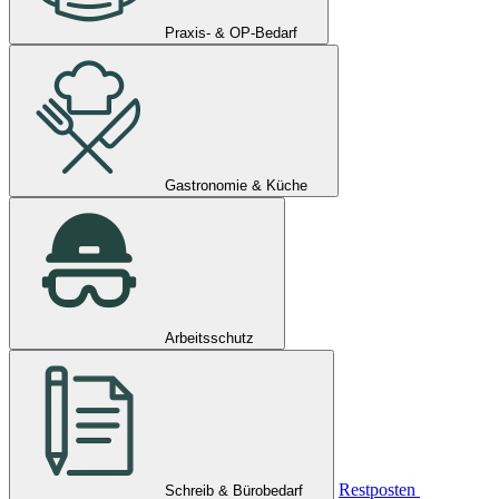
Praxis- & OP-Bedarf
Gastronomie & Küche
Arbeitsschutz
Restposten
Schreib & Bürobedarf