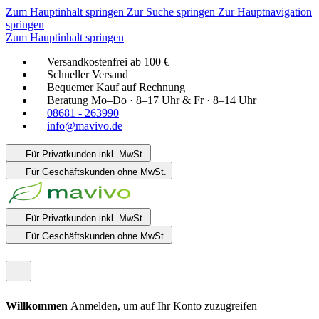
Zum Hauptinhalt springen
Zur Suche springen
Zur Hauptnavigation
springen
Zum Hauptinhalt springen
Versandkostenfrei ab 100 €
Schneller Versand
Bequemer Kauf auf Rechnung
Beratung Mo–Do · 8–17 Uhr & Fr · 8–14 Uhr
08681 - 263990
info@mavivo.de
Für Privatkunden
inkl. MwSt.
Für Geschäftskunden
ohne MwSt.
Für Privatkunden
inkl. MwSt.
Für Geschäftskunden
ohne MwSt.
Willkommen
Anmelden, um auf Ihr Konto zuzugreifen