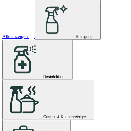
Alle anzeigen
Reinigung
Desinfektion
Gastro- & Küchenreiniger