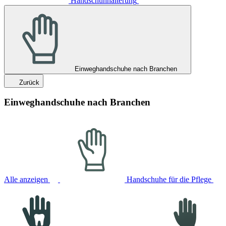
Handschuhhalterung
Einweghandschuhe nach Branchen
Zurück
Einweghandschuhe nach Branchen
Alle anzeigen
Handschuhe für die Pflege