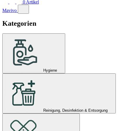
0
Artikel
Mavivo
Kategorien
Hygiene
Reinigung, Desinfektion & Entsorgung