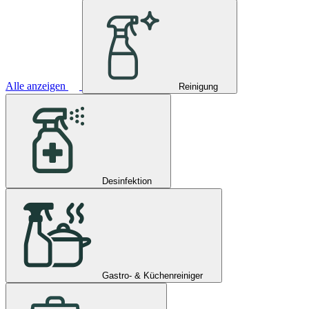
Alle anzeigen
Reinigung
Desinfektion
Gastro- & Küchenreiniger