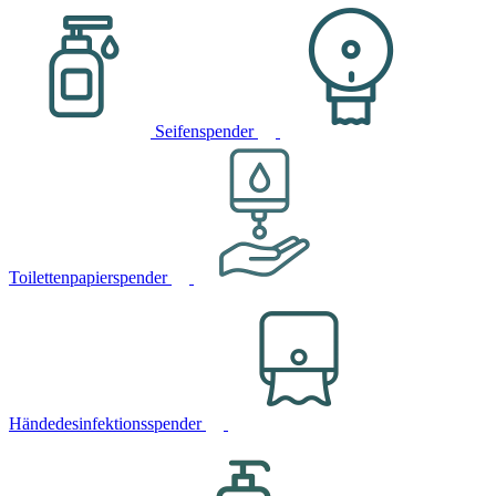
Seifenspender
Toilettenpapierspender
Händedesinfektionsspender