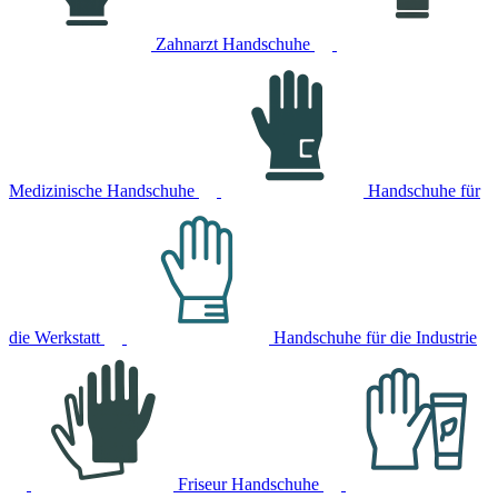
Zahnarzt Handschuhe
Medizinische Handschuhe
Handschuhe für
die Werkstatt
Handschuhe für die Industrie
Friseur Handschuhe