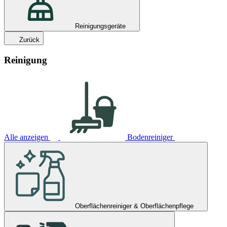
Reinigungsgeräte
Zurück
Reinigung
Alle anzeigen
Bodenreiniger
Oberflächenreiniger & Oberflächenpflege