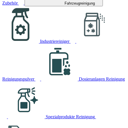
Zubehör
Fahrzeugreinigung
Industriereiniger
Reinigungspulver
Dosieranlagen Reinigung
Spezialprodukte Reinigung