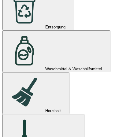
Entsorgung
Waschmittel & Waschhilfsmittel
Haushalt