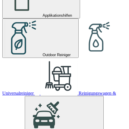
Applikationshilfen
Outdoor Reiniger
Universalreiniger
Reinigungswagen &