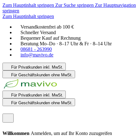
Zum Hauptinhalt springen
Zur Suche springen
Zur Hauptnavigation
springen
Zum Hauptinhalt springen
Versandkostenfrei ab 100 €
Schneller Versand
Bequemer Kauf auf Rechnung
Beratung Mo–Do · 8–17 Uhr & Fr · 8–14 Uhr
08681 - 263990
info@mavivo.de
Für Privatkunden
inkl. MwSt.
Für Geschäftskunden
ohne MwSt.
Für Privatkunden
inkl. MwSt.
Für Geschäftskunden
ohne MwSt.
Willkommen
Anmelden, um auf Ihr Konto zuzugreifen