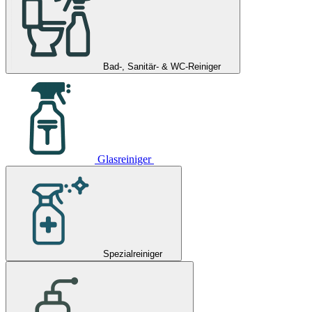
Bad-, Sanitär- & WC-Reiniger
Glasreiniger
Spezialreiniger