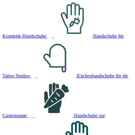
Kosmetik-Handschuhe
Handschuhe für
Tattoo Studios
Küchenhandschuhe für die
Gastronomie
Handschuhe zur