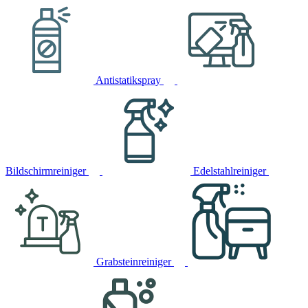
Antistatikspray
Bildschirmreiniger
Edelstahlreiniger
Grabsteinreiniger