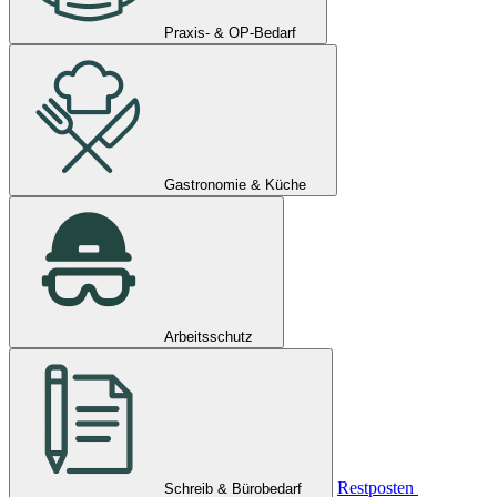
Praxis- & OP-Bedarf
Gastronomie & Küche
Arbeitsschutz
Restposten
Schreib & Bürobedarf