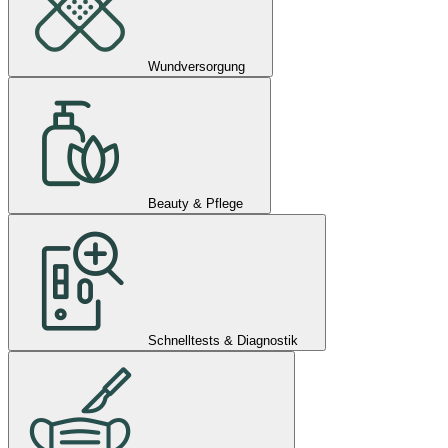
Wundversorgung
Beauty & Pflege
Schnelltests & Diagnostik