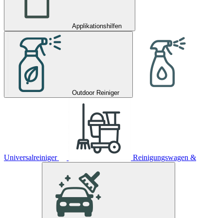
Applikationshilfen
Outdoor Reiniger
Universalreiniger
Reinigungswagen &