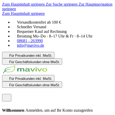
Zum Hauptinhalt springen
Zur Suche springen
Zur Hauptnavigation
springen
Zum Hauptinhalt springen
Versandkostenfrei ab 100 €
Schneller Versand
Bequemer Kauf auf Rechnung
Beratung Mo–Do · 8–17 Uhr & Fr · 8–14 Uhr
08681 - 263990
info@mavivo.de
Für Privatkunden
inkl. MwSt.
Für Geschäftskunden
ohne MwSt.
Für Privatkunden
inkl. MwSt.
Für Geschäftskunden
ohne MwSt.
Willkommen
Anmelden, um auf Ihr Konto zuzugreifen