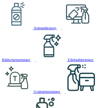
Antistatikspray
Bildschirmreiniger
Edelstahlreiniger
Grabsteinreiniger