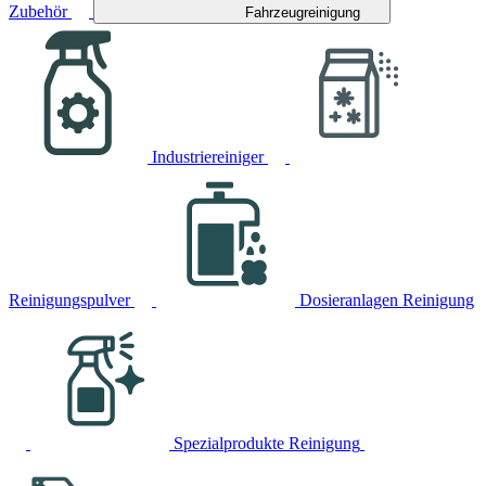
Zubehör
Fahrzeugreinigung
Industriereiniger
Reinigungspulver
Dosieranlagen Reinigung
Spezialprodukte Reinigung