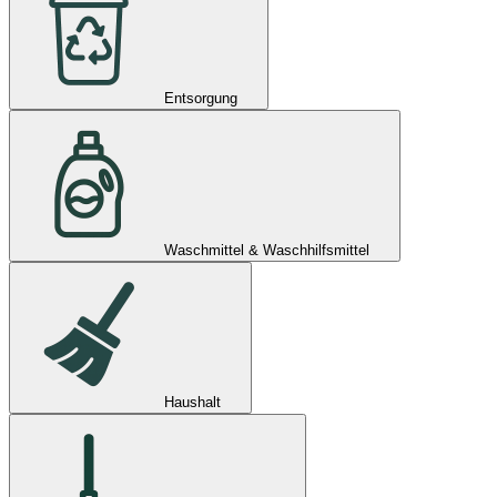
Entsorgung
Waschmittel & Waschhilfsmittel
Haushalt