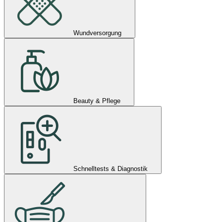
Wundversorgung
Beauty & Pflege
Schnelltests & Diagnostik