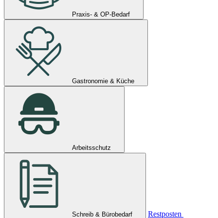
Praxis- & OP-Bedarf
Gastronomie & Küche
Arbeitsschutz
Restposten
Schreib & Bürobedarf