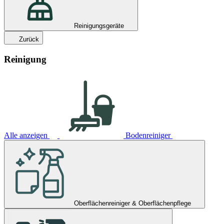
Reinigungsgeräte
Zurück
Reinigung
Alle anzeigen
Bodenreiniger
Oberflächenreiniger & Oberflächenpflege