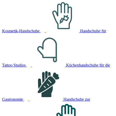
Kosmetik-Handschuhe
Handschuhe für
Tattoo Studios
Küchenhandschuhe für die
Gastronomie
Handschuhe zur