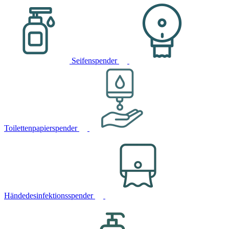
Seifenspender
Toilettenpapierspender
Händedesinfektionsspender