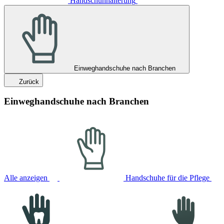
Handschuhhalterung
Einweghandschuhe nach Branchen
Zurück
Einweghandschuhe nach Branchen
Alle anzeigen
Handschuhe für die Pflege