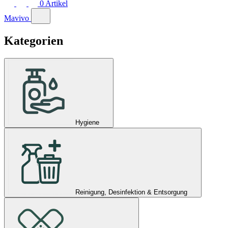
0
Artikel
Mavivo
Kategorien
Hygiene
Reinigung, Desinfektion & Entsorgung