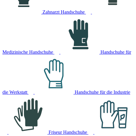
Zahnarzt Handschuhe
Medizinische Handschuhe
Handschuhe für
die Werkstatt
Handschuhe für die Industrie
Friseur Handschuhe