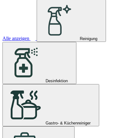
Alle anzeigen
Reinigung
Desinfektion
Gastro- & Küchenreiniger