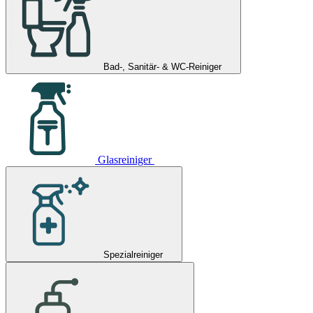
Bad-, Sanitär- & WC-Reiniger
Glasreiniger
Spezialreiniger