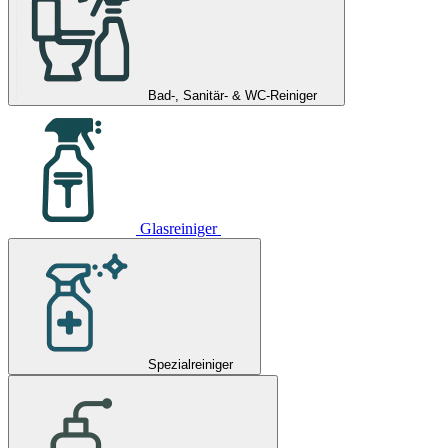
Bad-, Sanitär- & WC-Reiniger
Glasreiniger
Spezialreiniger