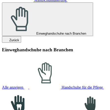
Handschuhhalterung
Einweghandschuhe nach Branchen
Zurück
Einweghandschuhe nach Branchen
Alle anzeigen
Handschuhe für die Pflege