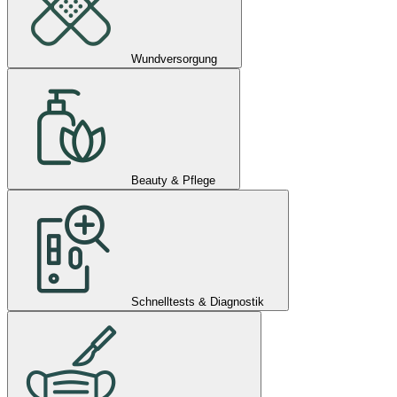
Wundversorgung
Beauty & Pflege
Schnelltests & Diagnostik