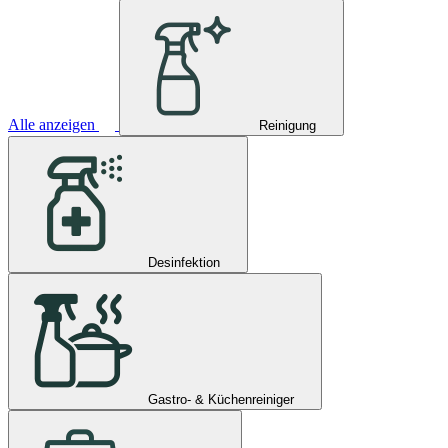
Alle anzeigen
Reinigung
Desinfektion
Gastro- & Küchenreiniger