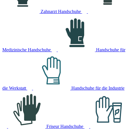
Zahnarzt Handschuhe
Medizinische Handschuhe
Handschuhe für
die Werkstatt
Handschuhe für die Industrie
Friseur Handschuhe