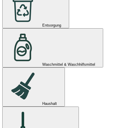
Entsorgung
Waschmittel & Waschhilfsmittel
Haushalt