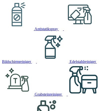
Antistatikspray
Bildschirmreiniger
Edelstahlreiniger
Grabsteinreiniger