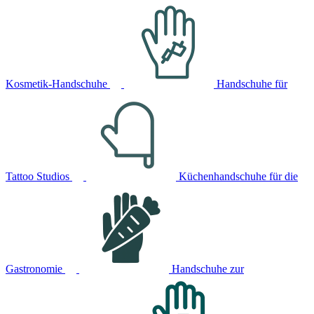
Kosmetik-Handschuhe
Handschuhe für
Tattoo Studios
Küchenhandschuhe für die
Gastronomie
Handschuhe zur