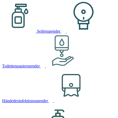
Seifenspender
Toilettenpapierspender
Händedesinfektionsspender