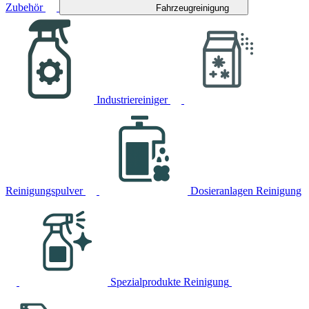
Zubehör
Fahrzeugreinigung
Industriereiniger
Reinigungspulver
Dosieranlagen Reinigung
Spezialprodukte Reinigung