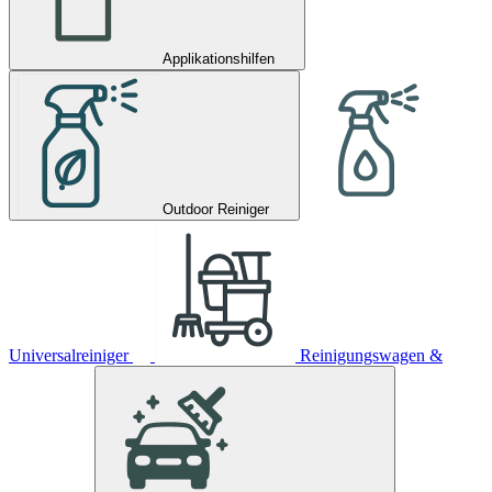
Applikationshilfen
Outdoor Reiniger
Universalreiniger
Reinigungswagen &