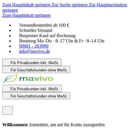
Zum Hauptinhalt springen
Zur Suche springen
Zur Hauptnavigation
springen
Zum Hauptinhalt springen
Versandkostenfrei ab 100 €
Schneller Versand
Bequemer Kauf auf Rechnung
Beratung Mo–Do · 8–17 Uhr & Fr · 8–14 Uhr
08681 - 263990
info@mavivo.de
Für Privatkunden
inkl. MwSt.
Für Geschäftskunden
ohne MwSt.
Für Privatkunden
inkl. MwSt.
Für Geschäftskunden
ohne MwSt.
Willkommen
Anmelden, um auf Ihr Konto zuzugreifen