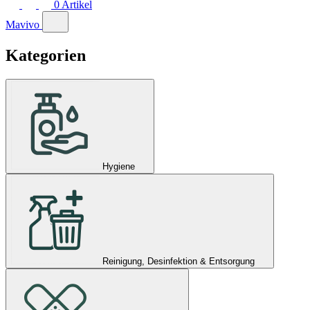
0
Artikel
Mavivo
Kategorien
Hygiene
Reinigung, Desinfektion & Entsorgung