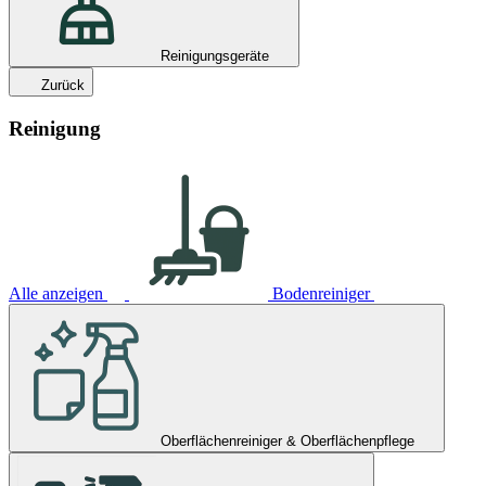
Reinigungsgeräte
Zurück
Reinigung
Alle anzeigen
Bodenreiniger
Oberflächenreiniger & Oberflächenpflege