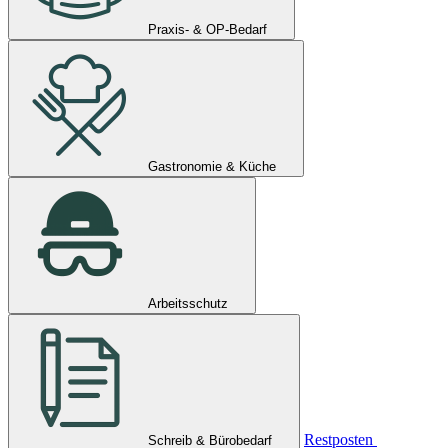
Praxis- & OP-Bedarf
Gastronomie & Küche
Arbeitsschutz
Restposten
Schreib & Bürobedarf