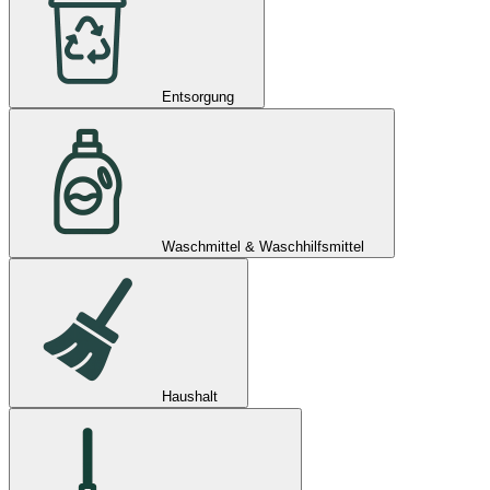
Entsorgung
Waschmittel & Waschhilfsmittel
Haushalt