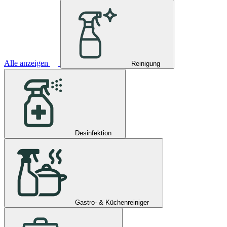
Alle anzeigen
Reinigung
Desinfektion
Gastro- & Küchenreiniger