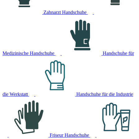
Zahnarzt Handschuhe
Medizinische Handschuhe
Handschuhe für
die Werkstatt
Handschuhe für die Industrie
Friseur Handschuhe