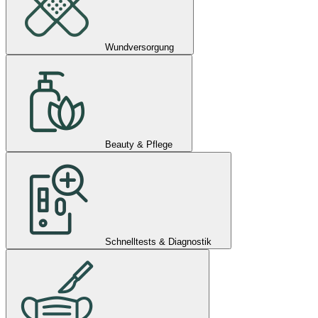
Wundversorgung
Beauty & Pflege
Schnelltests & Diagnostik