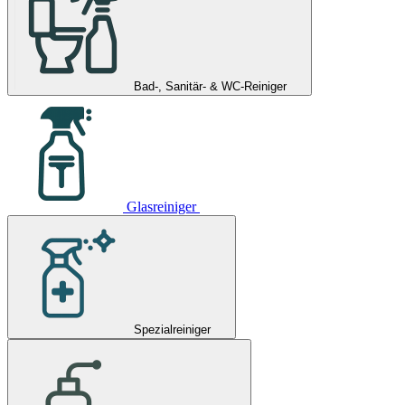
Bad-, Sanitär- & WC-Reiniger
Glasreiniger
Spezialreiniger