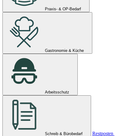
Praxis- & OP-Bedarf
Gastronomie & Küche
Arbeitsschutz
Restposten
Schreib & Bürobedarf