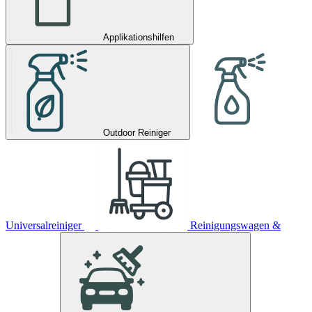
Applikationshilfen
Outdoor Reiniger
Universalreiniger
Reinigungswagen &