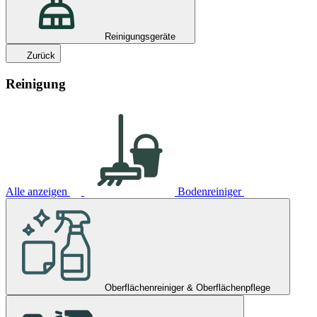
Reinigungsgeräte
Zurück
Reinigung
Alle anzeigen
Bodenreiniger
Oberflächenreiniger & Oberflächenpflege