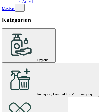
0
Artikel
Mavivo
Kategorien
Hygiene
Reinigung, Desinfektion & Entsorgung