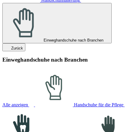
Handschuhhalterung
Einweghandschuhe nach Branchen
Zurück
Einweghandschuhe nach Branchen
Alle anzeigen
Handschuhe für die Pflege