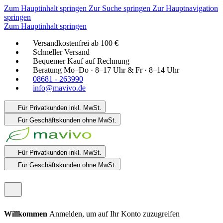
Zum Hauptinhalt springen
Zur Suche springen
Zur Hauptnavigation
springen
Zum Hauptinhalt springen
Versandkostenfrei ab 100 €
Schneller Versand
Bequemer Kauf auf Rechnung
Beratung Mo–Do · 8–17 Uhr & Fr · 8–14 Uhr
08681 - 263990
info@mavivo.de
Für Privatkunden
inkl. MwSt.
Für Geschäftskunden
ohne MwSt.
Für Privatkunden
inkl. MwSt.
Für Geschäftskunden
ohne MwSt.
Willkommen
Anmelden, um auf Ihr Konto zuzugreifen