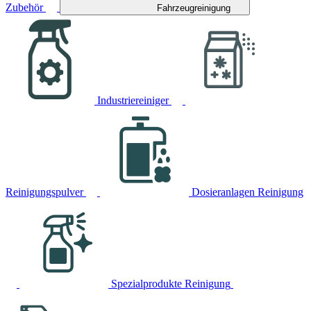
Zubehör
Fahrzeugreinigung
Industriereiniger
Reinigungspulver
Dosieranlagen Reinigung
Spezialprodukte Reinigung