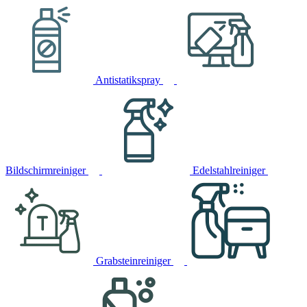
Antistatikspray
Bildschirmreiniger
Edelstahlreiniger
Grabsteinreiniger