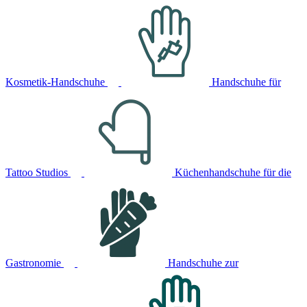
Kosmetik-Handschuhe
Handschuhe für
Tattoo Studios
Küchenhandschuhe für die
Gastronomie
Handschuhe zur