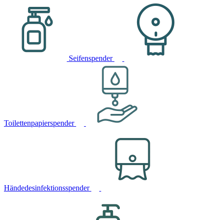
Seifenspender
Toilettenpapierspender
Händedesinfektionsspender