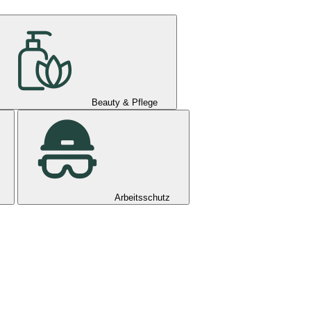
Beauty & Pflege
Arbeitsschutz