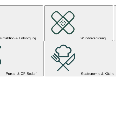
sinfektion & Entsorgung
Wundversorgung
Praxis- & OP-Bedarf
Gastronomie & Küche