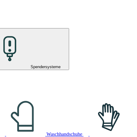
Spendersysteme
Waschhandschuhe