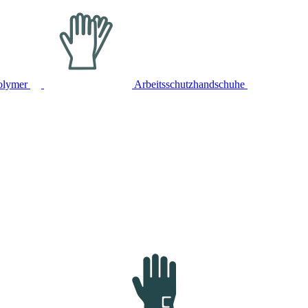
olymer
Arbeitsschutzhandschuhe