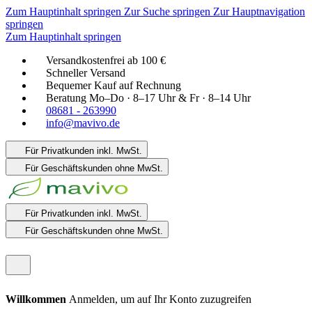
Zum Hauptinhalt springen
Zur Suche springen
Zur Hauptnavigation
springen
Zum Hauptinhalt springen
Versandkostenfrei ab 100 €
Schneller Versand
Bequemer Kauf auf Rechnung
Beratung Mo–Do · 8–17 Uhr & Fr · 8–14 Uhr
08681 - 263990
info@mavivo.de
Für Privatkunden
inkl. MwSt.
Für Geschäftskunden
ohne MwSt.
Für Privatkunden
inkl. MwSt.
Für Geschäftskunden
ohne MwSt.
Willkommen
Anmelden, um auf Ihr Konto zuzugreifen