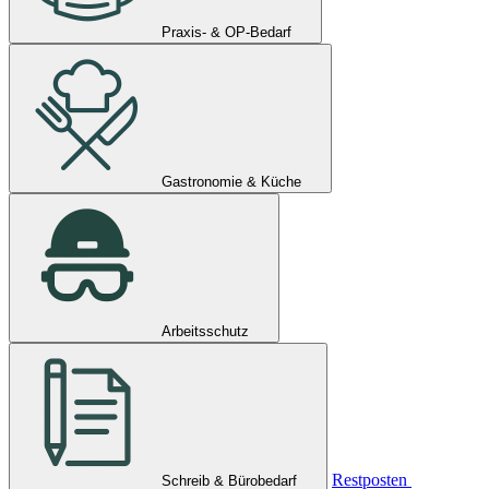
Praxis- & OP-Bedarf
Gastronomie & Küche
Arbeitsschutz
Restposten
Schreib & Bürobedarf