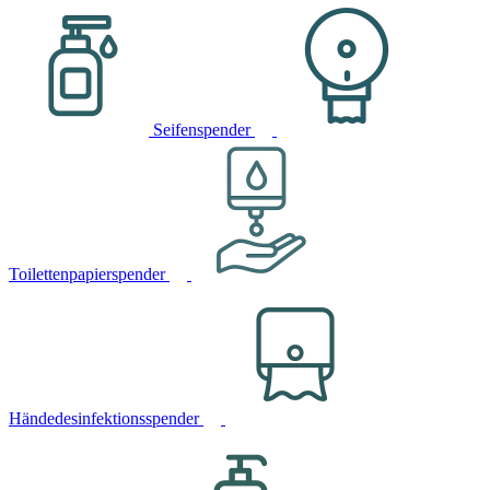
Seifenspender
Toilettenpapierspender
Händedesinfektionsspender