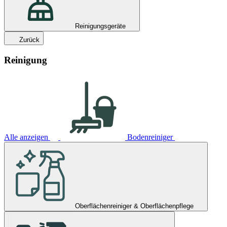
Reinigungsgeräte
Zurück
Reinigung
Alle anzeigen
Bodenreiniger
Oberflächenreiniger & Oberflächenpflege