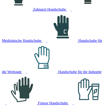
Zahnarzt Handschuhe
Medizinische Handschuhe
Handschuhe für
die Werkstatt
Handschuhe für die Industrie
Friseur Handschuhe