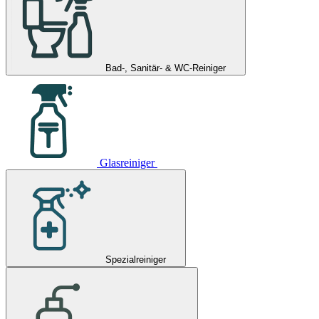
Bad-, Sanitär- & WC-Reiniger
Glasreiniger
Spezialreiniger