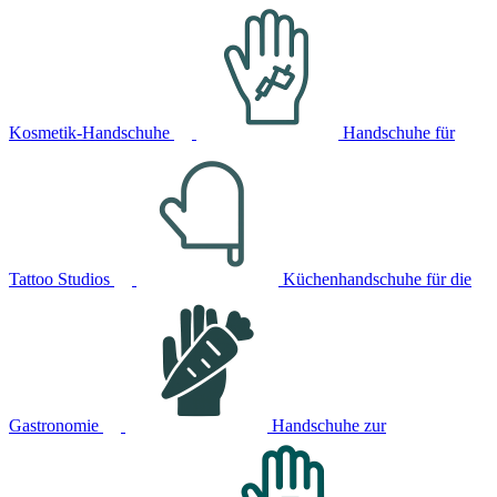
Kosmetik-Handschuhe
Handschuhe für
Tattoo Studios
Küchenhandschuhe für die
Gastronomie
Handschuhe zur