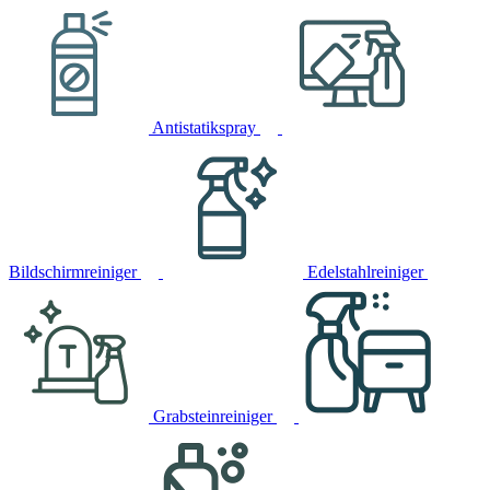
Antistatikspray
Bildschirmreiniger
Edelstahlreiniger
Grabsteinreiniger