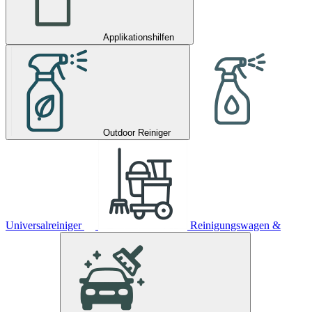
Applikationshilfen
Outdoor Reiniger
Universalreiniger
Reinigungswagen &