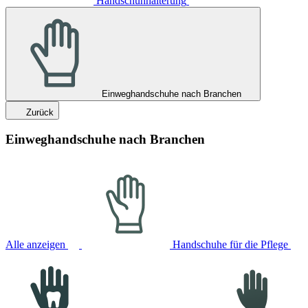
Handschuhhalterung
Einweghandschuhe nach Branchen
Zurück
Einweghandschuhe nach Branchen
Alle anzeigen
Handschuhe für die Pflege