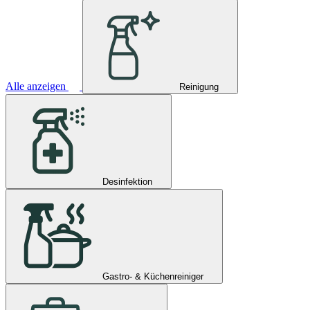
Alle anzeigen
Reinigung
Desinfektion
Gastro- & Küchenreiniger