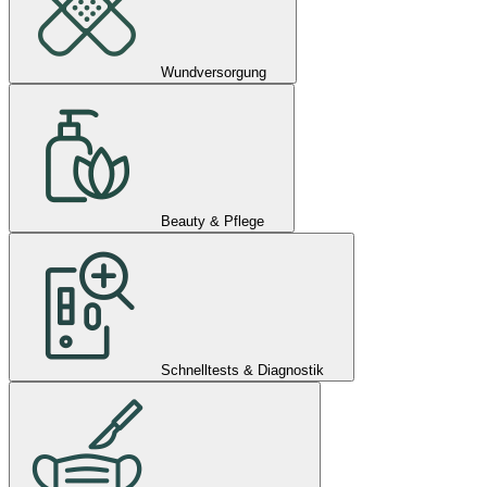
Wundversorgung
Beauty & Pflege
Schnelltests & Diagnostik