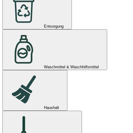
Entsorgung
Waschmittel & Waschhilfsmittel
Haushalt