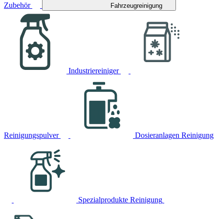
Zubehör
Fahrzeugreinigung
Industriereiniger
Reinigungspulver
Dosieranlagen Reinigung
Spezialprodukte Reinigung