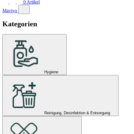
0
Artikel
Mavivo
Kategorien
Hygiene
Reinigung, Desinfektion & Entsorgung