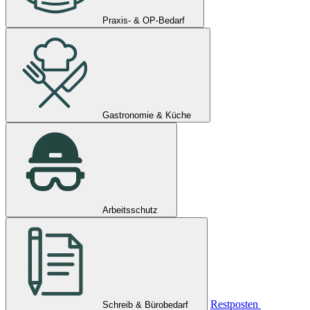
Praxis- & OP-Bedarf
Gastronomie & Küche
Arbeitsschutz
Restposten
Schreib & Bürobedarf