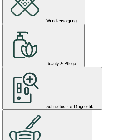
Wundversorgung
Beauty & Pflege
Schnelltests & Diagnostik