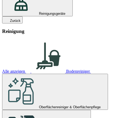
Reinigungsgeräte
Zurück
Reinigung
Alle anzeigen
Bodenreiniger
Oberflächenreiniger & Oberflächenpflege