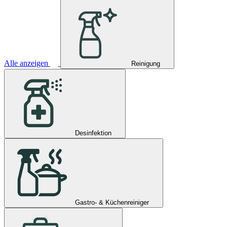
Alle anzeigen
Reinigung
Desinfektion
Gastro- & Küchenreiniger