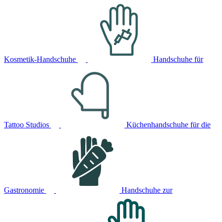
Kosmetik-Handschuhe
Handschuhe für
Tattoo Studios
Küchenhandschuhe für die
Gastronomie
Handschuhe zur