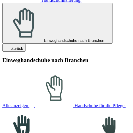
Handschuhhalterung
Einweghandschuhe nach Branchen
Zurück
Einweghandschuhe nach Branchen
Alle anzeigen
Handschuhe für die Pflege