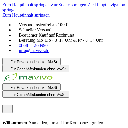
Zum Hauptinhalt springen
Zur Suche springen
Zur Hauptnavigation
springen
Zum Hauptinhalt springen
Versandkostenfrei ab 100 €
Schneller Versand
Bequemer Kauf auf Rechnung
Beratung Mo–Do · 8–17 Uhr & Fr · 8–14 Uhr
08681 - 263990
info@mavivo.de
Für Privatkunden
inkl. MwSt.
Für Geschäftskunden
ohne MwSt.
Für Privatkunden
inkl. MwSt.
Für Geschäftskunden
ohne MwSt.
Willkommen
Anmelden, um auf Ihr Konto zuzugreifen