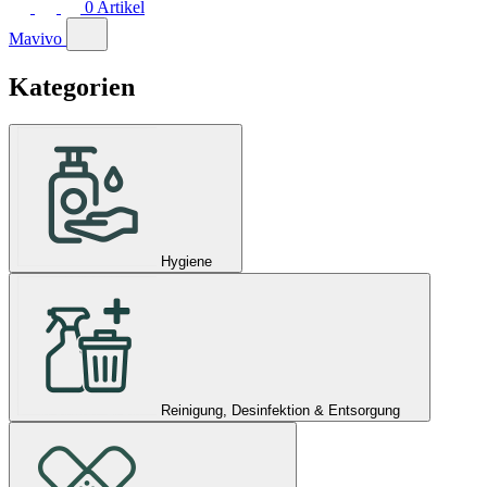
0
Artikel
Mavivo
Kategorien
Hygiene
Reinigung, Desinfektion & Entsorgung