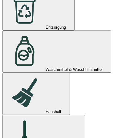
Entsorgung
Waschmittel & Waschhilfsmittel
Haushalt