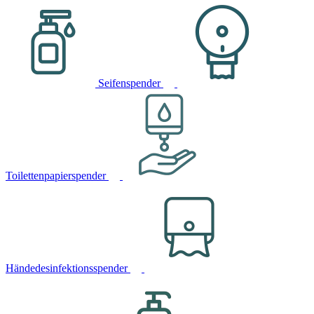
Seifenspender
Toilettenpapierspender
Händedesinfektionsspender