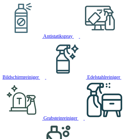
Antistatikspray
Bildschirmreiniger
Edelstahlreiniger
Grabsteinreiniger