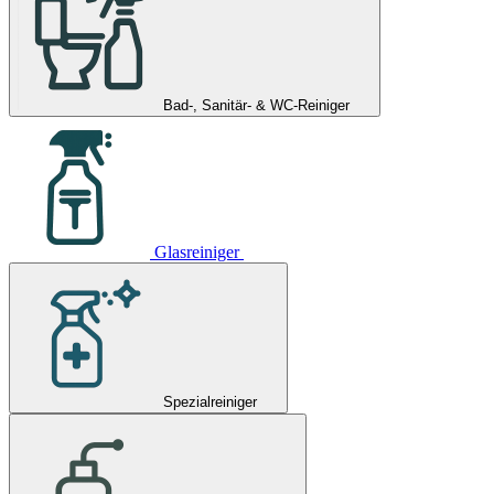
Bad-, Sanitär- & WC-Reiniger
Glasreiniger
Spezialreiniger