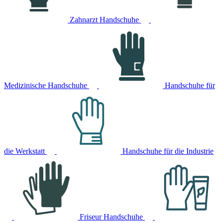
Zahnarzt Handschuhe
Medizinische Handschuhe
Handschuhe für
die Werkstatt
Handschuhe für die Industrie
Friseur Handschuhe