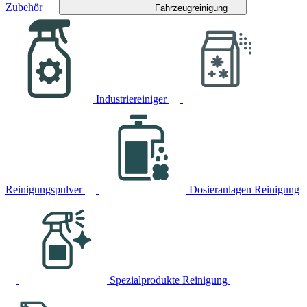
Zubehör
Fahrzeugreinigung
Industriereiniger
Reinigungspulver
Dosieranlagen Reinigung
Spezialprodukte Reinigung