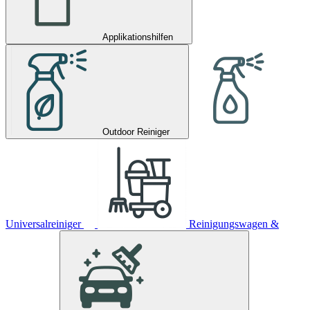
Applikationshilfen
Outdoor Reiniger
Universalreiniger
Reinigungswagen &