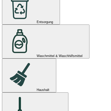
Entsorgung
Waschmittel & Waschhilfsmittel
Haushalt