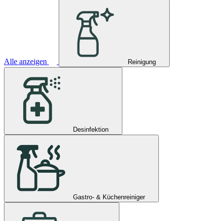
Alle anzeigen
Reinigung
Desinfektion
Gastro- & Küchenreiniger