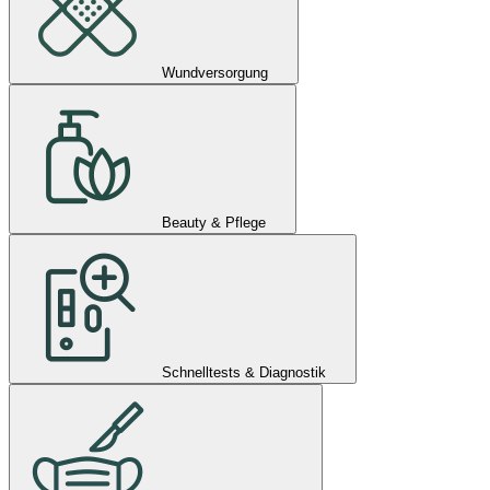
Wundversorgung
Beauty & Pflege
Schnelltests & Diagnostik