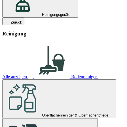
Reinigungsgeräte
Zurück
Reinigung
Alle anzeigen
Bodenreiniger
Oberflächenreiniger & Oberflächenpflege