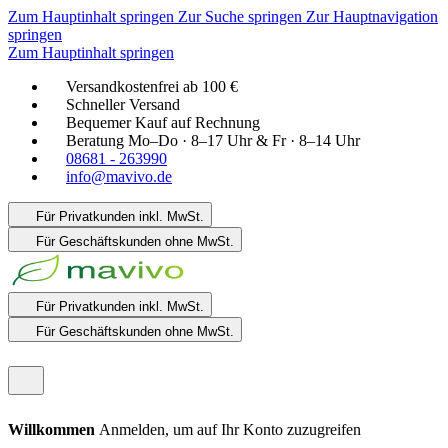
Zum Hauptinhalt springen
Zur Suche springen
Zur Hauptnavigation
springen
Zum Hauptinhalt springen
Versandkostenfrei ab 100 €
Schneller Versand
Bequemer Kauf auf Rechnung
Beratung Mo–Do · 8–17 Uhr & Fr · 8–14 Uhr
08681 - 263990
info@mavivo.de
Für Privatkunden
inkl. MwSt.
Für Geschäftskunden
ohne MwSt.
Für Privatkunden
inkl. MwSt.
Für Geschäftskunden
ohne MwSt.
Willkommen
Anmelden, um auf Ihr Konto zuzugreifen