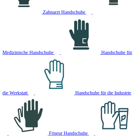
Zahnarzt Handschuhe
Medizinische Handschuhe
Handschuhe für
die Werkstatt
Handschuhe für die Industrie
Friseur Handschuhe