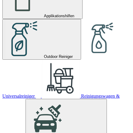
Applikationshilfen
Outdoor Reiniger
Universalreiniger
Reinigungswagen &