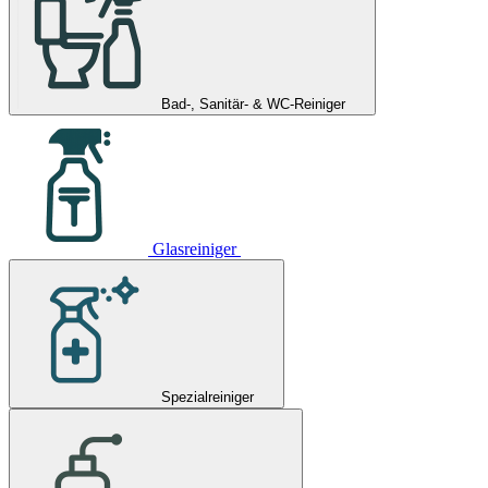
Bad-, Sanitär- & WC-Reiniger
Glasreiniger
Spezialreiniger