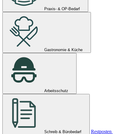
Praxis- & OP-Bedarf
Gastronomie & Küche
Arbeitsschutz
Restposten
Schreib & Bürobedarf