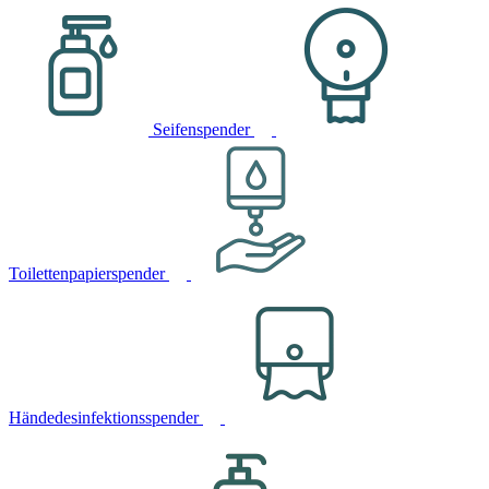
Seifenspender
Toilettenpapierspender
Händedesinfektionsspender