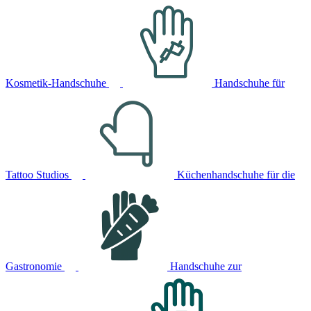
Kosmetik-Handschuhe
Handschuhe für
Tattoo Studios
Küchenhandschuhe für die
Gastronomie
Handschuhe zur