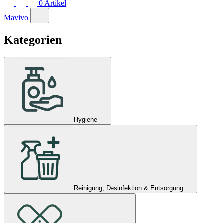
0
Artikel
Mavivo
Kategorien
Hygiene
Reinigung, Desinfektion & Entsorgung