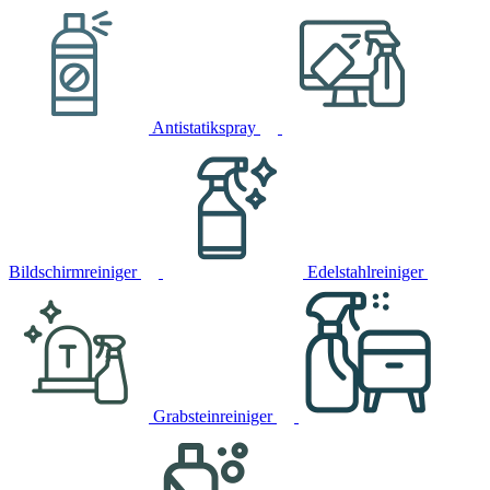
Antistatikspray
Bildschirmreiniger
Edelstahlreiniger
Grabsteinreiniger