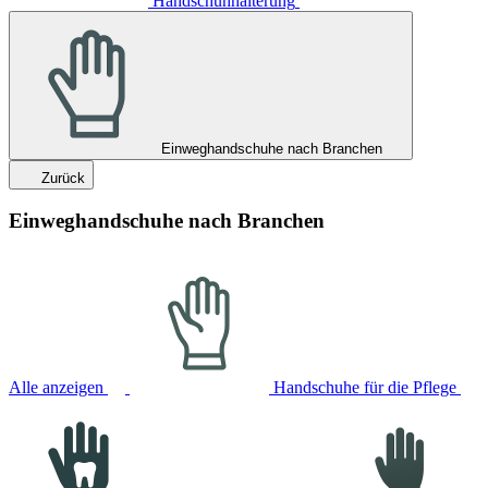
Handschuhhalterung
Einweghandschuhe nach Branchen
Zurück
Einweghandschuhe nach Branchen
Alle anzeigen
Handschuhe für die Pflege