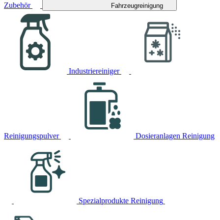
Zubehör
Fahrzeugreinigung
Industriereiniger
Reinigungspulver
Dosieranlagen Reinigung
Spezialprodukte Reinigung