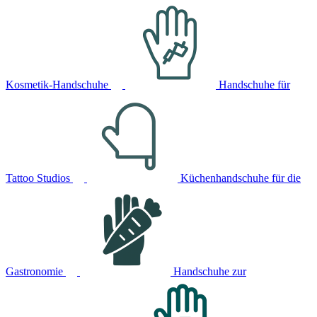
Kosmetik-Handschuhe
Handschuhe für
Tattoo Studios
Küchenhandschuhe für die
Gastronomie
Handschuhe zur