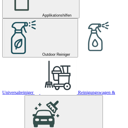
Applikationshilfen
Outdoor Reiniger
Universalreiniger
Reinigungswagen &