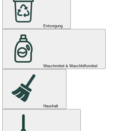
Entsorgung
Waschmittel & Waschhilfsmittel
Haushalt