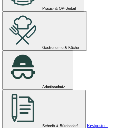
Praxis- & OP-Bedarf
Gastronomie & Küche
Arbeitsschutz
Restposten
Schreib & Bürobedarf