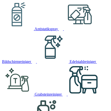
Antistatikspray
Bildschirmreiniger
Edelstahlreiniger
Grabsteinreiniger