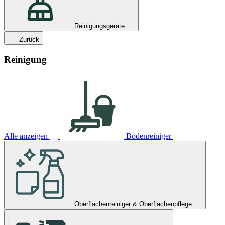
Reinigungsgeräte
Zurück
Reinigung
Alle anzeigen
Bodenreiniger
Oberflächenreiniger & Oberflächenpflege