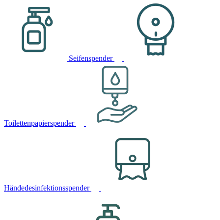
Seifenspender
Toilettenpapierspender
Händedesinfektionsspender