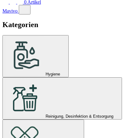
0
Artikel
Mavivo
Kategorien
Hygiene
Reinigung, Desinfektion & Entsorgung