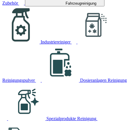
Zubehör
Fahrzeugreinigung
Industriereiniger
Reinigungspulver
Dosieranlagen Reinigung
Spezialprodukte Reinigung