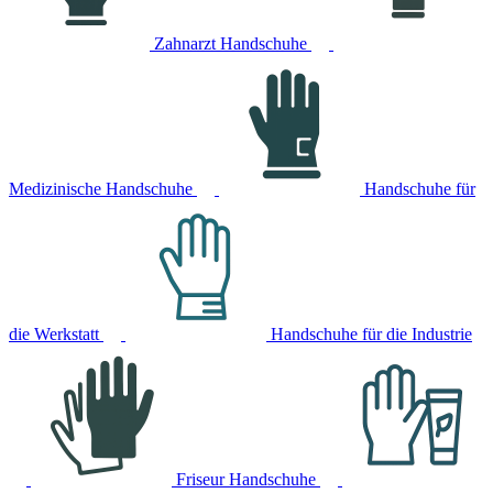
Zahnarzt Handschuhe
Medizinische Handschuhe
Handschuhe für
die Werkstatt
Handschuhe für die Industrie
Friseur Handschuhe