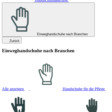
Handschuhhalterung
Einweghandschuhe nach Branchen
Zurück
Einweghandschuhe nach Branchen
Alle anzeigen
Handschuhe für die Pflege