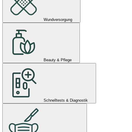
Wundversorgung
Beauty & Pflege
Schnelltests & Diagnostik