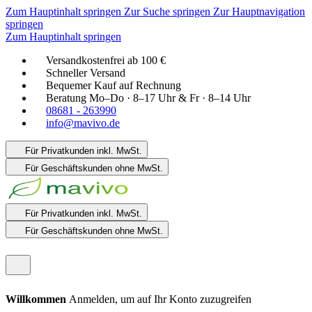
Zum Hauptinhalt springen
Zur Suche springen
Zur Hauptnavigation
springen
Zum Hauptinhalt springen
Versandkostenfrei ab 100 €
Schneller Versand
Bequemer Kauf auf Rechnung
Beratung Mo–Do · 8–17 Uhr & Fr · 8–14 Uhr
08681 - 263990
info@mavivo.de
Für Privatkunden
inkl. MwSt.
Für Geschäftskunden
ohne MwSt.
Für Privatkunden
inkl. MwSt.
Für Geschäftskunden
ohne MwSt.
Willkommen
Anmelden, um auf Ihr Konto zuzugreifen