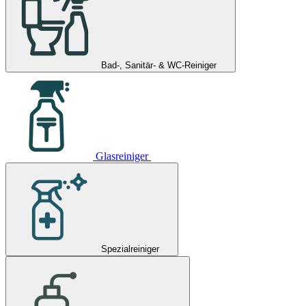
Bad-, Sanitär- & WC-Reiniger
Glasreiniger
Spezialreiniger