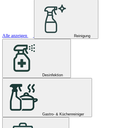
Alle anzeigen
Reinigung
Desinfektion
Gastro- & Küchenreiniger