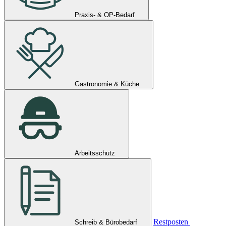
Praxis- & OP-Bedarf
Gastronomie & Küche
Arbeitsschutz
Restposten
Schreib & Bürobedarf