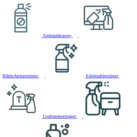
Antistatikspray
Bildschirmreiniger
Edelstahlreiniger
Grabsteinreiniger