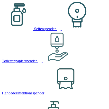
Seifenspender
Toilettenpapierspender
Händedesinfektionsspender