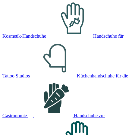
Kosmetik-Handschuhe
Handschuhe für
Tattoo Studios
Küchenhandschuhe für die
Gastronomie
Handschuhe zur