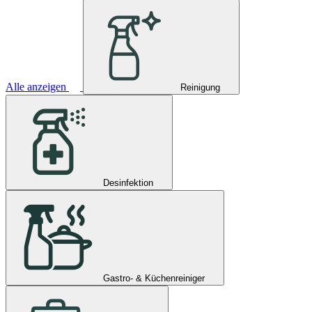
Alle anzeigen
Reinigung
Desinfektion
Gastro- & Küchenreiniger