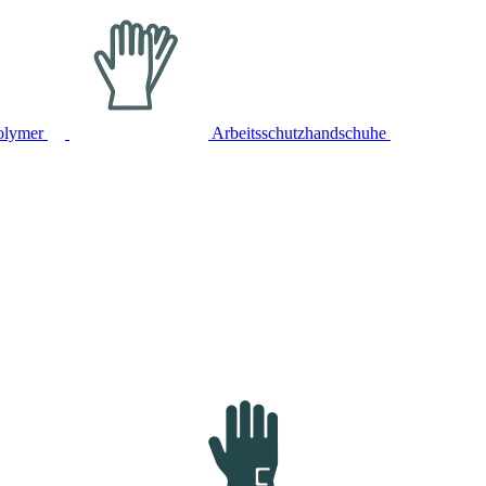
olymer
Arbeitsschutzhandschuhe