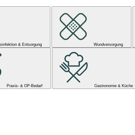
sinfektion & Entsorgung
Wundversorgung
Praxis- & OP-Bedarf
Gastronomie & Küche