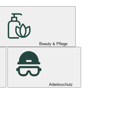
Beauty & Pflege
Arbeitsschutz