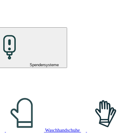
Spendersysteme
Waschhandschuhe