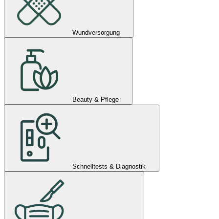
Wundversorgung
Beauty & Pflege
Schnelltests & Diagnostik