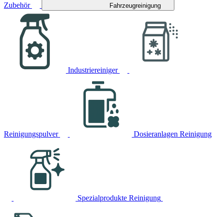
Zubehör
Fahrzeugreinigung
Industriereiniger
Reinigungspulver
Dosieranlagen Reinigung
Spezialprodukte Reinigung