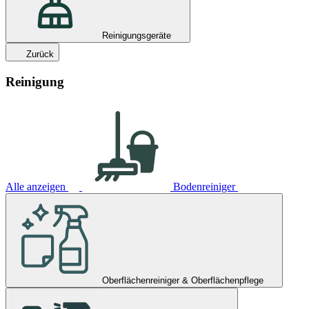
Reinigungsgeräte
Zurück
Reinigung
Alle anzeigen
Bodenreiniger
Oberflächenreiniger & Oberflächenpflege