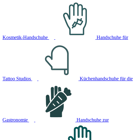
Kosmetik-Handschuhe
Handschuhe für
Tattoo Studios
Küchenhandschuhe für die
Gastronomie
Handschuhe zur