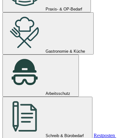
Praxis- & OP-Bedarf
Gastronomie & Küche
Arbeitsschutz
Restposten
Schreib & Bürobedarf