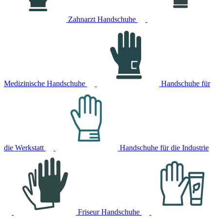
Zahnarzt Handschuhe
Medizinische Handschuhe
Handschuhe für
die Werkstatt
Handschuhe für die Industrie
Friseur Handschuhe