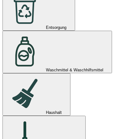
Entsorgung
Waschmittel & Waschhilfsmittel
Haushalt