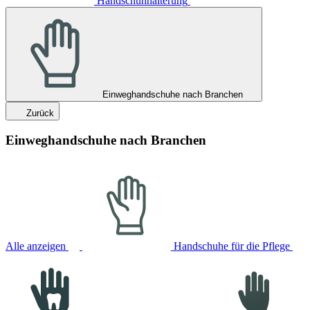
Handschuhhalterung
Einweghandschuhe nach Branchen
Zurück
Einweghandschuhe nach Branchen
Alle anzeigen
Handschuhe für die Pflege