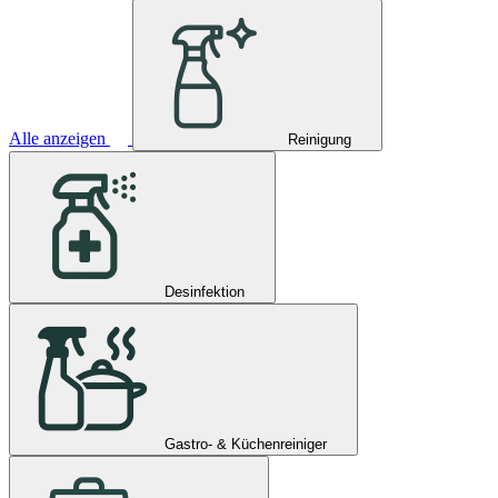
Alle anzeigen
Reinigung
Desinfektion
Gastro- & Küchenreiniger