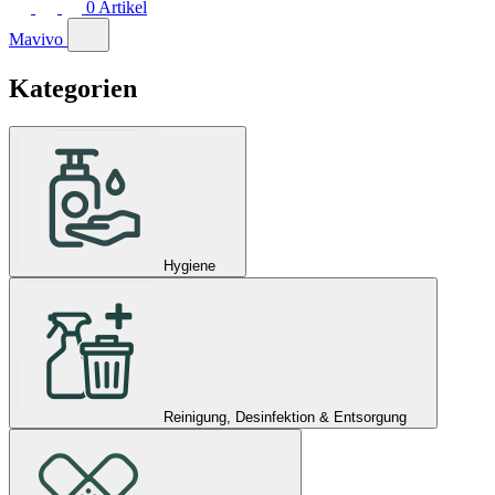
0
Artikel
Mavivo
Kategorien
Hygiene
Reinigung, Desinfektion & Entsorgung