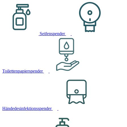
Seifenspender
Toilettenpapierspender
Händedesinfektionsspender