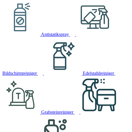
Antistatikspray
Bildschirmreiniger
Edelstahlreiniger
Grabsteinreiniger