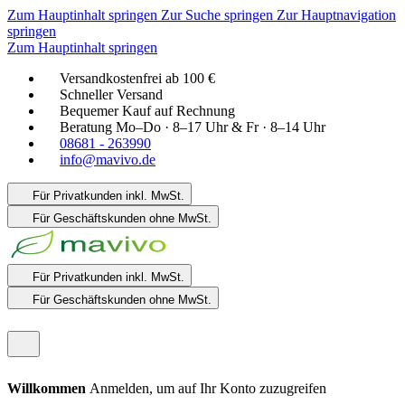
Zum Hauptinhalt springen
Zur Suche springen
Zur Hauptnavigation
springen
Zum Hauptinhalt springen
Versandkostenfrei ab 100 €
Schneller Versand
Bequemer Kauf auf Rechnung
Beratung Mo–Do · 8–17 Uhr & Fr · 8–14 Uhr
08681 - 263990
info@mavivo.de
Für Privatkunden
inkl. MwSt.
Für Geschäftskunden
ohne MwSt.
Für Privatkunden
inkl. MwSt.
Für Geschäftskunden
ohne MwSt.
Willkommen
Anmelden, um auf Ihr Konto zuzugreifen