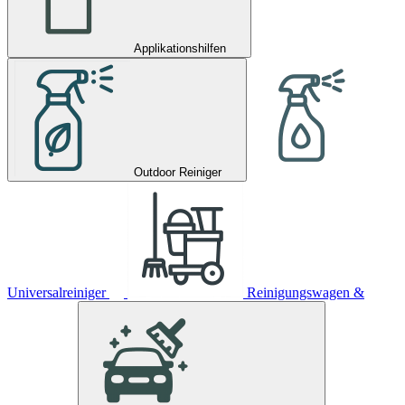
Applikationshilfen
Outdoor Reiniger
Universalreiniger
Reinigungswagen &