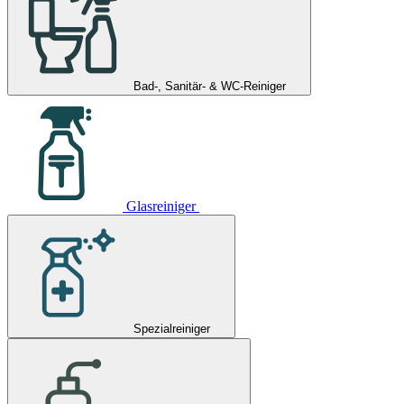
Bad-, Sanitär- & WC-Reiniger
Glasreiniger
Spezialreiniger