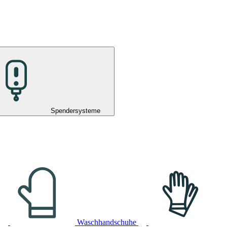
Spendersysteme
Waschhandschuhe