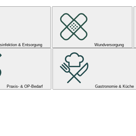
sinfektion & Entsorgung
Wundversorgung
Praxis- & OP-Bedarf
Gastronomie & Küche