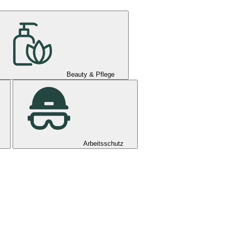
Beauty & Pflege
Arbeitsschutz