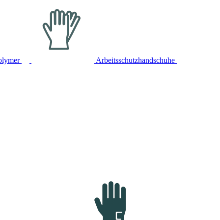
olymer
Arbeitsschutzhandschuhe