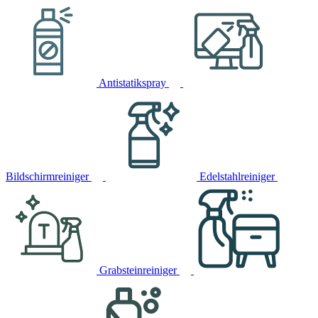
Antistatikspray
Bildschirmreiniger
Edelstahlreiniger
Grabsteinreiniger