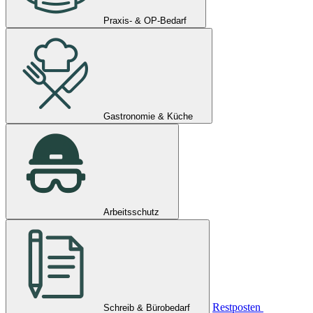
Praxis- & OP-Bedarf
Gastronomie & Küche
Arbeitsschutz
Restposten
Schreib & Bürobedarf