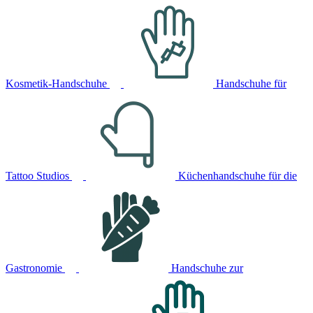
Kosmetik-Handschuhe
Handschuhe für
Tattoo Studios
Küchenhandschuhe für die
Gastronomie
Handschuhe zur