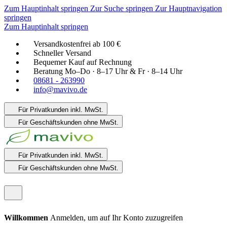
Zum Hauptinhalt springen
Zur Suche springen
Zur Hauptnavigation
springen
Zum Hauptinhalt springen
Versandkostenfrei ab 100 €
Schneller Versand
Bequemer Kauf auf Rechnung
Beratung Mo–Do · 8–17 Uhr & Fr · 8–14 Uhr
08681 - 263990
info@mavivo.de
Für Privatkunden
inkl. MwSt.
Für Geschäftskunden
ohne MwSt.
Für Privatkunden
inkl. MwSt.
Für Geschäftskunden
ohne MwSt.
Willkommen
Anmelden, um auf Ihr Konto zuzugreifen