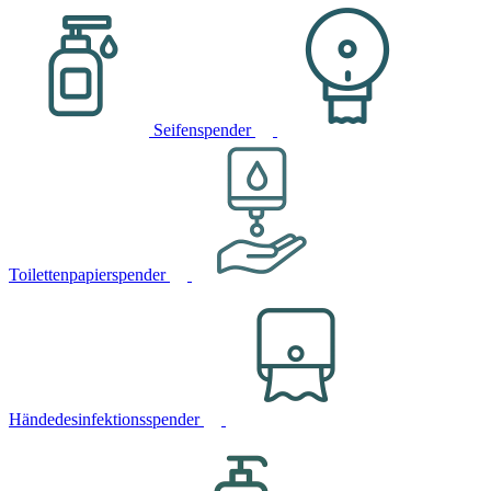
Seifenspender
Toilettenpapierspender
Händedesinfektionsspender