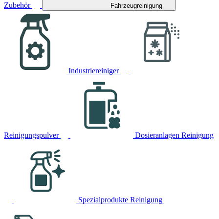
Zubehör
Fahrzeugreinigung
Industriereiniger
Reinigungspulver
Dosieranlagen Reinigung
Spezialprodukte Reinigung