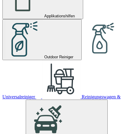
Applikationshilfen
Outdoor Reiniger
Universalreiniger
Reinigungswagen &