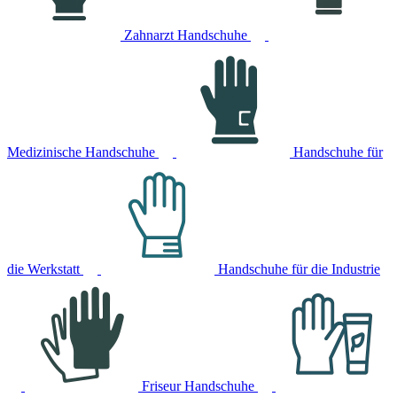
Zahnarzt Handschuhe
Medizinische Handschuhe
Handschuhe für
die Werkstatt
Handschuhe für die Industrie
Friseur Handschuhe