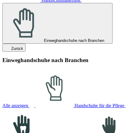
Handschuhhalterung
Einweghandschuhe nach Branchen
Zurück
Einweghandschuhe nach Branchen
Alle anzeigen
Handschuhe für die Pflege