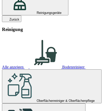
Reinigungsgeräte
Zurück
Reinigung
Alle anzeigen
Bodenreiniger
Oberflächenreiniger & Oberflächenpflege