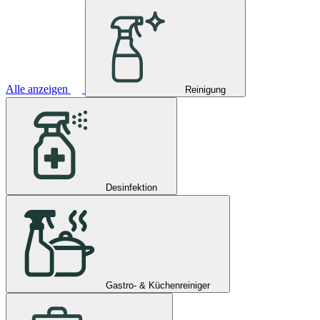
Alle anzeigen
Reinigung
Desinfektion
Gastro- & Küchenreiniger