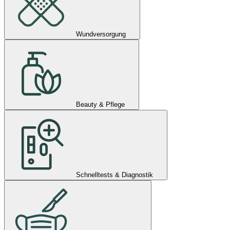
Wundversorgung
Beauty & Pflege
Schnelltests & Diagnostik