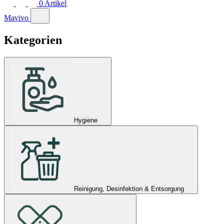
0
Artikel
Mavivo
Kategorien
Hygiene
Reinigung, Desinfektion & Entsorgung