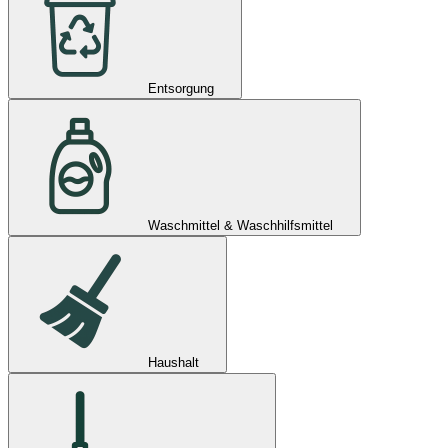
Entsorgung
Waschmittel & Waschhilfsmittel
Haushalt