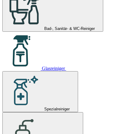
Bad-, Sanitär- & WC-Reiniger
Glasreiniger
Spezialreiniger