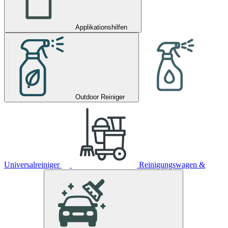
Applikationshilfen
Outdoor Reiniger
Universalreiniger
Reinigungswagen &