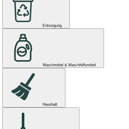
Entsorgung
Waschmittel & Waschhilfsmittel
Haushalt