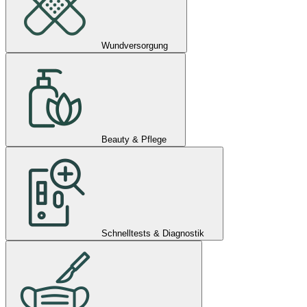
Wundversorgung
Beauty & Pflege
Schnelltests & Diagnostik