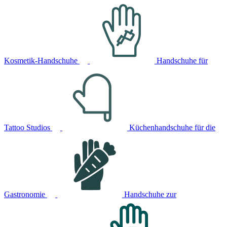
Kosmetik-Handschuhe
Handschuhe für
Tattoo Studios
Küchenhandschuhe für die
Gastronomie
Handschuhe zur