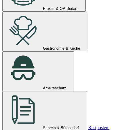
Praxis- & OP-Bedarf
Gastronomie & Küche
Arbeitsschutz
Restposten
Schreib & Bürobedarf