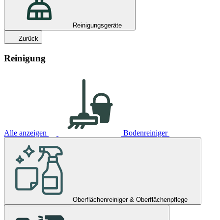
Reinigungsgeräte
Zurück
Reinigung
Alle anzeigen
Bodenreiniger
Oberflächenreiniger & Oberflächenpflege