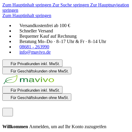
Zum Hauptinhalt springen
Zur Suche springen
Zur Hauptnavigation
springen
Zum Hauptinhalt springen
Versandkostenfrei ab 100 €
Schneller Versand
Bequemer Kauf auf Rechnung
Beratung Mo–Do · 8–17 Uhr & Fr · 8–14 Uhr
08681 - 263990
info@mavivo.de
Für Privatkunden
inkl. MwSt.
Für Geschäftskunden
ohne MwSt.
Für Privatkunden
inkl. MwSt.
Für Geschäftskunden
ohne MwSt.
Willkommen
Anmelden, um auf Ihr Konto zuzugreifen