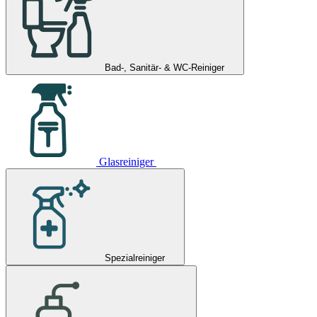
Bad-, Sanitär- & WC-Reiniger
Glasreiniger
Spezialreiniger