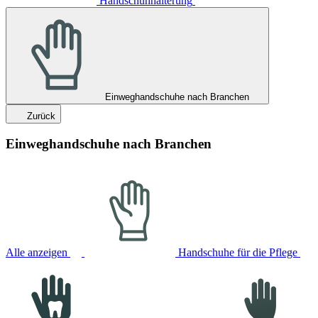
Handschuhhalterung
Einweghandschuhe nach Branchen
Zurück
Einweghandschuhe nach Branchen
Alle anzeigen
Handschuhe für die Pflege