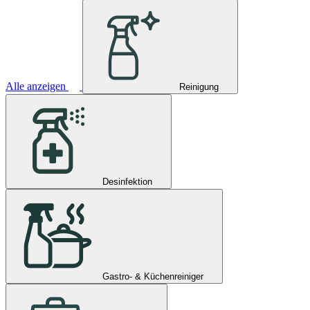
Alle anzeigen
Reinigung
Desinfektion
Gastro- & Küchenreiniger