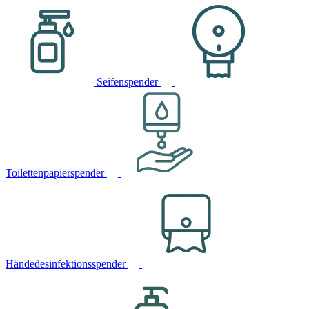
Seifenspender
Toilettenpapierspender
Händedesinfektionsspender