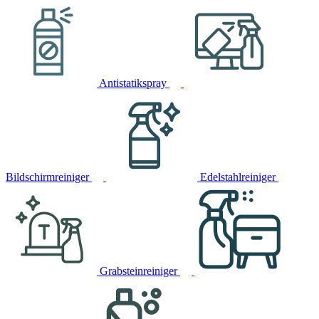
Antistatikspray
Bildschirmreiniger
Edelstahlreiniger
Grabsteinreiniger