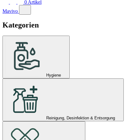
0
Artikel
Mavivo
Kategorien
Hygiene
Reinigung, Desinfektion & Entsorgung