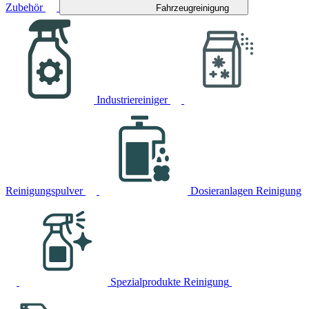
Zubehör
Fahrzeugreinigung
Industriereiniger
Reinigungspulver
Dosieranlagen Reinigung
Spezialprodukte Reinigung