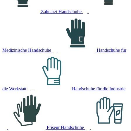
Zahnarzt Handschuhe
Medizinische Handschuhe
Handschuhe für
die Werkstatt
Handschuhe für die Industrie
Friseur Handschuhe