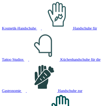
Kosmetik-Handschuhe
Handschuhe für
Tattoo Studios
Küchenhandschuhe für die
Gastronomie
Handschuhe zur