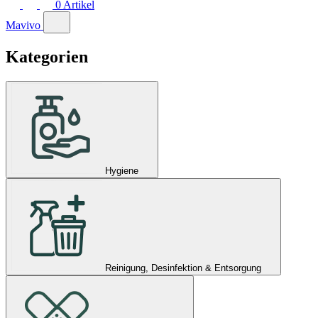
0
Artikel
Mavivo
Kategorien
Hygiene
Reinigung, Desinfektion & Entsorgung