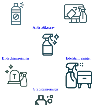
Antistatikspray
Bildschirmreiniger
Edelstahlreiniger
Grabsteinreiniger