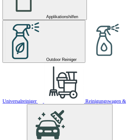
Applikationshilfen
Outdoor Reiniger
Universalreiniger
Reinigungswagen &