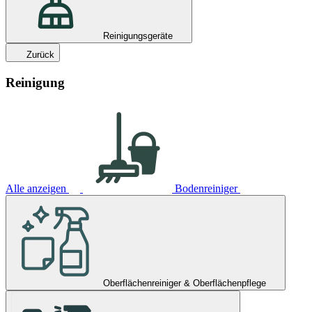
Reinigungsgeräte
Zurück
Reinigung
Alle anzeigen
Bodenreiniger
Oberflächenreiniger & Oberflächenpflege