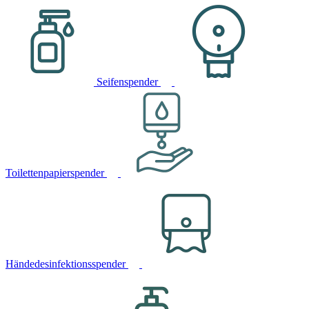
Seifenspender
Toilettenpapierspender
Händedesinfektionsspender