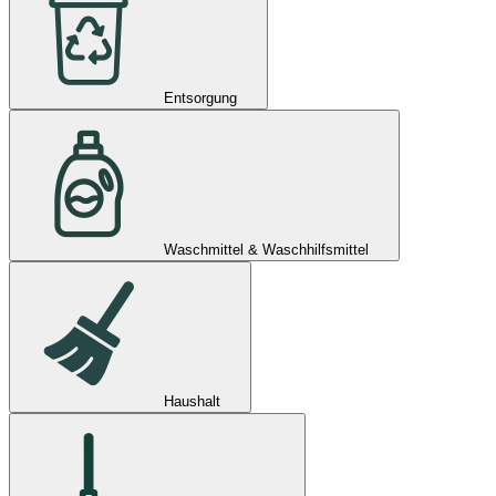
Entsorgung
Waschmittel & Waschhilfsmittel
Haushalt