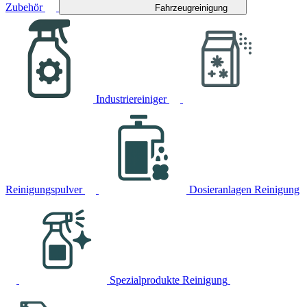
Zubehör
Fahrzeugreinigung
Industriereiniger
Reinigungspulver
Dosieranlagen Reinigung
Spezialprodukte Reinigung