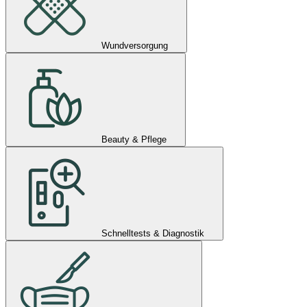
Wundversorgung
Beauty & Pflege
Schnelltests & Diagnostik