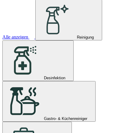
Alle anzeigen
Reinigung
Desinfektion
Gastro- & Küchenreiniger