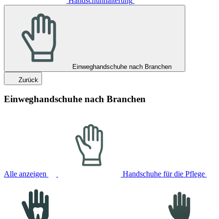
Handschuhhalterung
Einweghandschuhe nach Branchen
Zurück
Einweghandschuhe nach Branchen
Alle anzeigen
Handschuhe für die Pflege