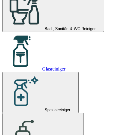
Bad-, Sanitär- & WC-Reiniger
Glasreiniger
Spezialreiniger