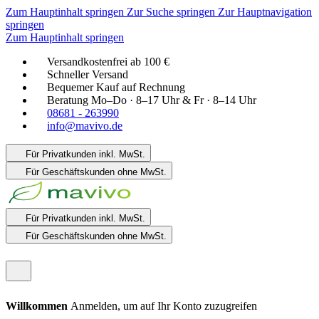
Zum Hauptinhalt springen
Zur Suche springen
Zur Hauptnavigation
springen
Zum Hauptinhalt springen
Versandkostenfrei ab 100 €
Schneller Versand
Bequemer Kauf auf Rechnung
Beratung Mo–Do · 8–17 Uhr & Fr · 8–14 Uhr
08681 - 263990
info@mavivo.de
Für Privatkunden
inkl. MwSt.
Für Geschäftskunden
ohne MwSt.
Für Privatkunden
inkl. MwSt.
Für Geschäftskunden
ohne MwSt.
Willkommen
Anmelden, um auf Ihr Konto zuzugreifen