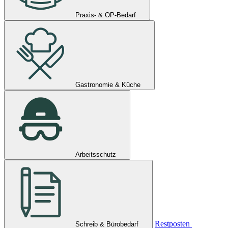
Praxis- & OP-Bedarf
Gastronomie & Küche
Arbeitsschutz
Restposten
Schreib & Bürobedarf