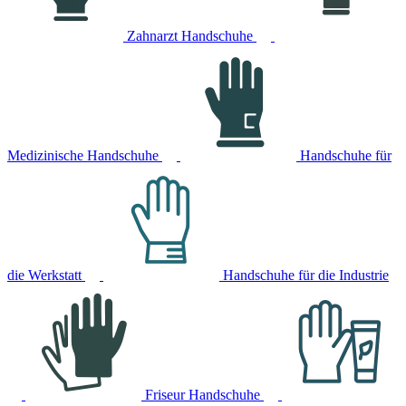
Zahnarzt Handschuhe
Medizinische Handschuhe
Handschuhe für
die Werkstatt
Handschuhe für die Industrie
Friseur Handschuhe