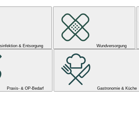
sinfektion & Entsorgung
Wundversorgung
Praxis- & OP-Bedarf
Gastronomie & Küche