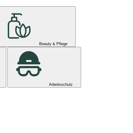
Beauty & Pflege
Arbeitsschutz