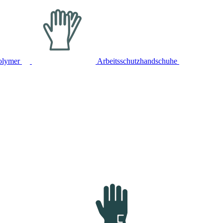
olymer
Arbeitsschutzhandschuhe