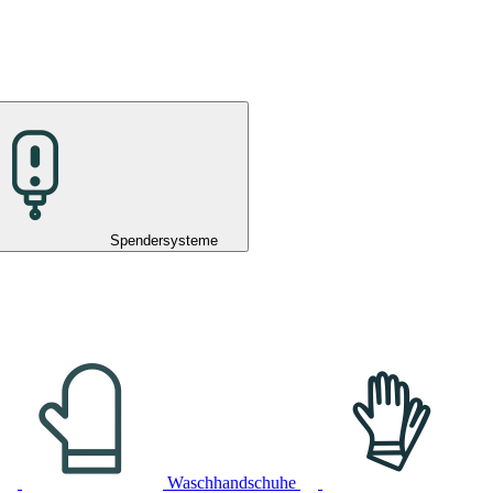
Spendersysteme
Waschhandschuhe