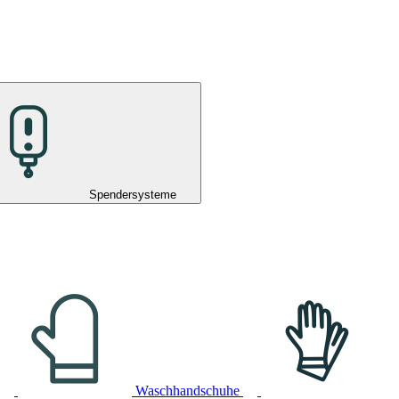
Spendersysteme
Waschhandschuhe