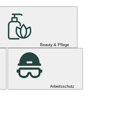
Beauty & Pflege
Arbeitsschutz