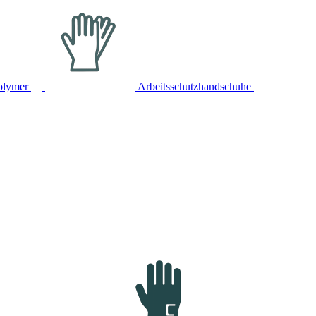
olymer
Arbeitsschutzhandschuhe