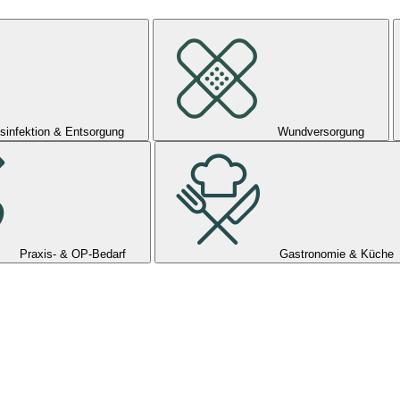
sinfektion & Entsorgung
Wundversorgung
Praxis- & OP-Bedarf
Gastronomie & Küche