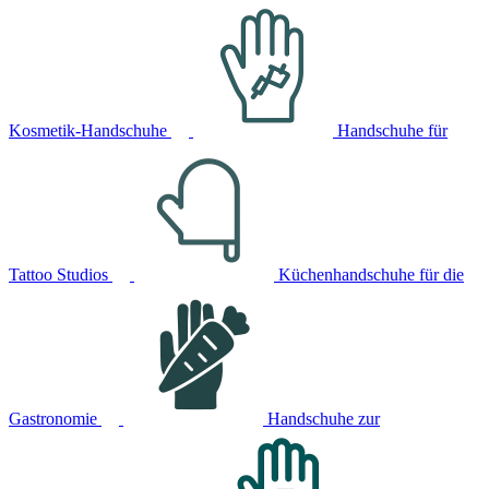
Kosmetik-Handschuhe
Handschuhe für
Tattoo Studios
Küchenhandschuhe für die
Gastronomie
Handschuhe zur