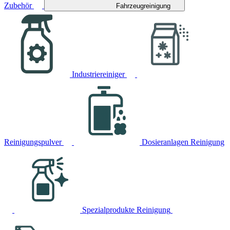
Zubehör
Fahrzeugreinigung
Industriereiniger
Reinigungspulver
Dosieranlagen Reinigung
Spezialprodukte Reinigung