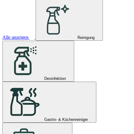
Alle anzeigen
Reinigung
Desinfektion
Gastro- & Küchenreiniger