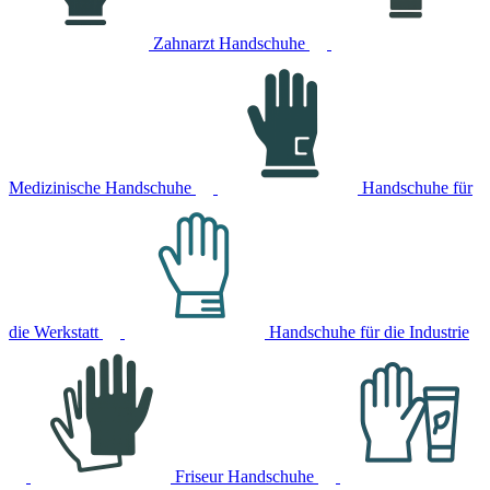
Zahnarzt Handschuhe
Medizinische Handschuhe
Handschuhe für
die Werkstatt
Handschuhe für die Industrie
Friseur Handschuhe