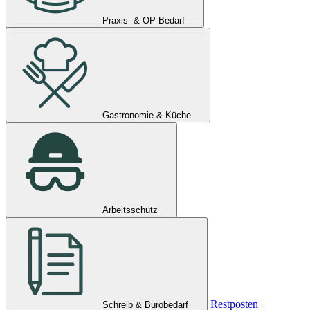
Praxis- & OP-Bedarf
Gastronomie & Küche
Arbeitsschutz
Restposten
Schreib & Bürobedarf