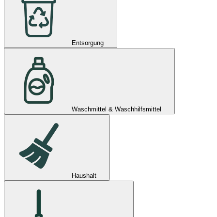
Entsorgung
Waschmittel & Waschhilfsmittel
Haushalt