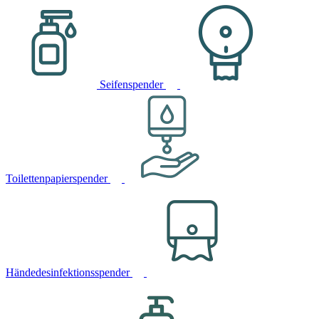
Seifenspender
Toilettenpapierspender
Händedesinfektionsspender