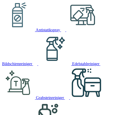
Antistatikspray
Bildschirmreiniger
Edelstahlreiniger
Grabsteinreiniger