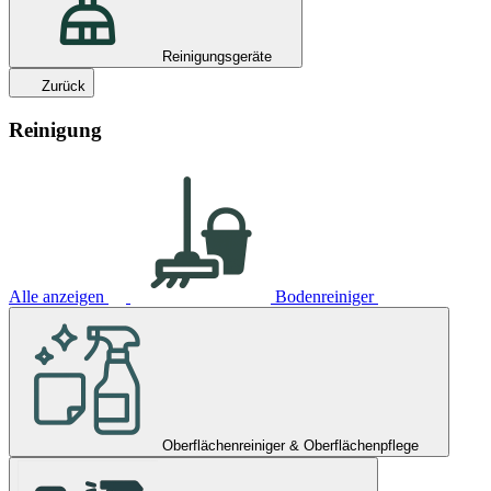
Reinigungsgeräte
Zurück
Reinigung
Alle anzeigen
Bodenreiniger
Oberflächenreiniger & Oberflächenpflege