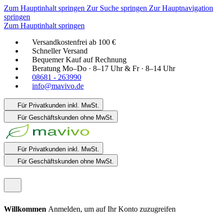
Zum Hauptinhalt springen
Zur Suche springen
Zur Hauptnavigation
springen
Zum Hauptinhalt springen
Versandkostenfrei ab 100 €
Schneller Versand
Bequemer Kauf auf Rechnung
Beratung Mo–Do · 8–17 Uhr & Fr · 8–14 Uhr
08681 - 263990
info@mavivo.de
Für Privatkunden
inkl. MwSt.
Für Geschäftskunden
ohne MwSt.
Für Privatkunden
inkl. MwSt.
Für Geschäftskunden
ohne MwSt.
Willkommen
Anmelden, um auf Ihr Konto zuzugreifen