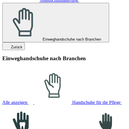
Handschuhhalterung
Einweghandschuhe nach Branchen
Zurück
Einweghandschuhe nach Branchen
Alle anzeigen
Handschuhe für die Pflege