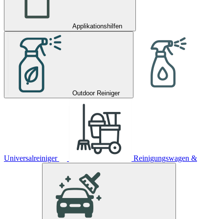
Applikationshilfen
Outdoor Reiniger
Universalreiniger
Reinigungswagen &