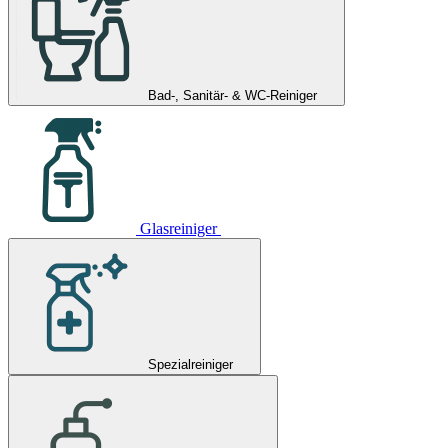
Bad-, Sanitär- & WC-Reiniger
Glasreiniger
Spezialreiniger