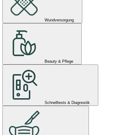
Wundversorgung
Beauty & Pflege
Schnelltests & Diagnostik