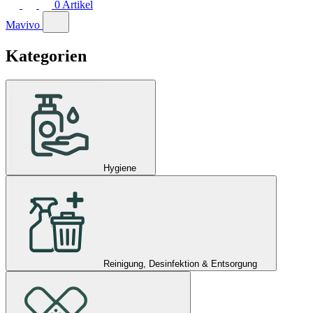
0
Artikel
Mavivo
Kategorien
Hygiene
Reinigung, Desinfektion & Entsorgung